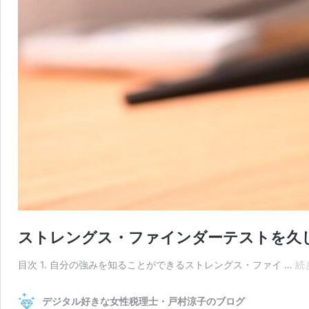
ストレングス・ファインダーテストを久
目次 1. 自分の強みを知ることができるストレングス・ファイ …
続
デジタル好きな女性税理士・戸村涼子のブログ