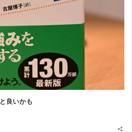
と良いかも