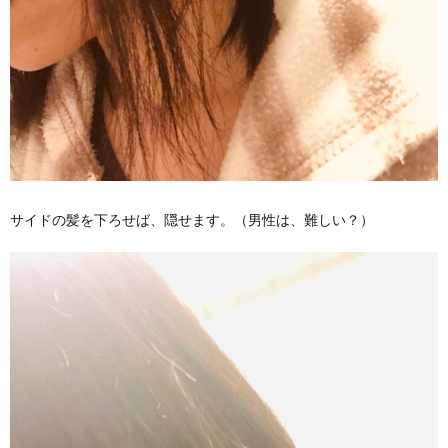
サイドの髪を下ろせば、隠せます。（男性は、難しい？）