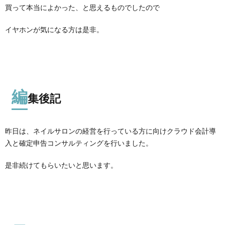
買って本当によかった、と思えるものでしたので
イヤホンが気になる方は是非。
編
集後記
昨日は、ネイルサロンの経営を行っている方に向けクラウド会計導
入と確定申告コンサルティングを行いました。
是非続けてもらいたいと思います。