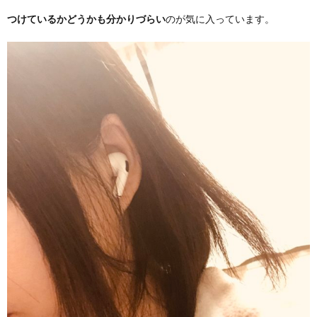
つけているかどうかも分かりづらい
のが気に入っています。