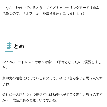
（なお、外歩いているときにノイズキャンセリングモードは非常に
危険なので、「オフ」か「外部音取込」にしましょう）
ま
とめ
Appleのコードレスイヤホンが集中力革命となったので実況しまし
た。
集中力の阻害になっているものって、やはり音が多いと思うんです
よね。
会社に一人ひとつずつ提供すれば効率化がすごく進むと思うのです
が・・電話があると難しいですかね。