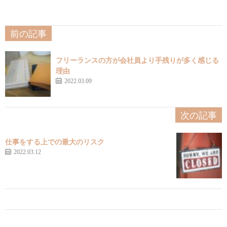
前の記事
フリーランスの方が会社員より手残りが多く感じる
理由
2022.03.09
次の記事
仕事をする上での最大のリスク
2022.03.12