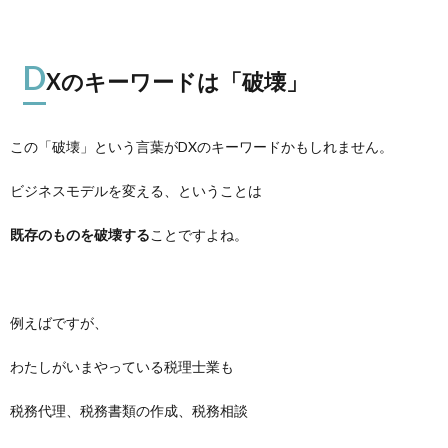
D
Xのキーワードは「破壊」
この「破壊」という言葉がDXのキーワードかもしれません。
ビジネスモデルを変える、ということは
既存のものを破壊する
ことですよね。
例えばですが、
わたしがいまやっている税理士業も
税務代理、税務書類の作成、税務相談