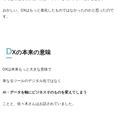
おかしい、DXはもっと進化したものではなかったのかと思ったので
す。
D
Xの本来の意味
DXは本来もっと大きな意味で
単なるツールのデジタル化ではなく
AI・データを軸にビジネスそのものを変えてしまう
ことと、佐々木さんはお話されていました。