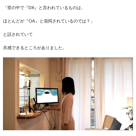
「世の中で『DX』と言われているものは、
ほとんどが『OA』と混同されているのでは？」
と話されていて
共感できるところがありました。