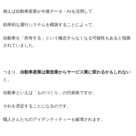
例えば自動車産業が今後データ・AIを活用して
効率的な運行システムを構築することによって、
自動車を「所有する」という概念すらなくなる可能性もあると指摘
されていました。
つまり、
自動車産業は製造業からサービス業に変わるかもしれない
と。
自動車といえば「ものづくり」の代表格ですが、
それを否定することになるのです。
職人さんたちのアイデンティティーも破壊されます。