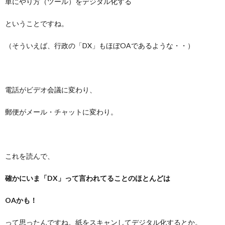
単にやり方（ツール）をデジタル化する
ということですね。
（そういえば、行政の「DX」もほぼOAであるような・・）
電話がビデオ会議に変わり、
郵便がメール・チャットに変わり。
これを読んで、
確かにいま「DX」って言われてることのほとんどは
OAかも！
って思ったんですね。紙をスキャンしてデジタル化するとか。