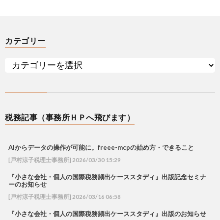
カテゴリー
税務記事（事務所ＨＰへ飛びます）
AIからデータの操作が可能に。freee-mcpの始め方・できること
[戸村涼子税理士事務所] 2026/03/30 15:29
『小さな会社・個人の国際税務頻出ケーススタディ』出版記念セミナ
ーのお知らせ
[戸村涼子税理士事務所] 2026/03/16 06:58
『小さな会社・個人の国際税務頻出ケーススタディ』出版のお知らせ