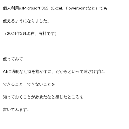
個人利用のMicrosoft 365（Excel、Powerpointなど）でも
使えるようになりました。
（2024年3月現在、有料です）
使ってみて、
AIに過剰な期待を抱かずに、だからといって遠ざけずに、
できること・できないことを
知っておくことが必要だなと感じたところを
書いてみます。