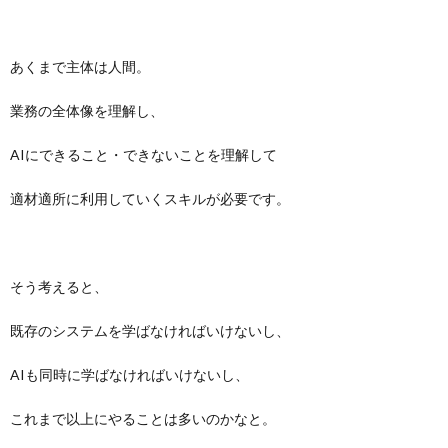
あくまで主体は人間。
業務の全体像を理解し、
AIにできること・できないことを理解して
適材適所に利用していくスキルが必要です。
そう考えると、
既存のシステムを学ばなければいけないし、
AIも同時に学ばなければいけないし、
これまで以上にやることは多いのかなと。