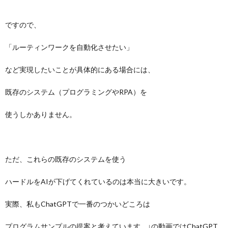
ですので、
「ルーティンワークを自動化させたい」
など実現したいことが具体的にある場合には、
既存のシステム（プログラミングやRPA）を
使うしかありません。
ただ、これらの既存のシステムを使う
ハードルをAIが下げてくれているのは本当に大きいです。
実際、私もChatGPTで一番のつかいどころは
プログラムサンプルの提案と考えています。↓の動画ではChatGPT