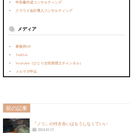
申告書作成コンサルティング
クラウド会計導入コンサルティング
メディア
事務所HP
Twitter
Youtube（ひとり女性税理士チャンネル）
メルマガ申込
前の記事
「ノリ」の付き合いはもうしなくていい
2024.03.15