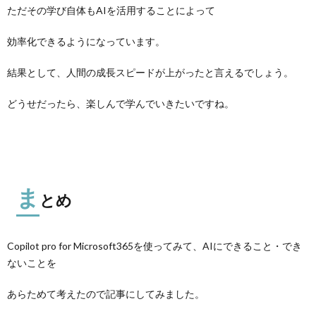
ただその学び自体もAIを活用することによって
効率化できるようになっています。
結果として、人間の成長スピードが上がったと言えるでしょう。
どうせだったら、楽しんで学んでいきたいですね。
ま
とめ
Copilot pro for Microsoft365を使ってみて、AIにできること・でき
ないことを
あらためて考えたので記事にしてみました。