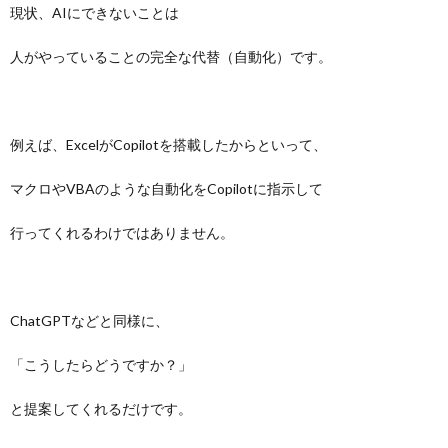
現状、AIにできないことは
人がやっていることの完全な代替（自動化）です。
例えば、ExcelがCopilotを搭載したからといって、
マクロやVBAのような自動化をCopilotに指示して
行ってくれるわけではありません。
ChatGPTなどと同様に、
「こうしたらどうですか？」
と提案してくれるだけです。