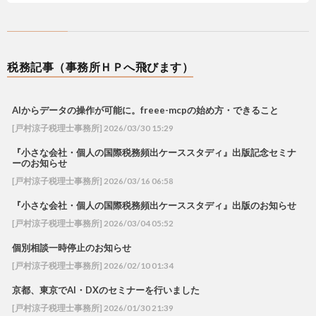
税務記事（事務所ＨＰへ飛びます）
AIからデータの操作が可能に。freee-mcpの始め方・できること
[戸村涼子税理士事務所] 2026/03/30 15:29
『小さな会社・個人の国際税務頻出ケーススタディ』出版記念セミナ
ーのお知らせ
[戸村涼子税理士事務所] 2026/03/16 06:58
『小さな会社・個人の国際税務頻出ケーススタディ』出版のお知らせ
[戸村涼子税理士事務所] 2026/03/04 05:52
個別相談一時停止のお知らせ
[戸村涼子税理士事務所] 2026/02/10 01:34
京都、東京でAI・DXのセミナーを行いました
[戸村涼子税理士事務所] 2026/01/30 21:39