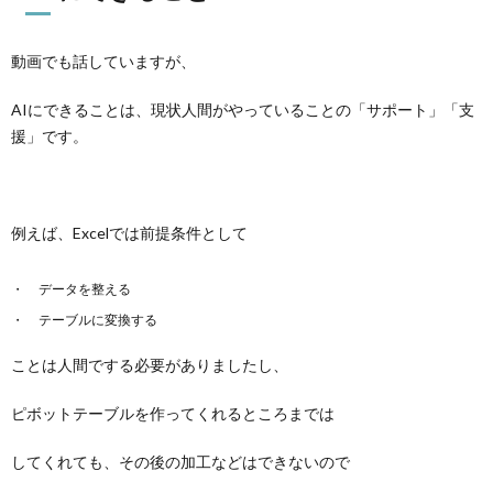
動画でも話していますが、
AIにできることは、現状人間がやっていることの「サポート」「支
援」です。
例えば、Excelでは前提条件として
データを整える
テーブルに変換する
ことは人間でする必要がありましたし、
ピボットテーブルを作ってくれるところまでは
してくれても、その後の加工などはできないので