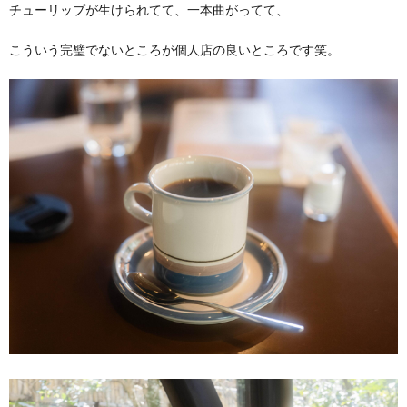
チューリップが生けられてて、一本曲がってて、
こういう完璧でないところが個人店の良いところです笑。