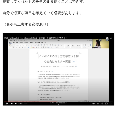
提案してくれたものをそのまま使うことはできず、
自分で必要な項目を考えていく必要があります。
（命令も工夫する必要あり）