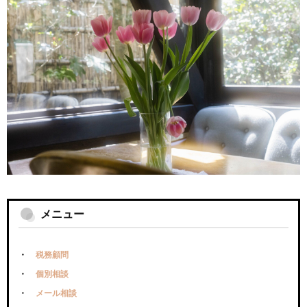
メニュー
税務顧問
個別相談
メール相談