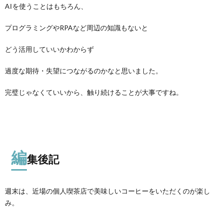
AIを使うことはもちろん、
プログラミングやRPAなど周辺の知識もないと
どう活用していいかわからず
過度な期待・失望につながるのかなと思いました。
完璧じゃなくていいから、触り続けることが大事ですね。
編
集後記
週末は、近場の個人喫茶店で美味しいコーヒーをいただくのが楽し
み。