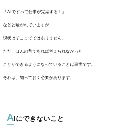
「AIですべて仕事が完結する！」
などと騒がれていますが
現状はそこまでではありません。
ただ、ほんの昔であれば考えられなかった
ことができるようになっていることは事実です。
それは、知っておく必要があります。
A
Iにできないこと