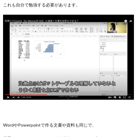
これも自分で勉強する必要があります。
WordやPowerpointで作る文書や資料も同じで、