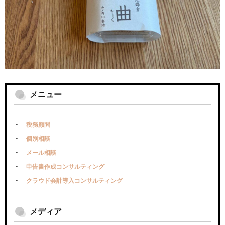
メニュー
税務顧問
個別相談
メール相談
申告書作成コンサルティング
クラウド会計導入コンサルティング
メディア