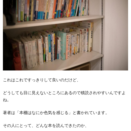
これはこれですっきりして良いのだけど、
どうしても目に見えないところにあるので積読されやすいんですよ
ね。
著者は「本棚はなにか色気を感じる」と書かれています。
その人にとって、どんな本を読んできたのか、