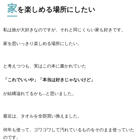
家
を楽しめる場所にしたい
私は旅が大好きなのですが、それと同じくらい家も好きです。
家を思いっきり楽しめる場所にしたい。
と考えつつも、実はこの本に書かれていた
「これでいいや」「本当は好きじゃないけど」
が結構溢れてるかも…と思いました。
最近は、タオルを全部買い換えました。
何年も使って、ゴワゴワして汚れているものをそのまま使っていた
のです。