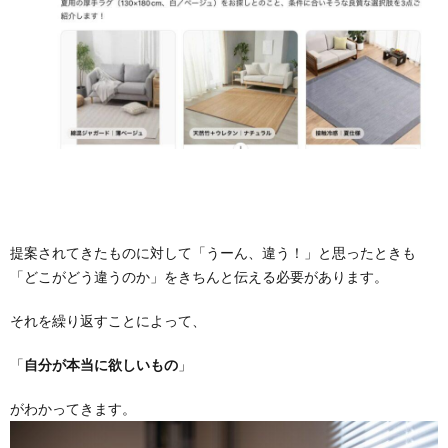
提案されてきたものに対して「うーん、違う！」と思ったときも
「どこがどう違うのか」をきちんと伝える必要があります。
それを繰り返すことによって、
「
自分が本当に欲しいもの
」
がわかってきます。