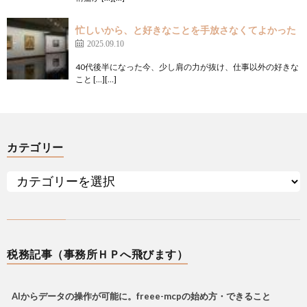
忙しいから、と好きなことを手放さなくてよかった
2025.09.10
40代後半になった今、少し肩の力が抜け、仕事以外の好きな
こと […][…]
カテゴリー
税務記事（事務所ＨＰへ飛びます）
AIからデータの操作が可能に。freee-mcpの始め方・できること