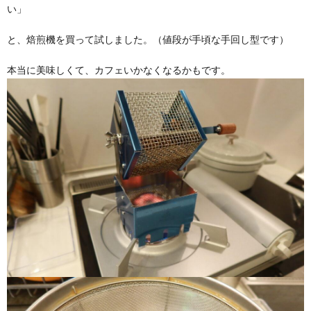
い」
と、焙煎機を買って試しました。（値段が手頃な手回し型です）
本当に美味しくて、カフェいかなくなるかもです。