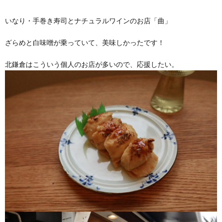
いなり・手巻き寿司とナチュラルワインのお店「曲」
ざらめと白味噌が乗っていて、美味しかったです！
北鎌倉はこういう個人のお店が多いので、応援したい。