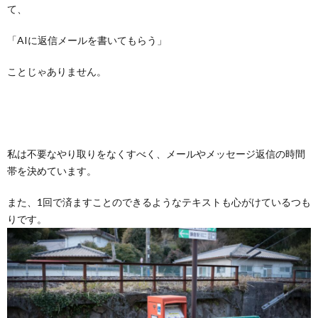
て、
「AIに返信メールを書いてもらう」
ことじゃありません。
私は不要なやり取りをなくすべく、メールやメッセージ返信の時間
帯を決めています。
また、1回で済ますことのできるようなテキストも心がけているつも
りです。