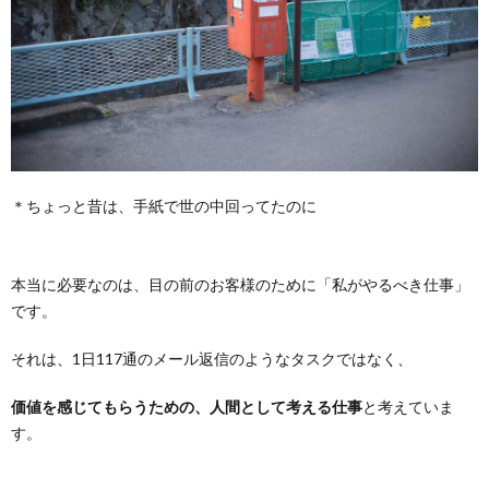
＊ちょっと昔は、手紙で世の中回ってたのに
本当に必要なのは、目の前のお客様のために「私がやるべき仕事」
です。
それは、1日117通のメール返信のようなタスクではなく、
価値を感じてもらうための、人間として考える仕事
と考えていま
す。