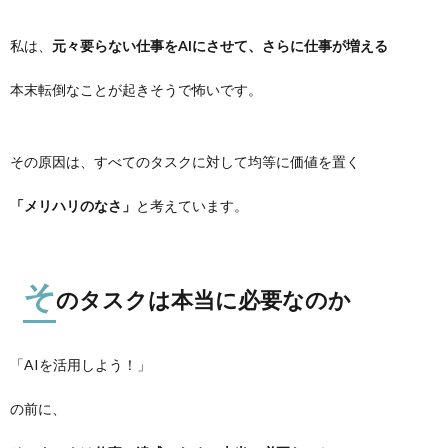
私は、
元々要らない仕事をAIにさせて、さらに仕事が増える
本末転倒なことが起きそうで怖いです。
その原因は、すべてのタスクに対して均等に価値を置く
「メリハリのなさ」
と考えています。
そ
のタスクは本当に必要なのか
「AIを活用しよう！」
の前に、