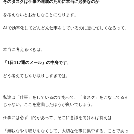
そのタスクは仕事の達成のために本当に必要なのか
を考えないとおかしなことになります。
AIで効率化してどんどん仕事をしているのに更に忙しくなるって。
本当に考えるべきは、
「1日117通のメール」の中身
です。
どう考えてもやり取りしすぎでは。
私達は「仕事」をしているのであって、「タスク」をこなしてるん
じゃない。ここを意識したほうが良いでしょう。
仕事には必ず目的があって、そこに意識を向ければ答えは
「無駄なやり取りをなくして、大切な仕事に集中する」ことであっ