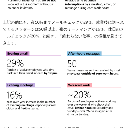
上記の他にも、夜10時までメールチェックが29％、就業後に送られ
てくるメッセージは50通以上、夜のミーティングが16％、休日のメ
ールチェックが20％…と続き、「終わらない仕事」の様相が見えて
きます。