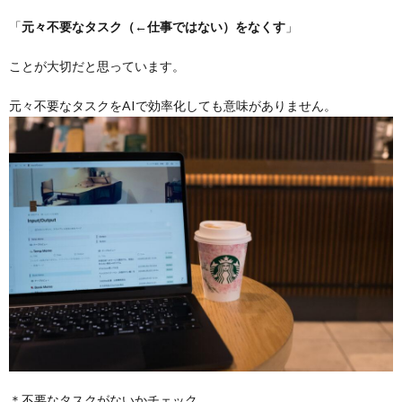
「
元々不要なタスク（←仕事ではない）をなくす
」
ことが大切だと思っています。
元々不要なタスクをAIで効率化しても意味がありません。
＊不要なタスクがないかチェック