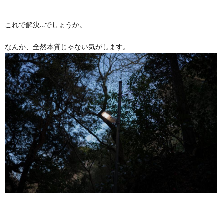
これで解決…でしょうか。
なんか、全然本質じゃない気がします。