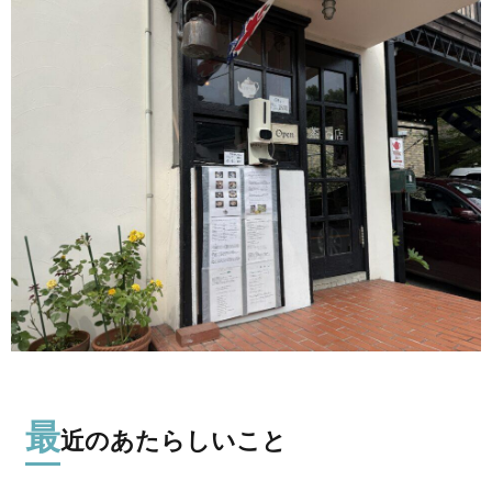
最
近のあたらしいこと