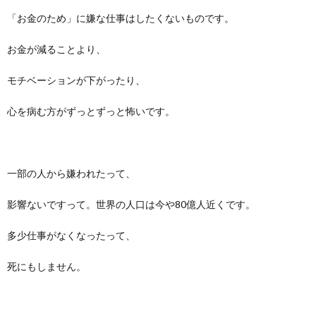
「お金のため」に嫌な仕事はしたくないものです。
お金が減ることより、
モチベーションが下がったり、
心を病む方がずっとずっと怖いです。
一部の人から嫌われたって、
影響ないですって。世界の人口は今や80億人近くです。
多少仕事がなくなったって、
死にもしません。