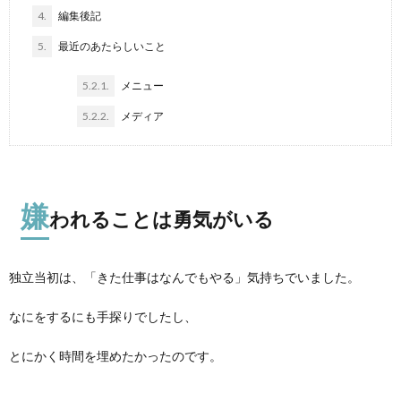
4.
編集後記
5.
最近のあたらしいこと
5.2.1.
メニュー
5.2.2.
メディア
嫌
われることは勇気がいる
独立当初は、「きた仕事はなんでもやる」気持ちでいました。
なにをするにも手探りでしたし、
とにかく時間を埋めたかったのです。