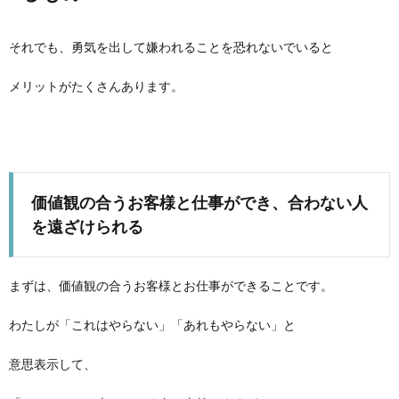
それでも、勇気を出して嫌われることを恐れないでいると
メリットがたくさんあります。
価値観の合うお客様と仕事ができ、合わない人
を遠ざけられる
まずは、価値観の合うお客様とお仕事ができることです。
わたしが「これはやらない」「あれもやらない」と
意思表示して、