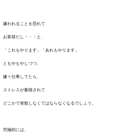
嫌われることを恐れて
お客様だし・・・と、
「これもやります」「あれもやります」
ともやもやしつつ、
嫌々仕事してたら、
ストレスが蓄積されて
どこかで発散しなくてはならなくなるでしょう。
究極的には、