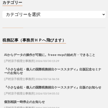
カテゴリー
税務記事（事務所ＨＰへ飛びます）
AIからデータの操作が可能に。freee-mcpの始め方・できること
[戸村涼子税理士事務所] 2026/03/30 15:29
『小さな会社・個人の国際税務頻出ケーススタディ』出版記念セミナ
ーのお知らせ
[戸村涼子税理士事務所] 2026/03/16 06:58
『小さな会社・個人の国際税務頻出ケーススタディ』出版のお知らせ
[戸村涼子税理士事務所] 2026/03/04 05:52
個別相談一時停止のお知らせ
[戸村涼子税理士事務所] 2026/02/10 01:34