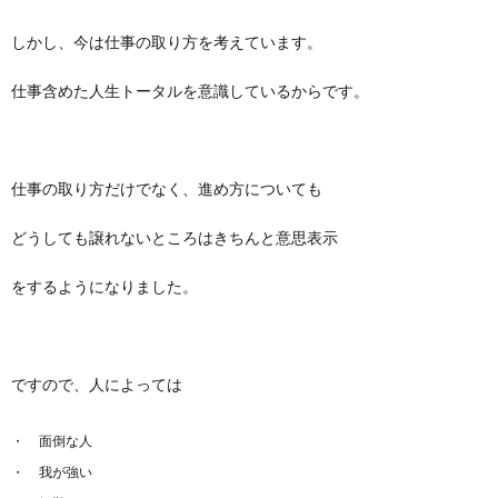
しかし、今は仕事の取り方を考えています。
仕事含めた人生トータルを意識しているからです。
仕事の取り方だけでなく、進め方についても
どうしても譲れないところはきちんと意思表示
をするようになりました。
ですので、人によっては
面倒な人
我が強い