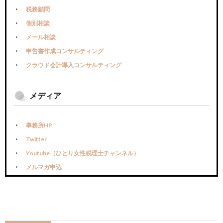
税務顧問
個別相談
メール相談
申告書作成コンサルティング
クラウド会計導入コンサルティング
メディア
事務所HP
Twitter
Youtube（ひとり女性税理士チャンネル）
メルマガ申込