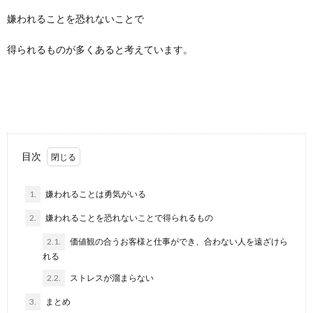
嫌われることを恐れないことで
得られるものが多くあると考えています。
目次
1.
嫌われることは勇気がいる
2.
嫌われることを恐れないことで得られるもの
2.1.
価値観の合うお客様と仕事ができ、合わない人を遠ざけら
れる
2.2.
ストレスが溜まらない
3.
まとめ