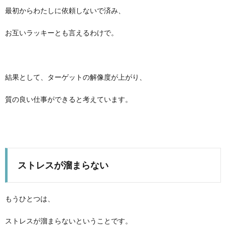
最初からわたしに依頼しないで済み、
お互いラッキーとも言えるわけで。
結果として、ターゲットの解像度が上がり、
質の良い仕事ができると考えています。
ストレスが溜まらない
もうひとつは、
ストレスが溜まらないということです。