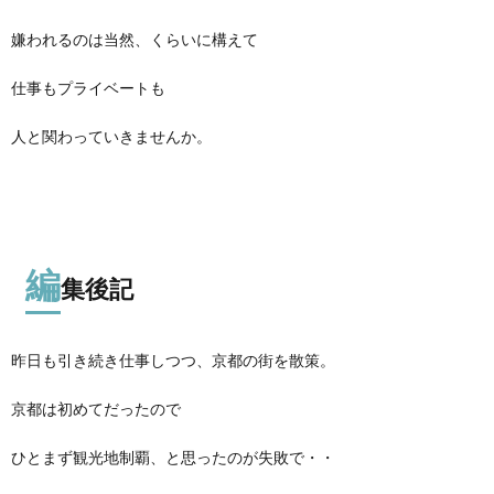
嫌われるのは当然、くらいに構えて
仕事もプライベートも
人と関わっていきませんか。
編
集後記
昨日も引き続き仕事しつつ、京都の街を散策。
京都は初めてだったので
ひとまず観光地制覇、と思ったのが失敗で・・