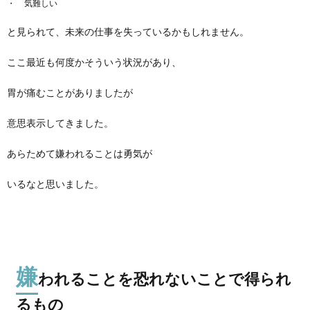
気難しい
と見られて、未来の仕事を失っているかもしれません。
ここ最近も何度かそういう状況があり、
胃が痛むことがありましたが
意思表示してきました。
あらためて嫌われることは勇気が
いるなと思いました。
嫌
われることを恐れないことで得られ
るもの