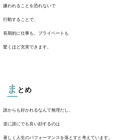
嫌われることを恐れないで
行動することで、
長期的に仕事も、プライベートも
驚くほど充実できます。
ま
とめ
誰からも好かれるなんて無理だし、
逆に誰にでも良い顔するのは
著しく人生のパフォーマンスを落とすと考えています。