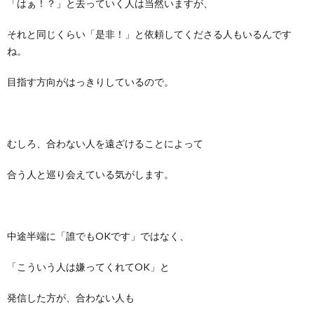
「はぁ！？」と去っていく人は当然いますが、
それと同じくらい「是非！」と依頼してくださる人もいるんです
ね。
目指す方向がはっきりしているので。
むしろ、合わない人を遠ざけることによって
合う人と巡り会えている気がします。
中途半端に「誰でもOKです」ではなく、
「こういう人は嫌ってくれてOK」と
発信した方が、合わない人も