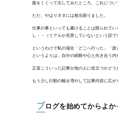
腹をくくって出してみたところ、これについて
ただ、やはりネタには相当困りました。
仕事の事といっても書けることは限られてい
し・・（リアルが充実していないという訳で
というわけで私の場合「どこへ行った」「誰
というよりは、自分の経験や心と向き合う内
正直こういった記事が他の人に役立つかどう
もう少し行動の幅を増やして記事内容に広が
ブ
ログを始めてからよか