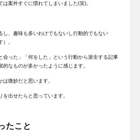
は案外すぐに慣れてしまいました(笑)。
るし、趣味も多いわけでもないし行動的でもない
す）。
と会った」「何をした」という行動から派生する記事
省的なものが多かったように感じます。
かは微妙だと思います。
りを出せたらと思っています。
ったこと