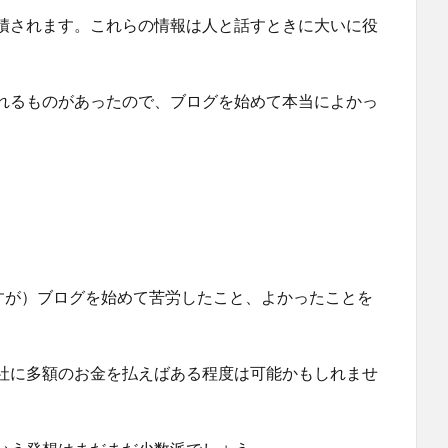
積されます。これらの情報は人と話すときに大いに役
れるものがあったので、ブログを始めて本当によかっ
ですが）ブログを始めて苦労したこと、よかったことを
社に多額のお金を払えばある程度は可能かもしれませ