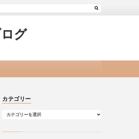
ブログ
カテゴリー