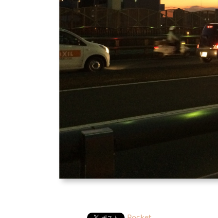
Pocket