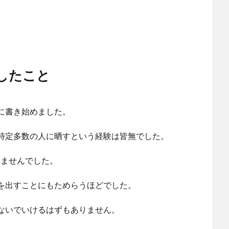
したこと
に書き始めました。
特定多数の人に晒すという経験は皆無でした。
っていませんでした。
を出すことにもためらうほどでした。
ないでいけるはずもありません。