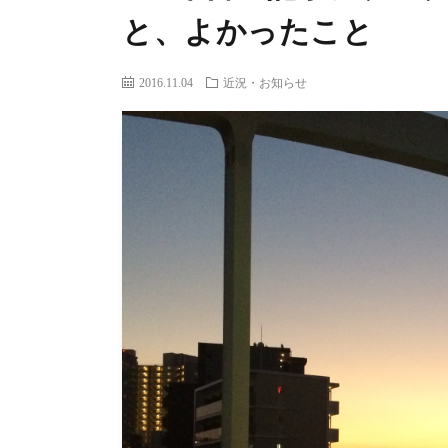
と、よかったこと
2016.11.04
近況・お知らせ