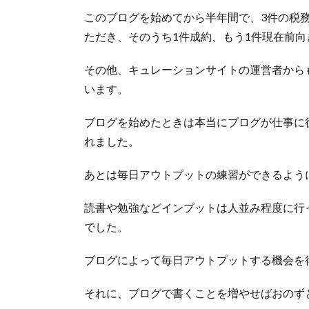
このブログを始めてから半年間で、3件の税
ただき、そのうち1件成約、もう1件現在前
その他、キュレーションサイトの運営者から
います。
ブログを始めたときは本当にブログが仕事に
れました。
あとは毎日アウトプットの練習ができるよう
読書や勉強などインプットは人並み程度に行
でした。
ブログによって毎日アウトプットする機会を
それに、ブログで書くことを増やせばおのず