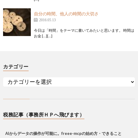
自分の時間、他人の時間の大切さ
2016.05.13
今日は「時間」をテーマに書いてみたいと思います。 時間は
お金 […][…]
カテゴリー
税務記事（事務所ＨＰへ飛びます）
AIからデータの操作が可能に。freee-mcpの始め方・できること