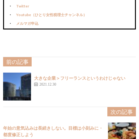
Twitter
Youtube（ひとり女性税理士チャンネル）
メルマガ申込
前の記事
大きな企業＞フリーランスというわけじゃない
2021.12.30
次の記事
年始の意気込みは長続きしない。目標は小刻みに・
都度修正しよう