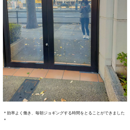
＊効率よく働き、毎朝ジョギングする時間をとることができました
＊