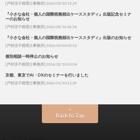
[戸村涼子税理士事務所] 2026/03/30 15:29
『小さな会社・個人の国際税務頻出ケーススタディ』出版記念セミナ
ーのお知らせ
[戸村涼子税理士事務所] 2026/03/16 06:58
『小さな会社・個人の国際税務頻出ケーススタディ』出版のお知らせ
[戸村涼子税理士事務所] 2026/03/04 05:52
個別相談一時停止のお知らせ
[戸村涼子税理士事務所] 2026/02/10 01:34
京都、東京でAI・DXのセミナーを行いました
[戸村涼子税理士事務所] 2026/01/30 21:39
Back to Top
プロフィール