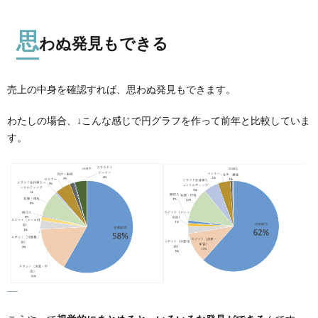
思
わぬ発見もできる
売上の中身を確認すれば、思わぬ発見もできます。
わたしの場合、↓こんな感じで円グラフを作って前年と比較していま
す。