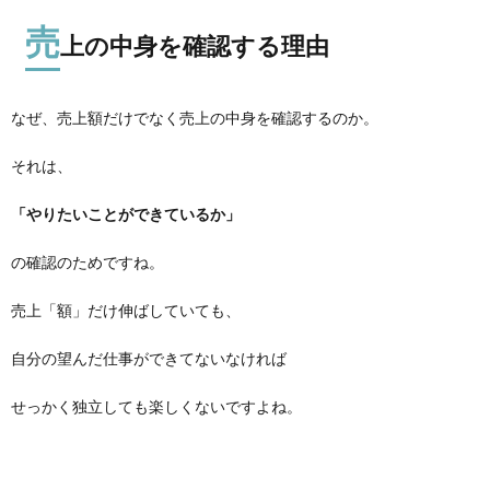
売
上の中身を確認する理由
なぜ、売上額だけでなく売上の中身を確認するのか。
それは、
「やりたいことができているか」
の確認のためですね。
売上「額」だけ伸ばしていても、
自分の望んだ仕事ができてないなければ
せっかく独立しても楽しくないですよね。