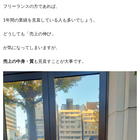
フリーランスの方であれば、
1年間の業績を見直している人も多いでしょう。
どうしても「売上の伸び」
が気になってしまいますが、
売上の中身・質
も見直すことが大事です。