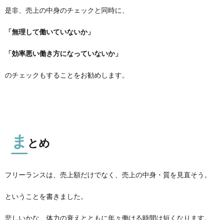
是非、売上の中身のチェックと同時に、
「無理して働いていないか」
「効率悪い働き方になっていないか」
のチェックもすることをお勧めします。
ま
とめ
フリーランスは、売上額だけでなく、売上の中身・質を見直そう。
ということを書きました。
悲しいかな、体力の衰えとともに年々働ける時間は短くなります。