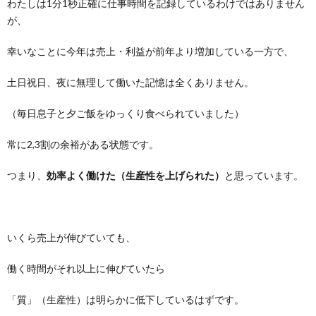
わたしは1分1秒正確に仕事時間を記録しているわけではありません
が、
幸いなことに今年は売上・利益が前年より増加している一方で、
土日祝日、夜に無理して働いた記憶は全くありません。
（毎日息子と夕ご飯をゆっくり食べられていました）
常に2,3割の余裕がある状態です。
つまり、
効率よく働けた（生産性を上げられた）
と思っています。
いくら売上が伸びていても、
働く時間がそれ以上に伸びていたら
「質」（生産性）は明らかに低下しているはずです。