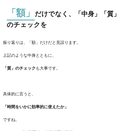
「額」
だけでなく、「中身」「質」
のチェックを
振り返りは、「額」だけだと見誤ります。
上記のような中身とともに、
「質」のチェック
も大事です。
具体的に言うと、
「時間をいかに効率的に使えたか」
ですね。