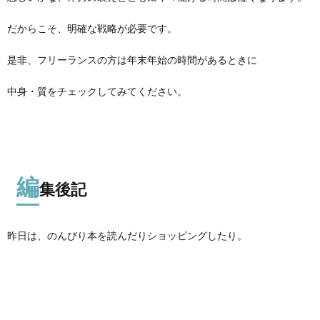
だからこそ、明確な戦略が必要です。
是非、フリーランスの方は年末年始の時間があるときに
中身・質をチェックしてみてください。
編
集後記
昨日は、のんびり本を読んだりショッピングしたり。