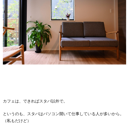
カフェは、できればスタバ以外で。
というのも、スタバはパソコン開いて仕事している人が多いから。
（私もだけど）