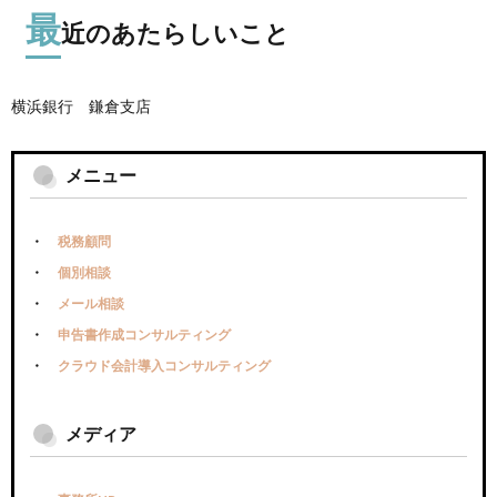
最
近のあたらしいこと
横浜銀行 鎌倉支店
メニュー
税務顧問
個別相談
メール相談
申告書作成コンサルティング
クラウド会計導入コンサルティング
メディア