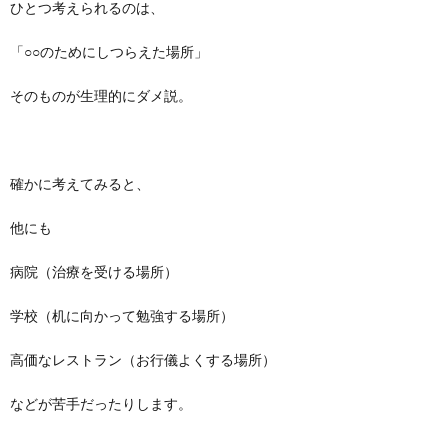
ひとつ考えられるのは、
「○○のためにしつらえた場所」
そのものが生理的にダメ説。
確かに考えてみると、
他にも
病院（治療を受ける場所）
学校（机に向かって勉強する場所）
高価なレストラン（お行儀よくする場所）
などが苦手だったりします。