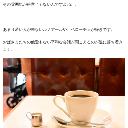
その雰囲気が得意じゃないんですよね。。
あまり若い人が来ないルノアールや、ベローチェが好きです。
おばさまたちの他愛もない平和な会話が聞こえるのが逆に落ち着き
ます。