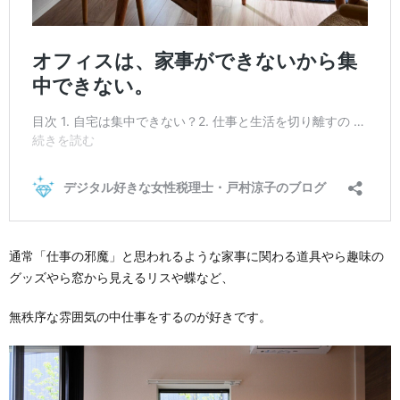
通常「仕事の邪魔」と思われるような家事に関わる道具やら趣味の
グッズやら窓から見えるリスや蝶など、
無秩序な雰囲気の中仕事をするのが好きです。