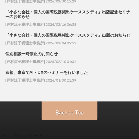
[戸村涼子税理士事務所] 2026/03/30 15:29
『小さな会社・個人の国際税務頻出ケーススタディ』出版記念セミナ
ーのお知らせ
[戸村涼子税理士事務所] 2026/03/16 06:58
『小さな会社・個人の国際税務頻出ケーススタディ』出版のお知らせ
[戸村涼子税理士事務所] 2026/03/04 05:52
個別相談一時停止のお知らせ
[戸村涼子税理士事務所] 2026/02/10 01:34
京都、東京でAI・DXのセミナーを行いました
[戸村涼子税理士事務所] 2026/01/30 21:39
Back to Top
プロフィール