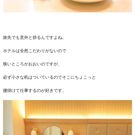
旅先でも意外と捗るんですよね。
ホテルは全然こだわりがないので
狭いところがおおいのですが、
必ず小さな机はついているのでそこにちょこっと
腰掛けて仕事するのが好きです。