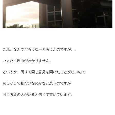
これ、なんでだろうなーと考えたのですが、、
いまだに理由がわかりません。
というか、周りで同じ意見を聞いたことがないので
もしかして私だけなのかなと思うのですが
同じ考えの人がいると信じて書いています。