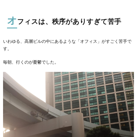
オ
フィスは、秩序がありすぎて苦手
いわゆる、高層ビルの中にあるような「オフィス」がすごく苦手で
す。
毎朝、行くのが憂鬱でした。