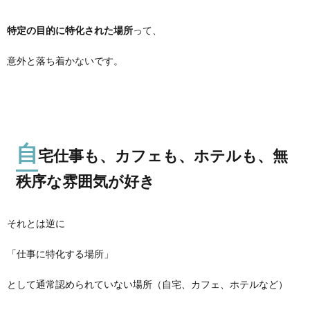
特定の目的に特化された場所
って、
意外と落ち着かないです。
自
宅仕事も、カフェも、ホテルも、無
秩序な雰囲気が好き
それとは逆に
「仕事に特化する場所」
として通常認められていない場所（自宅、カフェ、ホテルなど）