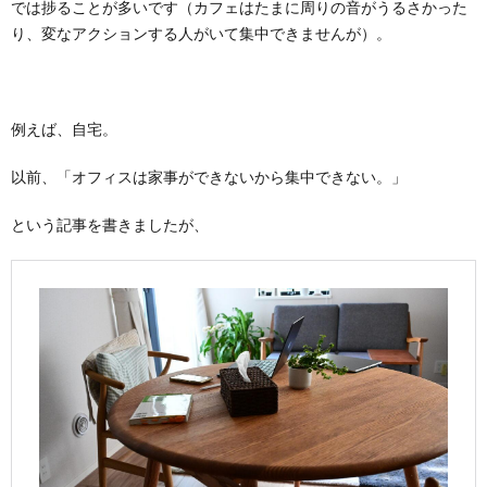
では捗ることが多いです（カフェはたまに周りの音がうるさかった
り、変なアクションする人がいて集中できませんが）。
例えば、自宅。
以前、「オフィスは家事ができないから集中できない。」
という記事を書きましたが、