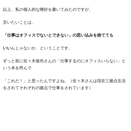
以上、私の個人的な嗜好を書いてみたのですが、
言いたいことは、
「仕事はオフィスでないとできない」の思い込みを捨てても
いい
んじゃないか、ということです。
ずっと前に佐々木俊尚さんの「仕事するのにオフィスいらない」と
いう本を呼んで
「これだ！」と思ったんですよね。（佐々木さんは現在三拠点生活
をされてそれぞれの拠点で仕事をされています）