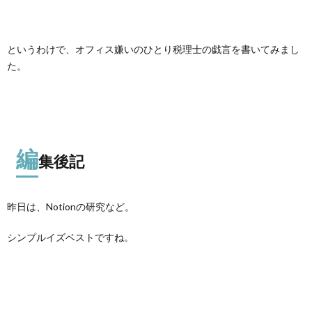
というわけで、オフィス嫌いのひとり税理士の戯言を書いてみまし
た。
編
集後記
昨日は、Notionの研究など。
シンプルイズベストですね。