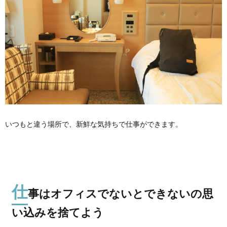
いつもと違う場所で、新鮮な気持ちで仕事ができます。
仕
事はオフィスでないとできないの思
い込みを捨てよう