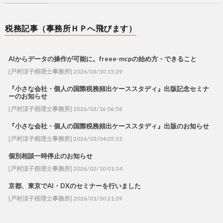
税務記事（事務所ＨＰへ飛びます）
AIからデータの操作が可能に。freee-mcpの始め方・できること
[戸村涼子税理士事務所] 2026/03/30 15:29
『小さな会社・個人の国際税務頻出ケーススタディ』出版記念セミナ
ーのお知らせ
[戸村涼子税理士事務所] 2026/03/16 06:58
『小さな会社・個人の国際税務頻出ケーススタディ』出版のお知らせ
[戸村涼子税理士事務所] 2026/03/04 05:52
個別相談一時停止のお知らせ
[戸村涼子税理士事務所] 2026/02/10 01:34
京都、東京でAI・DXのセミナーを行いました
[戸村涼子税理士事務所] 2026/01/30 21:39