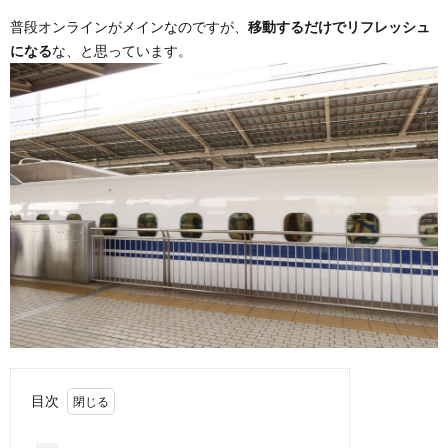
普段オンラインがメインなのですが、
移動するだけでリフレッシュ
になる
な、と思っています。
目次