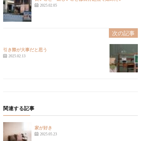
2025.02.05
次の記事
引き際が大事だと思う
2025.02.13
関連する記事
家が好き
2025.05.23