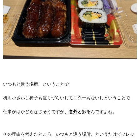
いつもと違う場所、ということで
机も小さいし椅子も座りづらいしモニターもないしということで
仕事がはかどらなさそうですが、
意外と捗る
んですよね。
その理由を考えたところ、いつもと違う場所、というだけでフレッ