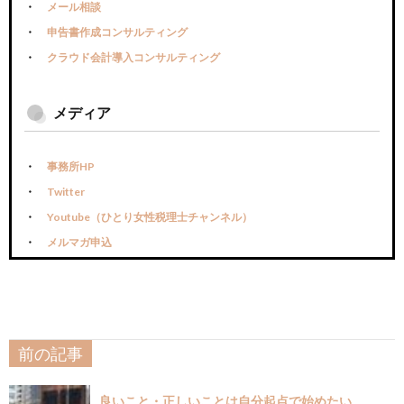
メール相談
申告書作成コンサルティング
クラウド会計導入コンサルティング
メディア
事務所HP
Twitter
Youtube（ひとり女性税理士チャンネル）
メルマガ申込
前の記事
良いこと・正しいことは自分起点で始めたい