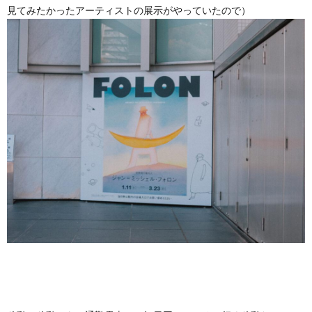
見てみたかったアーティストの展示がやっていたので）