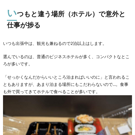
い
つもと違う場所（ホテル）で意外と
仕事が捗る
いつも出張中は、観光も兼ねるので2泊以上はします。
選んでいるのは、普通のビジネスホテルが多く、コンパクトなとこ
ろが多いです。
「せっかくなんだからいいところ泊まればいいのに」と言われるこ
ともありますが、あまり泊まる場所にもこだわらないので…。食事
も外で買ってきてホテルで食べることが多いです。