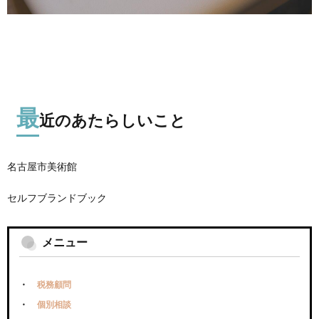
最
近のあたらしいこと
名古屋市美術館
セルフブランドブック
メニュー
税務顧問
個別相談