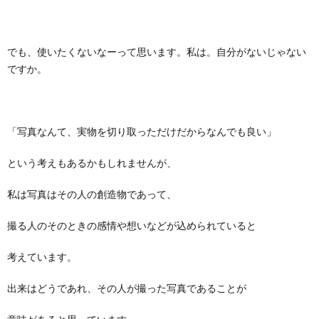
でも、使いたくないなーって思います。私は。自分がないじゃない
ですか。
「写真なんて、実物を切り取っただけだからなんでも良い」
という考えもあるかもしれませんが、
私は写真はその人の創造物であって、
撮る人のそのときの感情や想いなどが込められていると
考えています。
出来はどうであれ、その人が撮った写真であることが