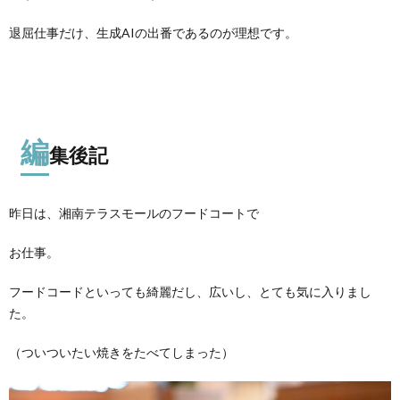
退屈仕事だけ、生成AIの出番であるのが理想です。
編
集後記
昨日は、湘南テラスモールのフードコートで
お仕事。
フードコードといっても綺麗だし、広いし、とても気に入りまし
た。
（ついついたい焼きをたべてしまった）