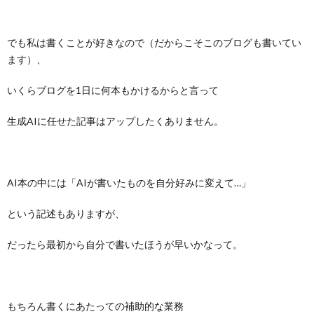
でも私は書くことが好きなので（だからこそこのブログも書いてい
ます）、
いくらブログを1日に何本もかけるからと言って
生成AIに任せた記事はアップしたくありません。
AI本の中には「AIが書いたものを自分好みに変えて…」
という記述もありますが、
だったら最初から自分で書いたほうが早いかなって。
もちろん書くにあたっての補助的な業務