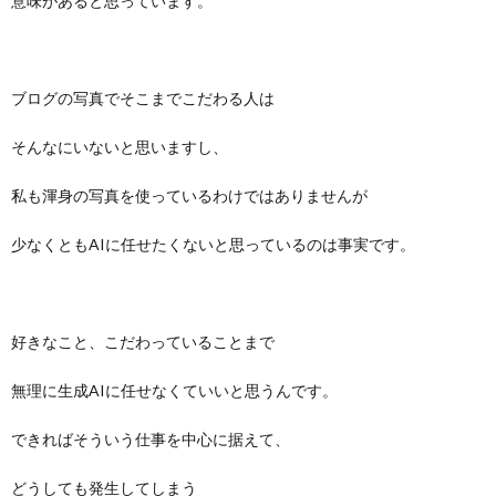
意味があると思っています。
ブログの写真でそこまでこだわる人は
そんなにいないと思いますし、
私も渾身の写真を使っているわけではありませんが
少なくともAIに任せたくないと思っているのは事実です。
好きなこと、こだわっていることまで
無理に生成AIに任せなくていいと思うんです。
できればそういう仕事を中心に据えて、
どうしても発生してしまう