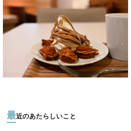
最
近のあたらしいこと