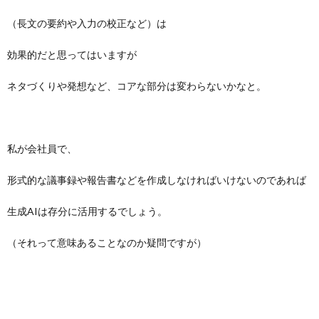
（長文の要約や入力の校正など）は
効果的だと思ってはいますが
ネタづくりや発想など、コアな部分は変わらないかなと。
私が会社員で、
形式的な議事録や報告書などを作成しなければいけないのであれば
生成AIは存分に活用するでしょう。
（それって意味あることなのか疑問ですが）