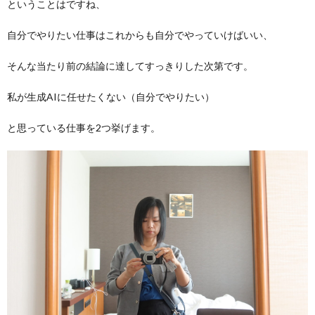
ということはですね、
自分でやりたい仕事はこれからも自分でやっていけばいい、
そんな当たり前の結論に達してすっきりした次第です。
私が生成AIに任せたくない（自分でやりたい）
と思っている仕事を2つ挙げます。