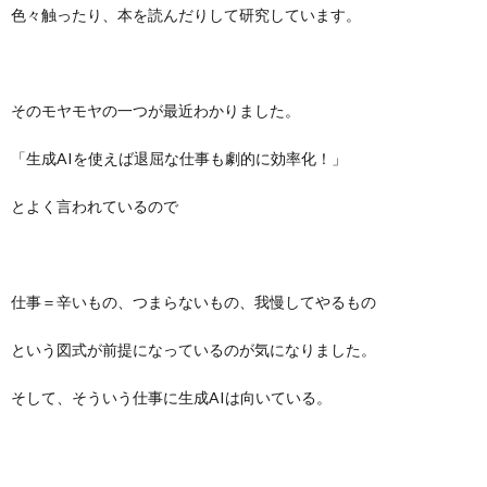
色々触ったり、本を読んだりして研究しています。
そのモヤモヤの一つが最近わかりました。
「生成AIを使えば退屈な仕事も劇的に効率化！」
とよく言われているので
仕事＝辛いもの、つまらないもの、我慢してやるもの
という図式が前提になっているのが気になりました。
そして、そういう仕事に生成AIは向いている。