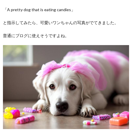
「A pretty dog that is eating candies」
と指示してみたら、可愛いワンちゃんの写真がでてきました。
普通にブログに使えそうですよね。