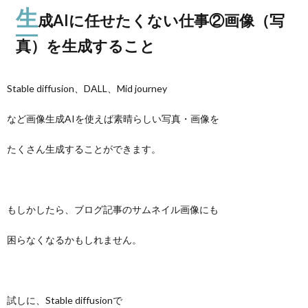
生
成AIに任せたくない仕事②画像（写
真）を生成すること
Stable diffusion、DALL、Mid journey
など画像生成AIを使えば素晴らしい写真・画像を
たくさん生成することができます。
もしかしたら、ブログ記事のサムネイル画像にも
困らなくなるかもしれません。
試しに、Stable diffusionで