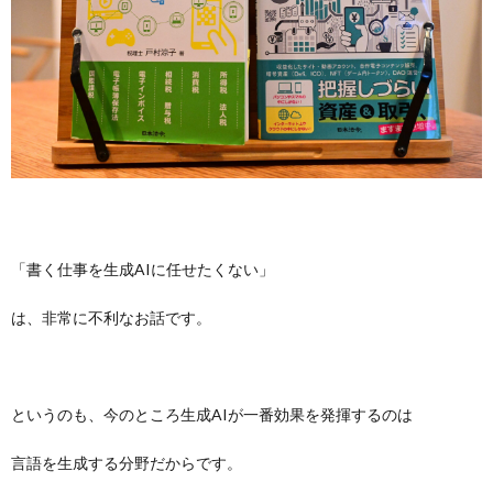
「書く仕事を生成AIに任せたくない」
は、非常に不利なお話です。
というのも、今のところ生成AIが一番効果を発揮するのは
言語を生成する分野だからです。