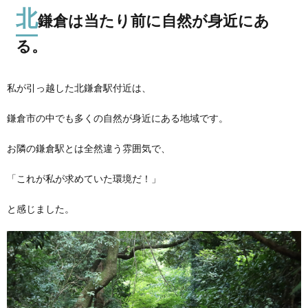
北
鎌倉は当たり前に自然が身近にあ
る。
私が引っ越した北鎌倉駅付近は、
鎌倉市の中でも多くの自然が身近にある地域です。
お隣の鎌倉駅とは全然違う雰囲気で、
「これが私が求めていた環境だ！」
と感じました。