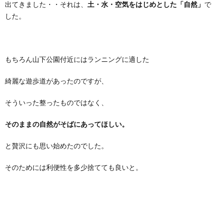
出てきました・・それは、
土・水・空気をはじめとした「自然」
で
した。
もちろん山下公園付近にはランニングに適した
綺麗な遊歩道があったのですが、
そういった整ったものではなく、
そのままの自然がそばにあってほしい。
と贅沢にも思い始めたのでした。
そのためには利便性を多少捨てても良いと。