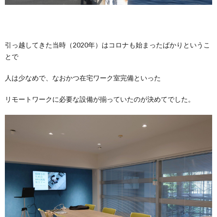
引っ越してきた当時（2020年）はコロナも始まったばかりというこ
とで
人は少なめで、なおかつ在宅ワーク室完備といった
リモートワークに必要な設備が揃っていたのが決めてでした。