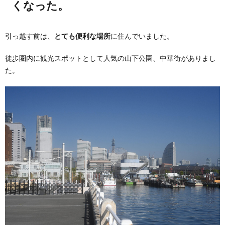
くなった。
引っ越す前は、
とても便利な場所
に住んでいました。
徒歩圏内に観光スポットとして人気の山下公園、中華街がありまし
た。