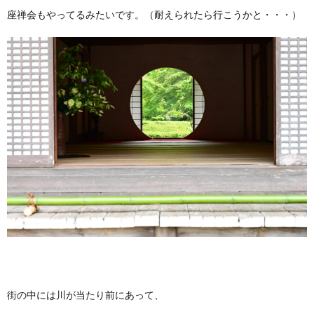
座禅会もやってるみたいです。（耐えられたら行こうかと・・・）
街の中には川が当たり前にあって、