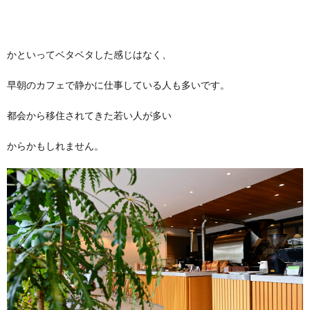
かといってベタベタした感じはなく、
早朝のカフェで静かに仕事している人も多いです。
都会から移住されてきた若い人が多い
からかもしれません。