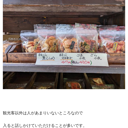
観光客以外は人があまりいないところなので
入ると話しかけていただけることが多いです。