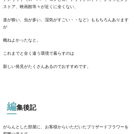
ストア、映画館等々が近くに全くない、
道が狭い、虫が多い、湿気がすごい・・など）ももちろんあります
が
概ねよかったなと。
これまでと全く違う環境で暮らすのは
新しい発見がたくさんあるのでおすすめです。
編
集後記
がらんとした部屋に、お客様からいただいたブリザードフラワーを
窓際に添えて。