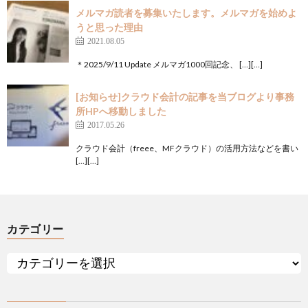
メルマガ読者を募集いたします。メルマガを始めよ
うと思った理由
2021.08.05
＊2025/9/11 Update メルマガ1000回記念、 […][…]
[お知らせ]クラウド会計の記事を当ブログより事務
所HPへ移動しました
2017.05.26
クラウド会計（freee、MFクラウド）の活用方法などを書い
[…][…]
カテゴリー