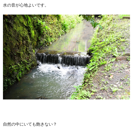
水の音が心地よいです。
自然の中にいても飽きない？