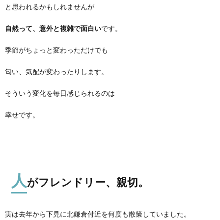
と思われるかもしれませんが
自然って、意外と複雑で面白い
です。
季節がちょっと変わっただけでも
匂い、気配が変わったりします。
そういう変化を毎日感じられるのは
幸せです。
人
がフレンドリー、親切。
実は去年から下見に北鎌倉付近を何度も散策していました。