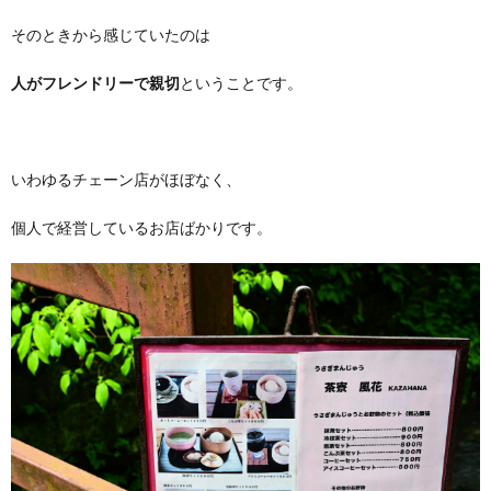
そのときから感じていたのは
人がフレンドリーで親切
ということです。
いわゆるチェーン店がほぼなく、
個人で経営しているお店ばかりです。