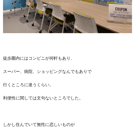
徒歩圏内にはコンビニが何軒もあり、
スーパー、病院、ショッピングなんでもありで
行くところに迷うくらい。
利便性に関しては文句ないところでした。
しかし住んでいて無性に恋しいものが