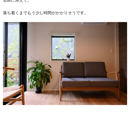
落ち着くまでもう少し時間がかかりそうです。