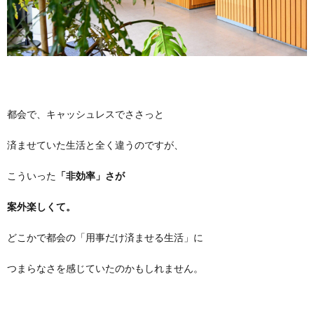
都会で、キャッシュレスでささっと
済ませていた生活と全く違うのですが、
こういった
「非効率」さが
案外楽しくて。
どこかで都会の「用事だけ済ませる生活」に
つまらなさを感じていたのかもしれません。