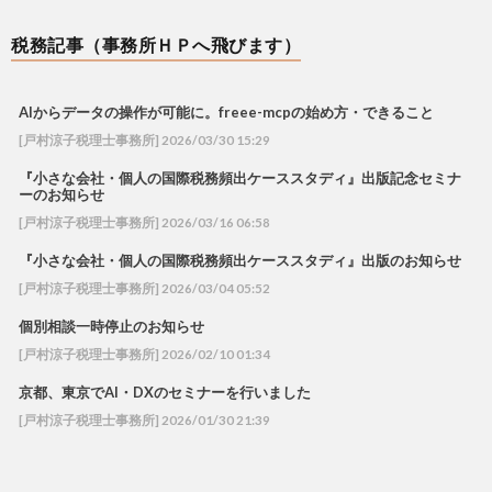
税務記事（事務所ＨＰへ飛びます）
AIからデータの操作が可能に。freee-mcpの始め方・できること
[戸村涼子税理士事務所] 2026/03/30 15:29
『小さな会社・個人の国際税務頻出ケーススタディ』出版記念セミナ
ーのお知らせ
[戸村涼子税理士事務所] 2026/03/16 06:58
『小さな会社・個人の国際税務頻出ケーススタディ』出版のお知らせ
[戸村涼子税理士事務所] 2026/03/04 05:52
個別相談一時停止のお知らせ
[戸村涼子税理士事務所] 2026/02/10 01:34
京都、東京でAI・DXのセミナーを行いました
[戸村涼子税理士事務所] 2026/01/30 21:39