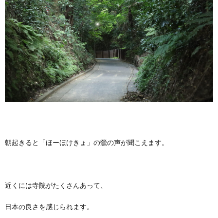
朝起きると「ほーほけきょ」の鶯の声が聞こえます。
近くには寺院がたくさんあって、
日本の良さを感じられます。