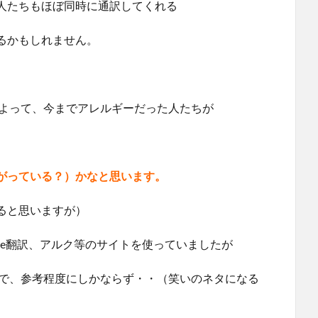
人たちもほぼ同時に通訳してくれる
るかもしれません。
とによって、今までアレルギーだった人たちが
がっている？）かなと思います。
ると思いますが）
cite翻訳、アルク等のサイトを使っていましたが
ベルで、参考程度にしかならず・・（笑いのネタになる