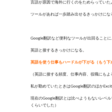
言語が原因で海外に行くのをためらっていた
ツールがあれば一歩踏み出せるきっかけにな
Google翻訳など便利なツールが出回るこ
英語と接するきっかけになる。
英語を使う仕事もハードルが下がる（もう下
（英語に接する頻度、仕事内容、役職にもよ
私が勤めていたときはGoogle翻訳のほかEx
現在のGoogle翻訳とは比べようもないレ
くらいでした）