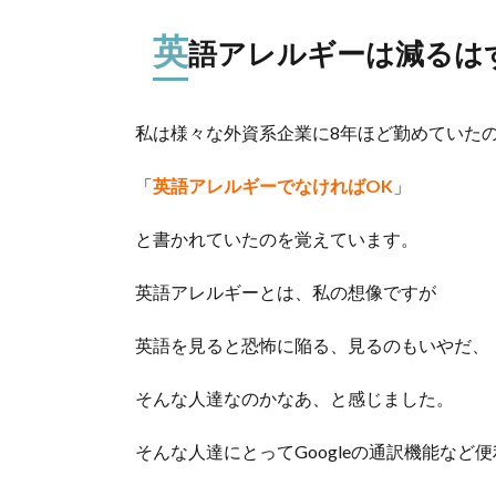
英
語アレルギーは減るは
私は様々な外資系企業に8年ほど勤めていた
「
英語アレルギーでなければOK
」
と書かれていたのを覚えています。
英語アレルギーとは、私の想像ですが
英語を見ると恐怖に陥る、見るのもいやだ、
そんな人達なのかなあ、と感じました。
そんな人達にとってGoogleの通訳機能な