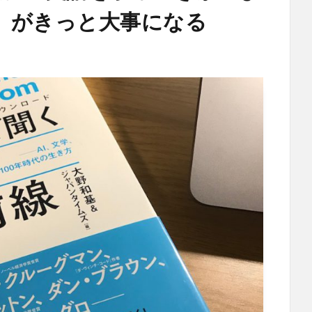
」がきっと大事になる