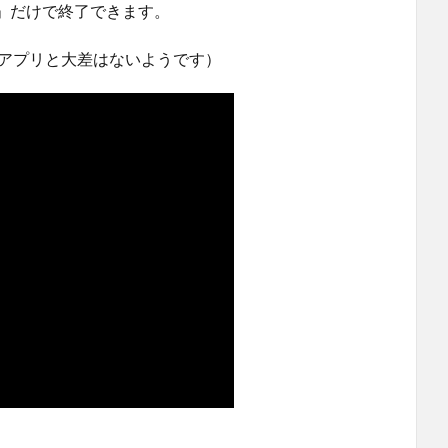
」だけで終了できます。
訳アプリと大差はないようです）