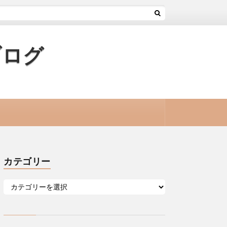
ブログ
カテゴリー