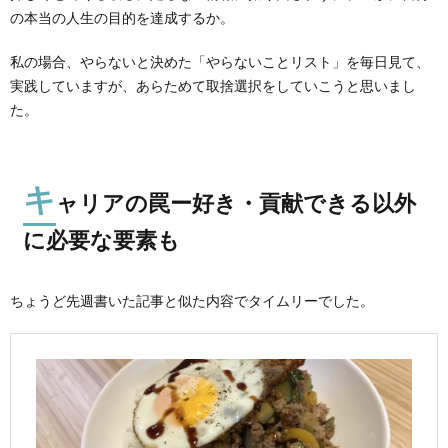
の本当の人生の目的を達成するか。
私の場合、やらないと決めた「やらないことリスト」を毎日見て、
実践していますが、あらためて取捨選択をしていこうと思いまし
た。
キ
ャリアの罠ー好き・貢献できる以外
に必要な要素も
ちょうど先週書いた記事と似た内容でタイムリーでした。