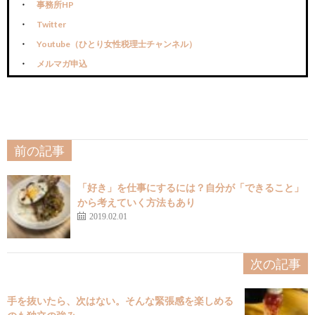
事務所HP
Twitter
Youtube（ひとり女性税理士チャンネル）
メルマガ申込
前の記事
「好き」を仕事にするには？自分が「できること」
から考えていく方法もあり
2019.02.01
次の記事
手を抜いたら、次はない。そんな緊張感を楽しめる