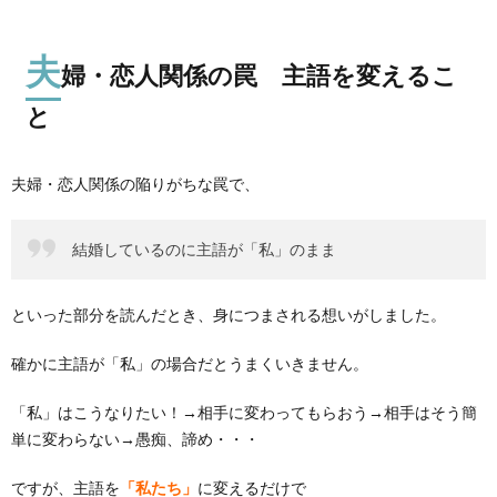
夫
婦・恋人関係の罠 主語を変えるこ
と
夫婦・恋人関係の陥りがちな罠で、
結婚しているのに主語が「私」のまま
といった部分を読んだとき、身につまされる想いがしました。
確かに主語が「私」の場合だとうまくいきません。
「私」はこうなりたい！→相手に変わってもらおう→相手はそう簡
単に変わらない→愚痴、諦め・・・
ですが、主語を
「私たち」
に変えるだけで