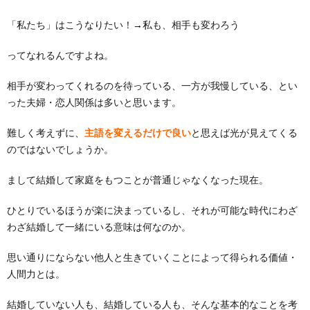
「私たち」はこうなりたい！→私も、相手も変わろう
ってなれるんですよね。
相手が変わってくれるのを待っている、一方が我慢している、とい
った夫婦・恋人関係は多いと思います。
難しく考えずに、
主語を変えるだけで良い
と思えば光が見えてくる
のではないでしょうか。
まして結婚して家庭をもつことが普通じゃなくなった現在。
ひとりでいるほうが楽に決まっているし、それが可能な時代にわざ
わざ結婚して一緒にいる意味は何なのか。
思い通りにならない他人と生きていくことによって得られる価値・
人間力とは。
結婚していない人も、結婚している人も、そんな基本的なことを考