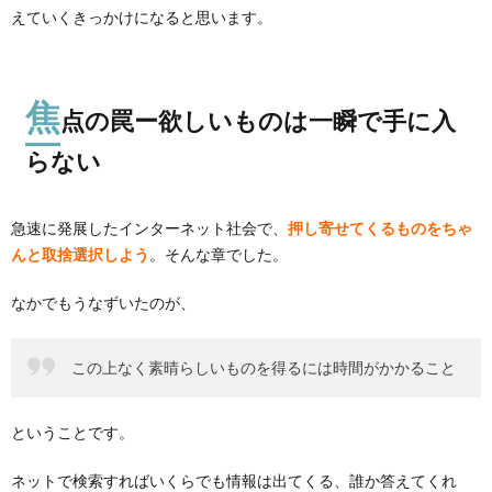
えていくきっかけになると思います。
焦
点の罠ー欲しいものは一瞬で手に入
らない
急速に発展したインターネット社会で、
押し寄せてくるものをちゃ
んと取捨選択しよう
。そんな章でした。
なかでもうなずいたのが、
この上なく素晴らしいものを得るには時間がかかること
ということです。
ネットで検索すればいくらでも情報は出てくる、誰か答えてくれ