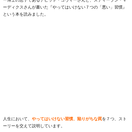
ーディクスさんが書いた『やってはいけない７つの「悪い」習慣』
という本を読みました。
人生において、
やってはいけない習慣、陥りがちな罠
を７つ、スト
ーリーを交えて説明しています。