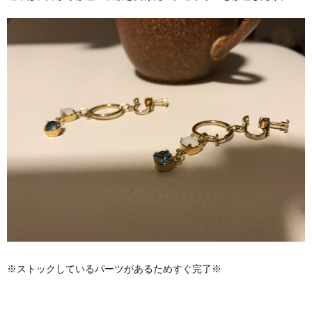
※ストックしているパーツがあるためすぐ完了※