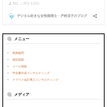
メニュー
税務顧問
個別相談
メール相談
申告書作成コンサルティング
クラウド会計導入コンサルティング
メディア