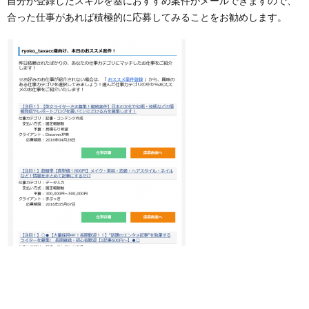
自分が登録したスキルを基におすすめ案件がメールできますので、
合った仕事があれば積極的に応募してみることをお勧めします。