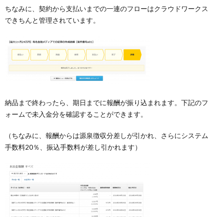
ちなみに、契約から支払いまでの一連のフローはクラウドワークス
できちんと管理されています。
納品まで終わったら、期日までに報酬が振り込まれます。下記のフ
ォームで未入金分を確認することができます。
（ちなみに、報酬からは源泉徴収分差しが引かれ、さらにシステム
手数料20％、振込手数料が差し引かれます）