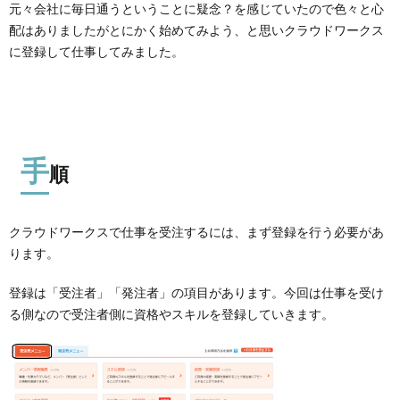
元々会社に毎日通うということに疑念？を感じていたので色々と心
配はありましたがとにかく始めてみよう、と思いクラウドワークス
に登録して仕事してみました。
手
順
クラウドワークスで仕事を受注するには、まず登録を行う必要があ
ります。
登録は「受注者」「発注者」の項目があります。今回は仕事を受け
る側なので受注者側に資格やスキルを登録していきます。