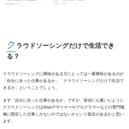
ク
ラウドソーシングだけで生活でき
る？
クラウドソーシングに興味がある方にとっては一番興味があるのが
「自分に合った仕事があるか」「クラウドソーシングだけで生活で
きるか」ということでしょう。
まず「自分に合った仕事があるか」ですが、冒頭にも書いたように
クラウドソーシングはWebデザイナーやプログラマーなどの専門職
種に限定した仕事しかないのではないかという疑念があるかと思い
ます。