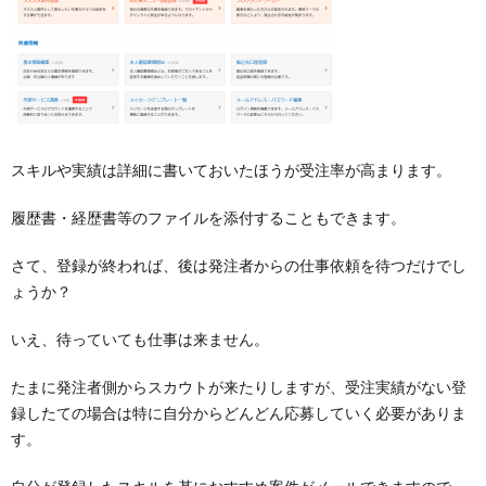
スキルや実績は詳細に書いておいたほうが受注率が高まります。
履歴書・経歴書等のファイルを添付することもできます。
さて、登録が終われば、後は発注者からの仕事依頼を待つだけでし
ょうか？
いえ、待っていても仕事は来ません。
たまに発注者側からスカウトが来たりしますが、受注実績がない登
録したての場合は特に自分からどんどん応募していく必要がありま
す。