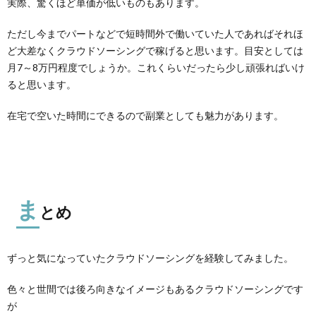
実際、驚くほど単価が低いものもあります。
ただし今までパートなどで短時間外で働いていた人であればそれほ
ど大差なくクラウドソーシングで稼げると思います。目安としては
月7～8万円程度でしょうか。これくらいだったら少し頑張ればいけ
ると思います。
在宅で空いた時間にできるので副業としても魅力があります。
ま
とめ
ずっと気になっていたクラウドソーシングを経験してみました。
色々と世間では後ろ向きなイメージもあるクラウドソーシングです
が