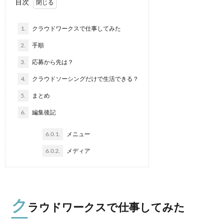
目次
1.
クラウドワークスで仕事してみた
2.
手順
3.
応募から先は？
4.
クラウドソーシングだけで生活できる？
5.
まとめ
6.
編集後記
6.0.1.
メニュー
6.0.2.
メディア
ク
ラウドワークスで仕事してみた