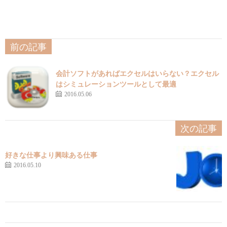
前の記事
会計ソフトがあればエクセルはいらない？エクセル
はシミュレーションツールとして最適
2016.05.06
次の記事
好きな仕事より興味ある仕事
2016.05.10