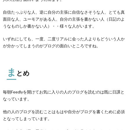
自信たっぷりな人、逆に自分の主張に自信なさそうな人、とても真
面目な人、ユーモアがある人、自分の主張を書かない人（日記のよ
うなものしか書かない人）・・様々な人がいます。
いずれにしても、一度、二度リアルに会った人よりもどういう人か
が分かってしまうのがブログの面白いところですね。
ま
とめ
毎朝Feedlyを開けてお気に入りの人のブログを読むのは既に日課と
なっています。
他の人のブログを読むことはもはや自分がブログを書くために必須
となってしまっています。