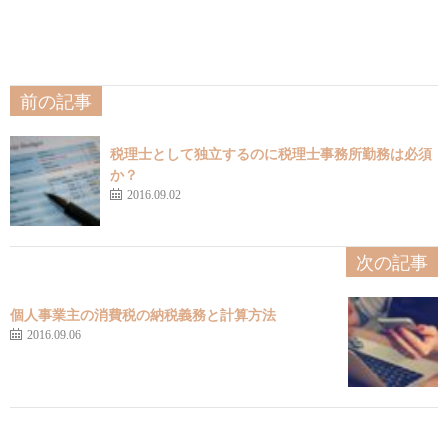
前の記事
税理士として独立するのに税理士事務所勤務は必須
か？
2016.09.02
次の記事
個人事業主の消費税の納税義務と計算方法
2016.09.06