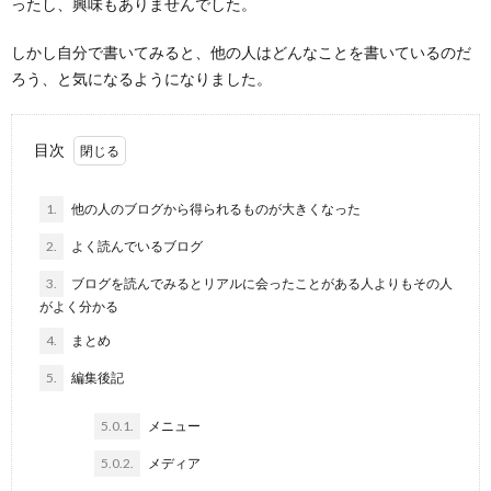
ったし、興味もありませんでした。
しかし自分で書いてみると、他の人はどんなことを書いているのだ
ろう、と気になるようになりました。
目次
1.
他の人のブログから得られるものが大きくなった
2.
よく読んでいるブログ
3.
ブログを読んでみるとリアルに会ったことがある人よりもその人
がよく分かる
4.
まとめ
5.
編集後記
5.0.1.
メニュー
5.0.2.
メディア