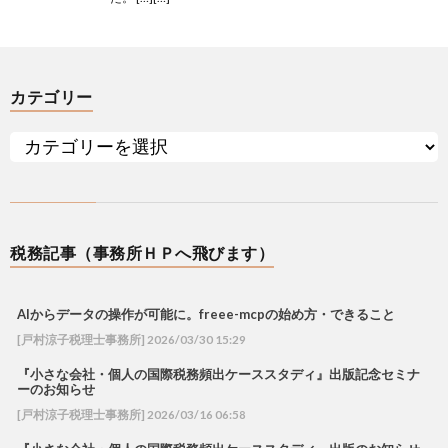
カテゴリー
税務記事（事務所ＨＰへ飛びます）
AIからデータの操作が可能に。freee-mcpの始め方・できること
[戸村涼子税理士事務所] 2026/03/30 15:29
『小さな会社・個人の国際税務頻出ケーススタディ』出版記念セミナ
ーのお知らせ
[戸村涼子税理士事務所] 2026/03/16 06:58