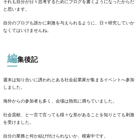
それも自分が日々思考するためにブログを書くようになったからだ
と思います。
自分のブログも誰かに刺激を与えられるように、日々研究していか
なくてはいけませんね。
編
集後記
週末は知り合いに誘われとある社会起業家が集まるイベントへ参加
しました。
海外からの参加者も多く、会場は熱気に満ちていました。
社会貢献、と一言で言っても様々な形があることを知りとても刺激
を受けました。
自分の業務と何か結び付けられないか、模索中です。