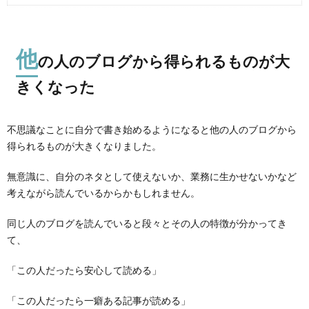
他
の人のブログから得られるものが大
きくなった
不思議なことに自分で書き始めるようになると他の人のブログから
得られるものが大きくなりました。
無意識に、自分のネタとして使えないか、業務に生かせないかなど
考えながら読んでいるからかもしれません。
同じ人のブログを読んでいると段々とその人の特徴が分かってき
て、
「この人だったら安心して読める」
「この人だったら一癖ある記事が読める」