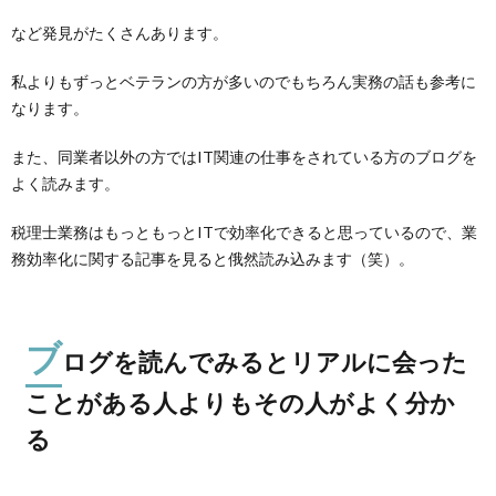
など発見がたくさんあります。
私よりもずっとベテランの方が多いのでもちろん実務の話も参考に
なります。
また、同業者以外の方ではIT関連の仕事をされている方のブログを
よく読みます。
税理士業務はもっともっとITで効率化できると思っているので、業
務効率化に関する記事を見ると俄然読み込みます（笑）。
ブ
ログを読んでみるとリアルに会った
ことがある人よりもその人がよく分か
る