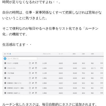
時間が足りなくなるわけですよね・・。
自分の時間は、
仕事・家事関係なくすべて把握しなければ意味がな
い
ということに気づきました。
そこで便利なのが毎日やるべき仕事をリスト化できる
「ルーチン
化」
の機能です。
生活感出てます・・
ルーチン化したタスクは、
毎日自動的にタスクに追加
されます。