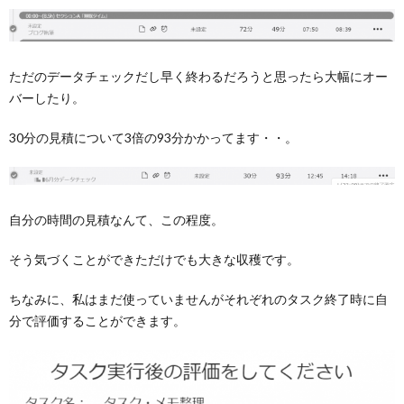
ただのデータチェックだし早く終わるだろうと思ったら大幅にオー
バーしたり。
30分の見積について3倍の93分かかってます・・。
自分の時間の見積なんて、この程度。
そう気づくことができただけでも大きな収穫です。
ちなみに、私はまだ使っていませんがそれぞれのタスク終了時に自
分で
評価することができます。