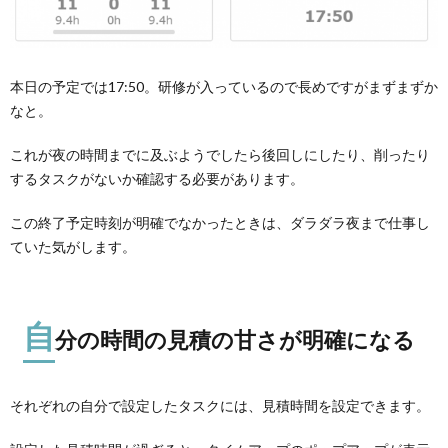
本日の予定では17:50。研修が入っているので長めですがまずまずか
なと。
これが夜の時間までに及ぶようでしたら後回しにしたり、削ったり
するタスクがないか確認する必要があります。
この終了予定時刻が明確でなかったときは、ダラダラ夜まで仕事し
ていた気がします。
自
分の時間の見積の甘さが明確になる
それぞれの自分で設定したタスクには、
見積時間を設定
できます。