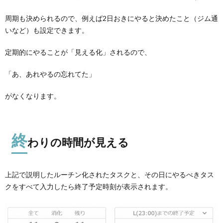
周期も決められるので、例えば2日おきにやると決めたこと（ジム通
いなど）も設定できます。
定期的にやることが「見える化」されるので、
「あ、あれやるの忘れてた」
がなくなります。
終
わりの時間が見える
上記で説明したルーチン化されたタスクと、その日にやるべきタス
クをすべて入力したら
終了予定時刻が表示
されます。