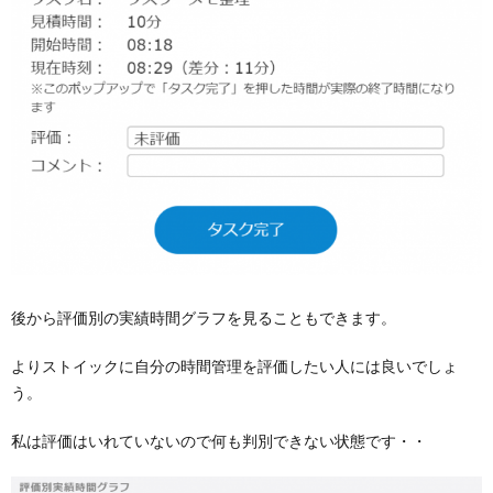
後から評価別の実績時間グラフを見ることもできます。
よりストイックに自分の時間管理を評価したい人には良いでしょ
う。
私は評価はいれていないので何も判別できない状態です・・