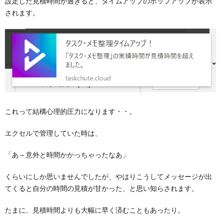
設定した見積時間が過ぎると、タイムアップのポップアップが表示
されます。
これって結構心理的圧力になります・・。
エクセルで管理していた時は、
「あ～意外と時間かかっちゃったなあ」
くらいにしか思いませんでしたが、やはりこうしてメッセージが出
てくると自分の時間の見積が甘かった、と思い知らされます。
たまに、見積時間よりも大幅に早く済むこともあったり。