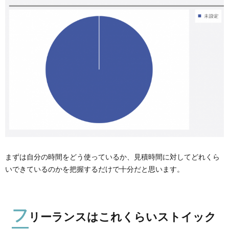
まずは自分の時間をどう使っているか、見積時間に対してどれくら
いできているのかを把握するだけで十分だと思います。
フ
リーランスはこれくらいストイック