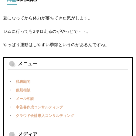
夏になってから体力が落ちてきた気がします。
ジムに行っても2キロ走るのがやっとで・・。
やっぱり運動はしやすい季節というのがあるんですね。
メニュー
税務顧問
個別相談
メール相談
申告書作成コンサルティング
クラウド会計導入コンサルティング
メディア