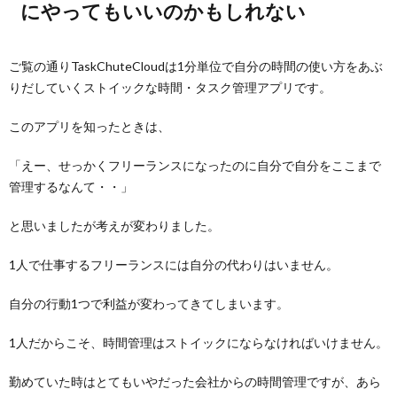
にやってもいいのかもしれない
ご覧の通りTaskChuteCloudは1分単位で自分の時間の使い方をあぶ
りだしていくストイックな時間・タスク管理アプリです。
このアプリを知ったときは、
「えー、せっかくフリーランスになったのに自分で自分をここまで
管理するなんて・・」
と思いましたが考えが変わりました。
1人で仕事するフリーランスには自分の代わりはいません。
自分の行動1つで利益が変わってきてしまいます。
1人だからこそ、時間管理はストイックにならなければいけません。
勤めていた時はとてもいやだった会社からの時間管理ですが、あら