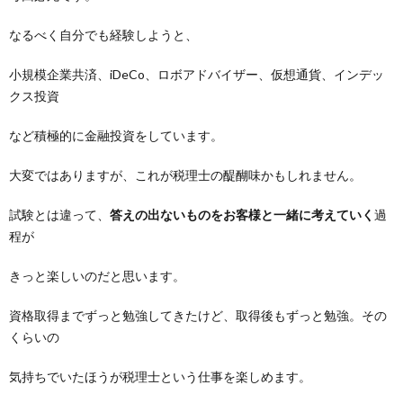
なるべく自分でも経験しようと、
小規模企業共済、iDeCo、ロボアドバイザー、仮想通貨、インデッ
クス投資
など積極的に金融投資をしています。
大変ではありますが、これが税理士の醍醐味かもしれません。
試験とは違って、
答えの出ないものをお客様と一緒に考えていく
過
程が
きっと楽しいのだと思います。
資格取得までずっと勉強してきたけど、取得後もずっと勉強。その
くらいの
気持ちでいたほうが税理士という仕事を楽しめます。