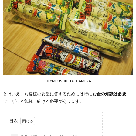
OLYMPUS DIGITAL CAMERA
とはいえ、お客様の要望に答えるためには特に
お金の知識は必要
で、ずっと勉強し続ける必要があります。
目次