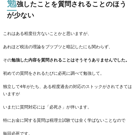
勉
強したことを質問されることのほう
が少ない
これはある程度仕方ないことかと思いますが、
あれほど税法の理論をブツブツと暗記したにも関わらず、
その
勉強した内容を質問されることはそうそうありませんでした。
初めての質問をされるたびに必死に調べて勉強して。
独立して4年がたち、ある程度過去の対応のストックがされてきては
いますが
いまだに質問対応には「必死さ」が伴います。
特にお金に関する質問は税理士試験では全く学ばないことなので
毎回必死です。