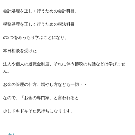
会計処理を正しく行うための会計科目、
税務処理を正しく行うための税法科目
の2つをみっちり学ぶことになり、
本日相談を受けた
法人や個人の退職金制度、それに伴う節税のお話などは学びませ
ん。
お金の管理の仕方、増やし方なども一切・・
なので、「お金の専門家」と言われると
少しドキドキそた気持ちになります。