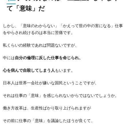
て「意味」だ
しかし、「意味のわからない」「かえって世の中の害になる」仕事
をやらされ続けるのは本当に苦痛です。
私くらいの経験であれば問題ないですが、
中には
自分の倫理に反した仕事を命じられ、
心を病んで自殺してしまう人
もいます。
日本人は世界一会社が嫌いな国民ということですが、
それは仕事の「意味」を感じられないからではないでしょうか。
働き方改革は、生産性ばかり取り上げられますが
その前に仕事の「意味」を議論したほうが良くて、