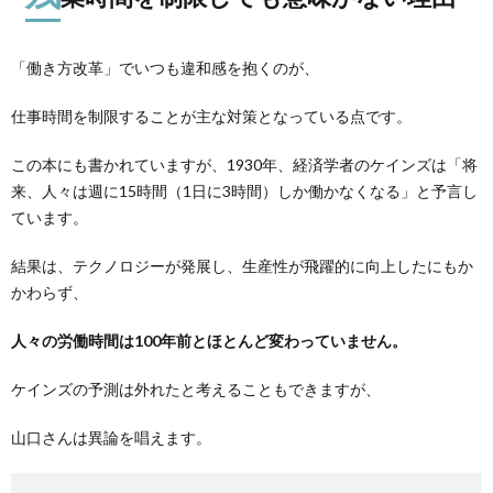
「働き方改革」でいつも違和感を抱くのが、
仕事時間を制限することが主な対策となっている点です。
この本にも書かれていますが、1930年、経済学者のケインズは「将
来、人々は週に15時間（1日に3時間）しか働かなくなる」と予言し
ています。
結果は、テクノロジーが発展し、生産性が飛躍的に向上したにもか
かわらず、
人々の労働時間は100年前とほとんど変わっていません。
ケインズの予測は外れたと考えることもできますが、
山口さんは異論を唱えます。