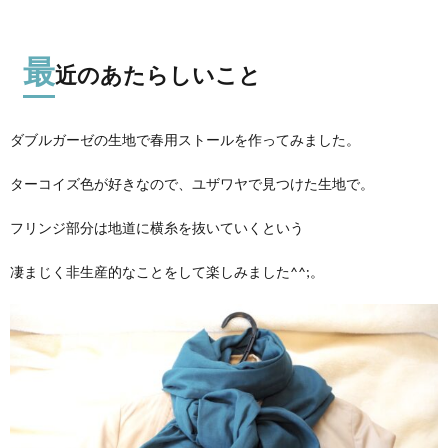
最
近のあたらしいこと
ダブルガーゼの生地で春用ストールを作ってみました。
ターコイズ色が好きなので、ユザワヤで見つけた生地で。
フリンジ部分は地道に横糸を抜いていくという
凄まじく非生産的なことをして楽しみました^^;。