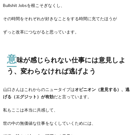
Bullshit Jobsを根こそぎなくし、
その時間をそれぞれが好きなことをする時間に充てたほうが
ずっと改革につながると思っています。
意
味が感じられない仕事には意見しよ
う、変わらなければ逃げよう
山口さんはこれからのニュータイプは
オピニオン（意見する）、逃
げる（エグジット）が有効
だと言っています。
私もここは本当に共感して、
世の中の無価値な仕事をなくしていくためには、