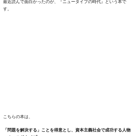
最近読んで面白かったのが、『ニュータイプの時代』という本で
す。
こちらの本は、
「問題を解決する」ことを得意とし、資本主義社会で成功する人物