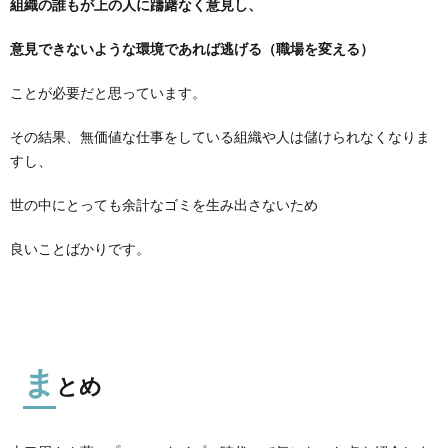
組織の誰もが上の人に躊躇なく意見し、
意見できないような環境であれば逃げる（職場を変える）
ことが必要だと思っています。
その結果、無価値な仕事をしている組織や人は儲けられなくなりま
すし、
世の中にとっても余計なゴミを生み出さないため
良いことばかりです。
ま
とめ