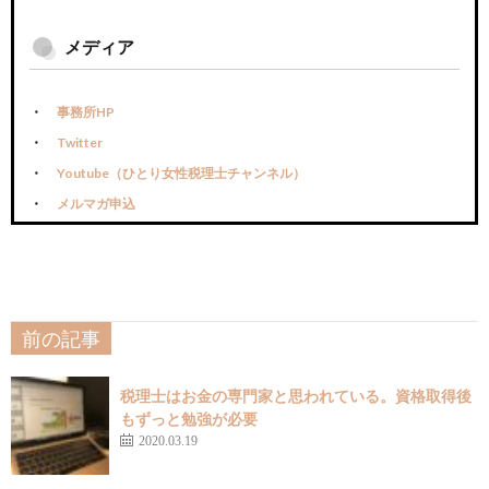
メディア
事務所HP
Twitter
Youtube（ひとり女性税理士チャンネル）
メルマガ申込
前の記事
税理士はお金の専門家と思われている。資格取得後
もずっと勉強が必要
2020.03.19