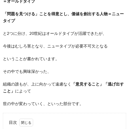
＝オールドタイプ
「問題を見つける」ことを得意とし、価値を創出する人物＝ニュー
タイプ
と2つに分け、20世紀はオールドタイプが活躍できたが、
今後はむしろ害となり、ニュータイプが必要不可欠となる
ということが書かれています。
その中でも興味深かった、
組織の誰もが、上に向かって遠慮なく
「意見すること」「逃げ出す
こと」
によって
世の中が変わっていく、といった部分です。
目次