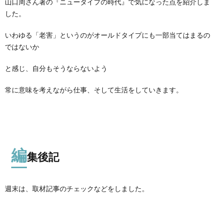
山口周さん著の『ニュータイプの時代』で気になった点を紹介しま
した。
いわゆる「老害」というのがオールドタイプにも一部当てはまるの
ではないか
と感じ、自分もそうならないよう
常に意味を考えながら仕事、そして生活をしていきます。
編
集後記
週末は、取材記事のチェックなどをしました。