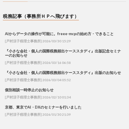
税務記事（事務所ＨＰへ飛びます）
AIからデータの操作が可能に。freee-mcpの始め方・できること
[戸村涼子税理士事務所] 2026/03/30 15:29
『小さな会社・個人の国際税務頻出ケーススタディ』出版記念セミナ
ーのお知らせ
[戸村涼子税理士事務所] 2026/03/16 06:58
『小さな会社・個人の国際税務頻出ケーススタディ』出版のお知らせ
[戸村涼子税理士事務所] 2026/03/04 05:52
個別相談一時停止のお知らせ
[戸村涼子税理士事務所] 2026/02/10 01:34
京都、東京でAI・DXのセミナーを行いました
[戸村涼子税理士事務所] 2026/01/30 21:39