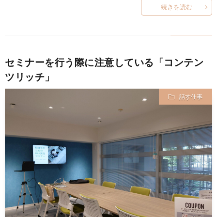
続きを読む
セミナーを行う際に注意している「コンテン
ツリッチ」
話す仕事