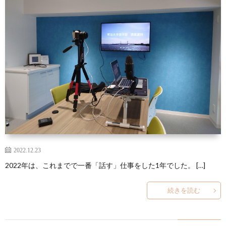
2022.12.23
2022年は、これまでで一番「話す」仕事をした1年でした。 […]
続きを読む