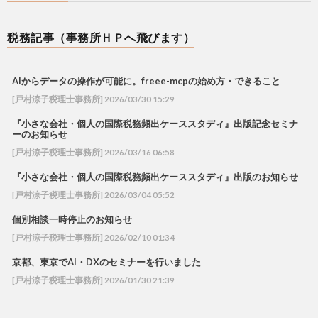
税務記事（事務所ＨＰへ飛びます）
AIからデータの操作が可能に。freee-mcpの始め方・できること
[戸村涼子税理士事務所] 2026/03/30 15:29
『小さな会社・個人の国際税務頻出ケーススタディ』出版記念セミナ
ーのお知らせ
[戸村涼子税理士事務所] 2026/03/16 06:58
『小さな会社・個人の国際税務頻出ケーススタディ』出版のお知らせ
[戸村涼子税理士事務所] 2026/03/04 05:52
個別相談一時停止のお知らせ
[戸村涼子税理士事務所] 2026/02/10 01:34
京都、東京でAI・DXのセミナーを行いました
[戸村涼子税理士事務所] 2026/01/30 21:39