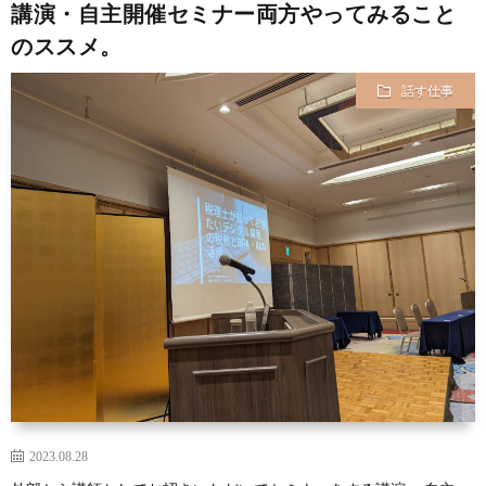
講演・自主開催セミナー両方やってみること
のススメ。
話す仕事
2023.08.28