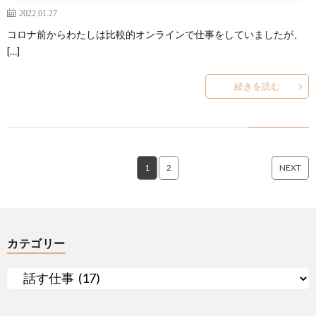
2022.01.27
コロナ前からわたしは比較的オンラインで仕事をしていましたが、
[…]
続きを読む
1
2
NEXT
カテゴリー