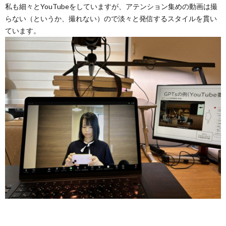
私も細々とYouTubeをしていますが、アテンション集めの動画は撮
らない（というか、撮れない）ので淡々と発信するスタイルを貫い
ています。