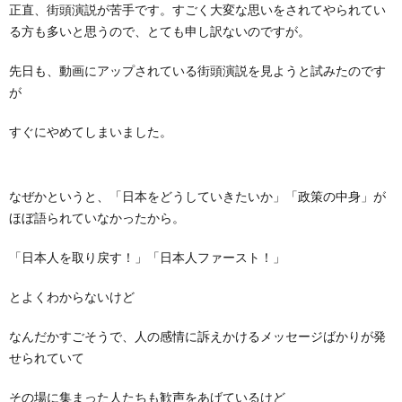
正直、街頭演説が苦手です。すごく大変な思いをされてやられてい
る方も多いと思うので、とても申し訳ないのですが。
先日も、動画にアップされている街頭演説を見ようと試みたのです
が
すぐにやめてしまいました。
なぜかというと、「日本をどうしていきたいか」「政策の中身」が
ほぼ語られていなかったから。
「日本人を取り戻す！」「日本人ファースト！」
とよくわからないけど
なんだかすごそうで、人の感情に訴えかけるメッセージばかりが発
せられていて
その場に集まった人たちも歓声をあげているけど