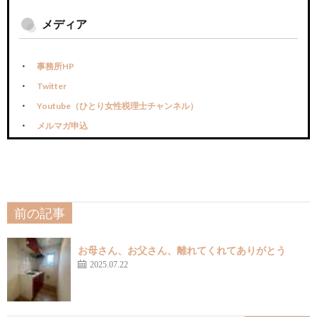
メディア
事務所HP
Twitter
Youtube（ひとり女性税理士チャンネル）
メルマガ申込
前の記事
お母さん、お父さん、離れてくれてありがとう
2025.07.22