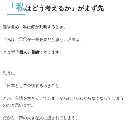
「私
はどう考えるか」がまず先
選挙含め、私は何か判断するとき、
「私は、◯◯が一番必要だと思う。理由は…」
とまず
「個人」目線
で考えます。
思うに、
「日本として今後するべきこと」
とか、主語を大きくしてしまうからわけがわからなくなってしまう
のだと思います。
だから、声の大きな人に流されてしまう。