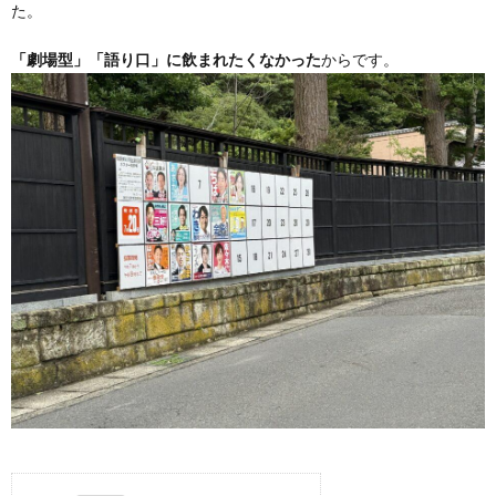
た。
「劇場型」「語り口」に飲まれたくなかった
からです。