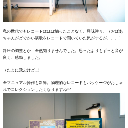
私の世代でもレコードはほぼ触ったことなく、興味津々。（おばあ
ちゃんがどでかい演歌をレコードで聞いていた気がするが。。。）
針圧の調整とか、全然知りませんでした。思ったよりもずっと音が
良く、感動しました。
（たまに飛ぶけど…）
全マニュアル操作も新鮮。物理的なレコードもパッケージがおしゃ
れでコレクションしたくなりますね^^