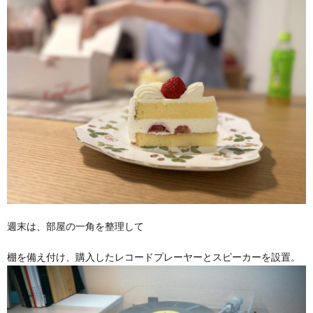
週末は、部屋の一角を整理して
棚を備え付け、購入したレコードプレーヤーとスピーカーを設置。