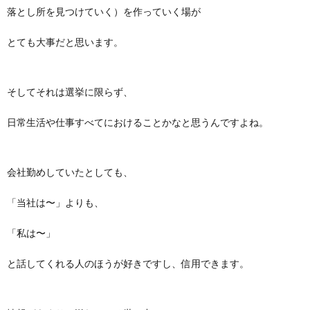
落とし所を見つけていく）を作っていく場が
とても大事だと思います。
そしてそれは選挙に限らず、
日常生活や仕事すべてにおけることかなと思うんですよね。
会社勤めしていたとしても、
「当社は〜」よりも、
「私は〜」
と話してくれる人のほうが好きですし、信用できます。