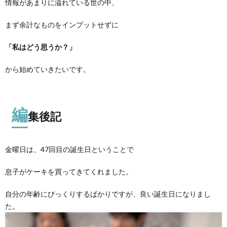
情報があまりに溢れている世の中、
まず余計なものをインプットせずに
「私はどう思うか？」
から始めていきたいです。
編
集後記
金曜日は、47回目の誕生日ということで
息子がケーキを買ってきてくれました。
自分の年齢にびっくりするばかりですが、良い誕生日になりまし
た。