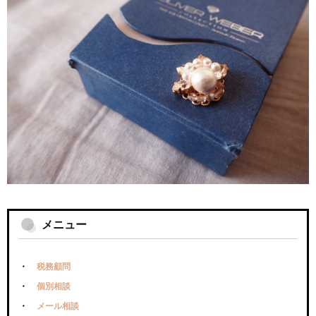
メニュー
税務顧問
個別相談
メール相談