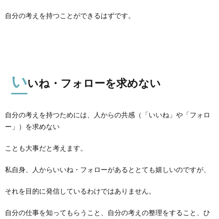
自分の考えを持つことができるはずです。
い
いね・フォローを求めない
自分の考えを持つためには、人からの共感（「いいね」や「フォロ
ー」）を求めない
ことも大事だと考えます。
私自身、人からいいね・フォローがあるととても嬉しいのですが、
それを目的に発信しているわけではありません。
自分の仕事を知ってもらうこと、自分の考えの整理をすること、ひ