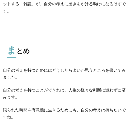
ットする「雑読」が、自分の考えに磨きをかける助けになるはずで
す。
ま
とめ
自分の考えを持つためにはどうしたらよいか思うところを書いてみ
ました。
自分の考えを持つことができれば、人生の様々な判断に迷わずに済
みます。
限られた時間を有意義に生きるためにも、自分の考えは持ちたいで
すね。