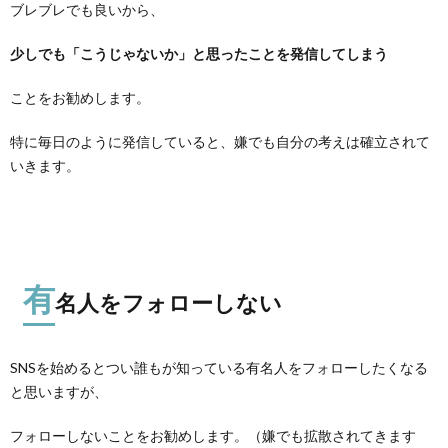
ブレブレでも良いから、
少しでも「こうじゃないか」と思ったことを発信してしまう
ことをお勧めします。
特に毎日のように発信していると、嫌でも自分の考えは確立されて
いきます。
有
名人をフォローしない
SNSを始めるとつい誰もが知っている有名人をフォローしたくなる
と思いますが、
フォローしないことをお勧めします。（嫌でも拡散されてきます