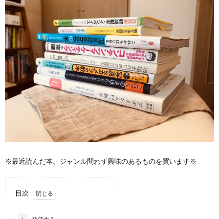
※最近読んだ本。ジャンル問わず興味のあるものを買います※
目次