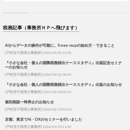
税務記事（事務所ＨＰへ飛びます）
AIからデータの操作が可能に。freee-mcpの始め方・できること
[戸村涼子税理士事務所] 2026/03/30 15:29
『小さな会社・個人の国際税務頻出ケーススタディ』出版記念セミナ
ーのお知らせ
[戸村涼子税理士事務所] 2026/03/16 06:58
『小さな会社・個人の国際税務頻出ケーススタディ』出版のお知らせ
[戸村涼子税理士事務所] 2026/03/04 05:52
個別相談一時停止のお知らせ
[戸村涼子税理士事務所] 2026/02/10 01:34
京都、東京でAI・DXのセミナーを行いました
[戸村涼子税理士事務所] 2026/01/30 21:39