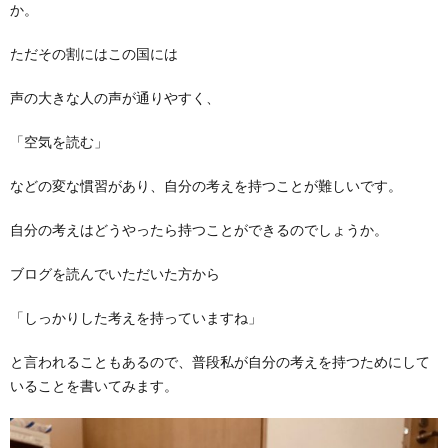
か。
ただその割にはこの国には
声の大きな人の声が通りやすく、
「空気を読む」
などの変な慣習があり、自分の考えを持つことが難しいです。
自分の考えはどうやったら持つことができるのでしょうか。
ブログを読んでいただいた方から
「しっかりした考えを持っていますね」
と言われることもあるので、普段私が自分の考えを持つためにして
いることを書いてみます。