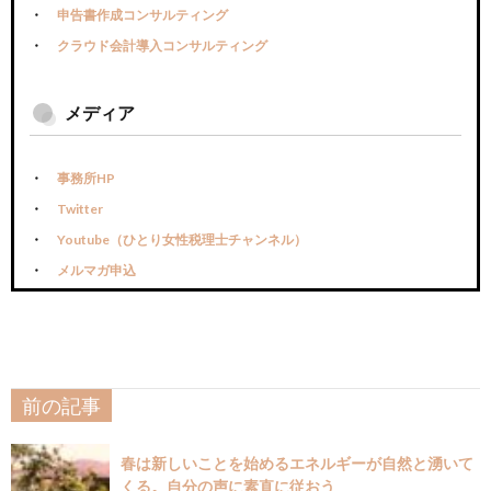
申告書作成コンサルティング
クラウド会計導入コンサルティング
メディア
事務所HP
Twitter
Youtube（ひとり女性税理士チャンネル）
メルマガ申込
前の記事
春は新しいことを始めるエネルギーが自然と湧いて
くる。自分の声に素直に従おう