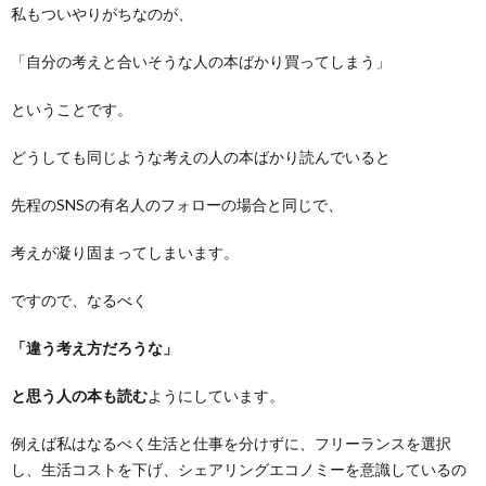
私もついやりがちなのが、
「自分の考えと合いそうな人の本ばかり買ってしまう」
ということです。
どうしても同じような考えの人の本ばかり読んでいると
先程のSNSの有名人のフォローの場合と同じで、
考えが凝り固まってしまいます。
ですので、なるべく
「違う考え方だろうな」
と思う人の本も読む
ようにしています。
例えば私はなるべく生活と仕事を分けずに、フリーランスを選択
し、生活コストを下げ、シェアリングエコノミーを意識しているの