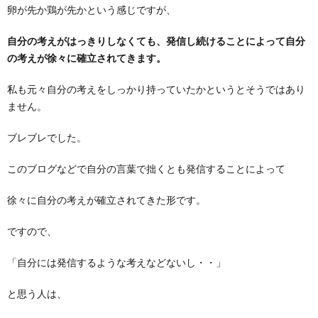
卵が先か鶏が先かという感じですが、
自分の考えがはっきりしなくても、発信し続けることによって自分
の考えが徐々に確立されてきます。
私も元々自分の考えをしっかり持っていたかというとそうではあり
ません。
ブレブレでした。
このブログなどで自分の言葉で拙くとも発信することによって
徐々に自分の考えが確立されてきた形です。
ですので、
「自分には発信するような考えなどないし・・」
と思う人は、