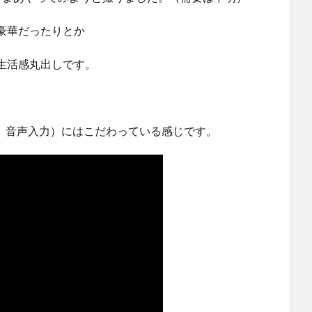
豪華だったりとか
生活感丸出しです。
A、音声入力）にはこだわっている感じです。