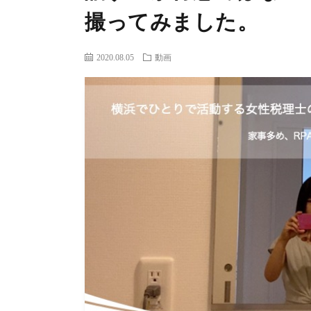
撮ってみました。
2020.08.05
動画