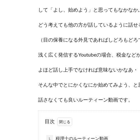
して「よし、始めよう」と思ってもなかなか
どう考えても他の方が話しているように話せ
（目の保養になる外見であればしどろもどろ
浅く広く発信するYoutubeの場合、税金な
よほど話し上手でなければ意味ないかなあ・
そんな中でとにかくなにか始めてみよう、と
話さなくても良いルーティーン動画です。
目次
税理士のルーティーン動画
1.