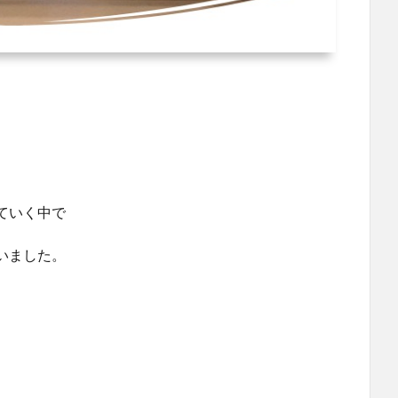
ていく中で
いました。