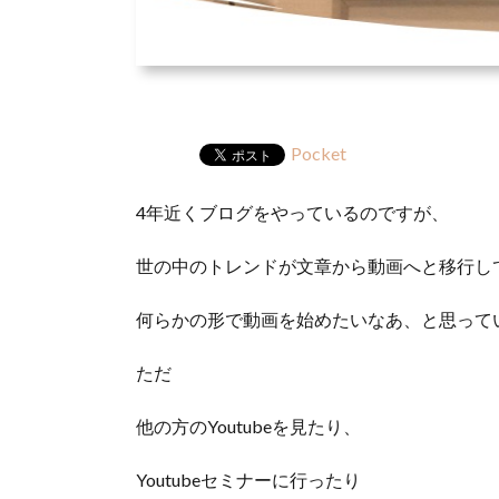
Pocket
4年近くブログをやっているのですが、
世の中のトレンドが文章から動画へと移行し
何らかの形で動画を始めたいなあ、と思って
ただ
他の方のYoutubeを見たり、
Youtubeセミナーに行ったり