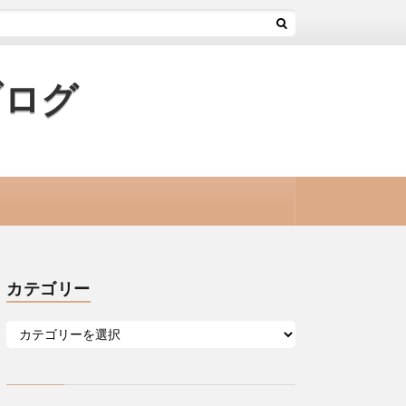
ブログ
カテゴリー