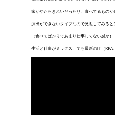
家がやたらきれいだったり、食べてるものが
演出ができないタイプなので見返してみると
（食べてばかりであまり仕事してない感が）
生活と仕事がミックス、でも最新のIT（RP