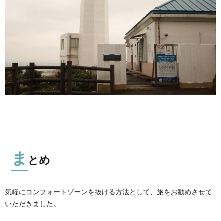
ま
とめ
気軽にコンフォートゾーンを抜ける方法として、旅をお勧めさせて
いただきました。