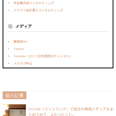
申告書作成コンサルティング
クラウド会計導入コンサルティング
メディア
事務所HP
Twitter
Youtube（ひとり女性税理士チャンネル）
メルマガ申込
前の記事
Lit.Link（リットリンク）で自分の発信メディアをま
とめてみて、よかったこと。