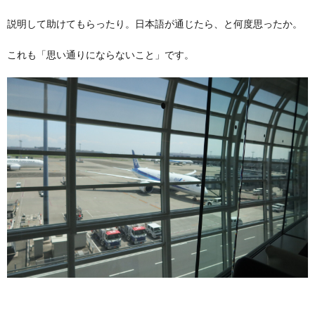
説明して助けてもらったり。日本語が通じたら、と何度思ったか。
これも「思い通りにならないこと」です。