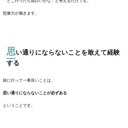
「どこ行ったら面白いかな」と考えるだけでも、
想像力が働きます。
思
い通りにならないことを敢えて経験
する
旅に行って一番良いことは、
思い通りにならないことが必ずある
ということです。