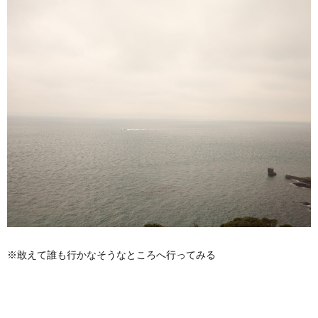
※敢えて誰も行かなそうなところへ行ってみる