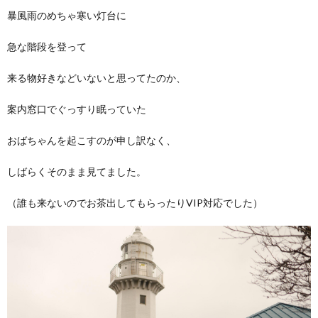
暴風雨のめちゃ寒い灯台に
急な階段を登って
来る物好きなどいないと思ってたのか、
案内窓口でぐっすり眠っていた
おばちゃんを起こすのが申し訳なく、
しばらくそのまま見てました。
（誰も来ないのでお茶出してもらったりVIP対応でした）