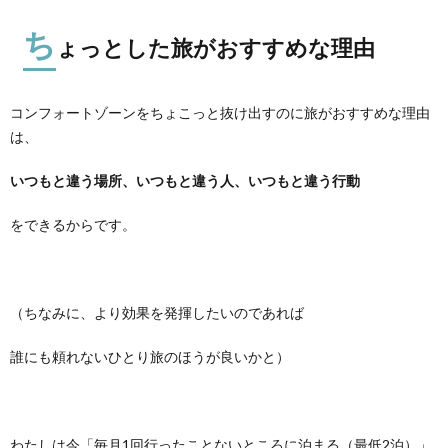
ち
ょっとした旅がおすすめな理由
コンフォートゾーンをちょこっと抜け出すのに旅がおすすめな理由
は、
いつもと違う場所、いつもと違う人、いつもと違う行動
をできるからです。
（ちなみに、より効果を発揮したいのであれば
誰にも頼れないひとり旅のほうが良いかと）
わたしは今「毎月1回行ったことないところに泊まる（最低2泊）」