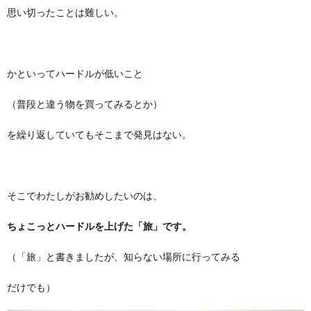
思い切ったことは難しい。
かといってハードルが低いこと
（普段と違う物を買ってみるとか）
を繰り返していてもそこまで発見はない。
そこでわたしがお勧めしたいのは、
ちょこっとハードルを上げた「旅」です。
（「旅」と書きましたが、知らない場所に行ってみる
だけでも）