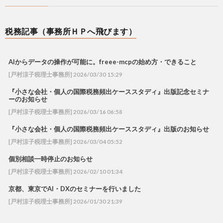
税務記事（事務所ＨＰへ飛びます）
AIからデータの操作が可能に。freee-mcpの始め方・できること
[戸村涼子税理士事務所] 2026/03/30 15:29
『小さな会社・個人の国際税務頻出ケーススタディ』出版記念セミナ
ーのお知らせ
[戸村涼子税理士事務所] 2026/03/16 06:58
『小さな会社・個人の国際税務頻出ケーススタディ』出版のお知らせ
[戸村涼子税理士事務所] 2026/03/04 05:52
個別相談一時停止のお知らせ
[戸村涼子税理士事務所] 2026/02/10 01:34
京都、東京でAI・DXのセミナーを行いました
[戸村涼子税理士事務所] 2026/01/30 21:39