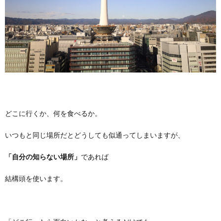
どこに行くか、何を食べるか。
いつもと同じ場所だとどうしても似通ってしまいますが、
「自分の知らない場所」
であれば
結構頭を使います。