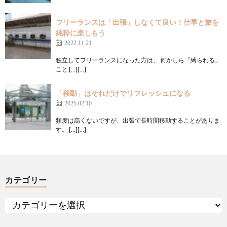
フリーランスは「出張」しなくて良い！仕事と旅を
純粋に楽しもう
2022.11.21
独立してフリーランスになった方は、 何かしら「縛られる」
こと […][…]
「移動」はそれだけでリフレッシュになる
2025.02.10
頻度は高くないですが、出張で長時間移動することがありま
す。 […][…]
カテゴリー