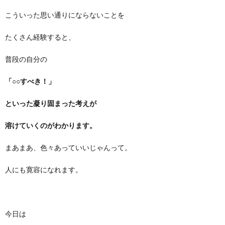
こういった思い通りにならないことを
たくさん経験すると、
普段の自分の
「○○すべき！」
といった凝り固まった考えが
溶けていくのがわかります。
まあまあ、色々あっていいじゃんって。
人にも寛容になれます。
今日は