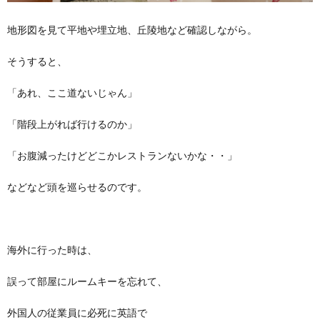
地形図を見て平地や埋立地、丘陵地など確認しながら。
そうすると、
「あれ、ここ道ないじゃん」
「階段上がれば行けるのか」
「お腹減ったけどどこかレストランないかな・・」
などなど頭を巡らせるのです。
海外に行った時は、
誤って部屋にルームキーを忘れて、
外国人の従業員に必死に英語で