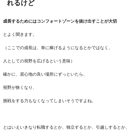
れるけど
成長するためにはコンフォートゾーンを抜け出すことが大切
とよく聞きます。
（ここでの成長は、単に稼げるようになるとかではなく、
人としての視野を広げるという意味）
確かに、居心地の良い場所にずっといたら、
視野が狭くなり、
挑戦をする力もなくなってしまいそうですよね。
とはいえいきなり転職するとか、独立するとか、引越しするとか、