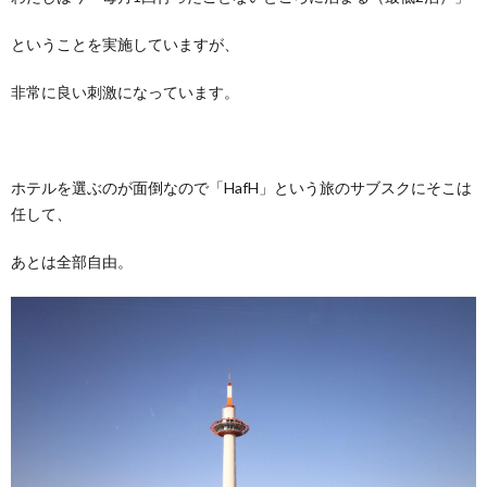
ということを実施していますが、
非常に良い刺激になっています。
ホテルを選ぶのが面倒なので「HafH」という旅のサブスクにそこは
任して、
あとは全部自由。