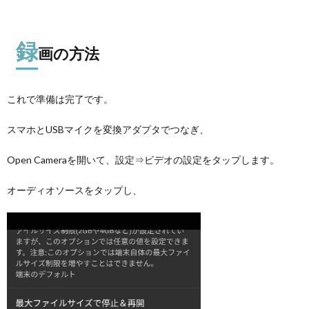
録
画の方法
これで準備は完了です。
スマホとUSBマイクを変換アダプタでつなぎ、
Open Cameraを開いて、設定⇒ビデオの設定をタップします。
オーディオソースをタップし、