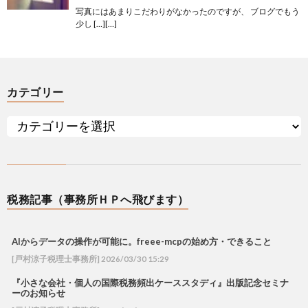
写真にはあまりこだわりがなかったのですが、 ブログでもう
少し […][…]
カテゴリー
税務記事（事務所ＨＰへ飛びます）
AIからデータの操作が可能に。freee-mcpの始め方・できること
[戸村涼子税理士事務所] 2026/03/30 15:29
『小さな会社・個人の国際税務頻出ケーススタディ』出版記念セミナ
ーのお知らせ