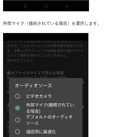
外部マイク（接続されている場合）を選択します。