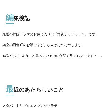
編
集後記
最近の韓国ドラマのお気に入りは「海街チャチャチャ」です。
架空の田舎町のお話ですが、なんかほのぼのします。
1話だけにしよう、と思っているのに何話も見てしまいます・・。
最
近のあたらしいこと
スタバ トリプルエスプレッソラテ