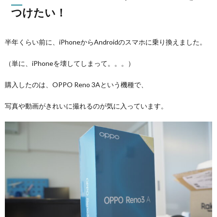
つけたい！
半年くらい前に、iPhoneからAndroidのスマホに乗り換えました。
（単に、iPhoneを壊してしまって。。。）
購入したのは、OPPO Reno 3Aという機種で、
写真や動画がきれいに撮れるのが気に入っています。