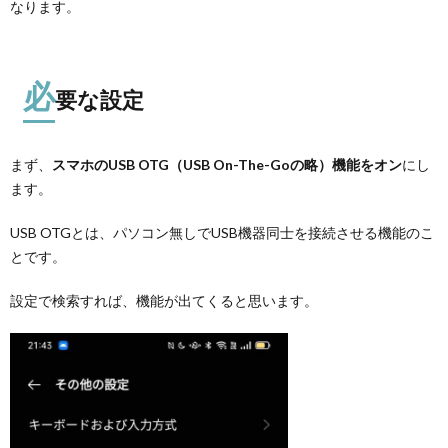
なります。
必
要な設定
まず、
スマホのUSB OTG（USB On-The-Goの略）機能をオン
にし
ます。
USB OTGとは、パソコン無しでUSB機器同士を接続させる機能のこ
とです。
設定で検索すれば、機能が出てくると思います。