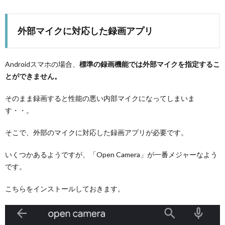
外部マイクに対応した録画アプリ
Androidスマホの場合、
標準の録画機能では外部マイクを指定するこ
とができません。
そのまま録画すると性能の悪い内部マイクになってしまいま
す・・。
そこで、外部のマイクに対応した録画アプリが必要です。
いくつかあるようですが、「Open Camera」が一番メジャーなよう
です。
こちらをインストールしておきます。