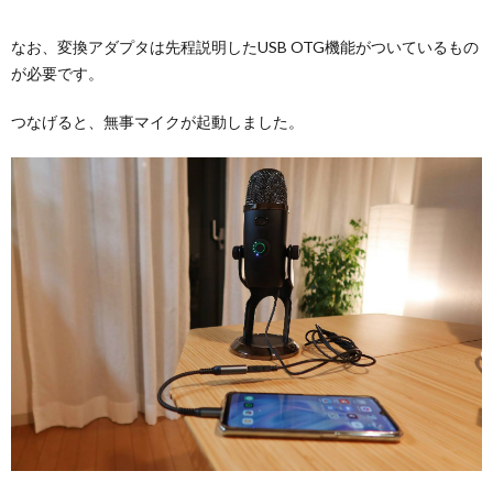
なお、変換アダプタは先程説明したUSB OTG機能がついているもの
が必要です。
つなげると、無事マイクが起動しました。