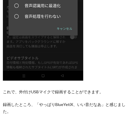
これで、外付けUSBマイクで録画することができます。
録画したところ、「やっぱりBlueYetiX、いい音だなあ」と感じまし
た。