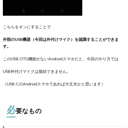
こちらをオンにすることで
外部のUSB機器（今回は外付けマイク）を認識することができま
す。
このUSB OTG機能がないAndroidスマホだと、今回のやり方では
USB外付けマイクは接続できません。
（USB-CのAndroidスマホであれば大丈夫かと思います）
必
要なもの