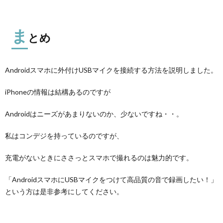
ま
とめ
Androidスマホに外付けUSBマイクを接続する方法を説明しました。
iPhoneの情報は結構あるのですが
Androidはニーズがあまりないのか、少ないですね・・。
私はコンデジを持っているのですが、
充電がないときにささっとスマホで撮れるのは魅力的です。
「AndroidスマホにUSBマイクをつけて高品質の音で録画したい！」
という方は是非参考にしてください。