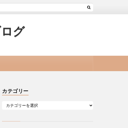
ブログ
カテゴリー