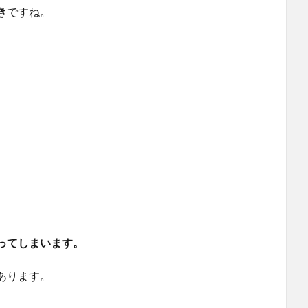
き
ですね。
ってしまいます。
あります。