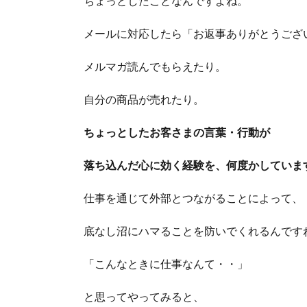
ちょっとしたことなんですよね。
メールに対応したら「お返事ありがとうござ
メルマガ読んでもらえたり。
自分の商品が売れたり。
ちょっとしたお客さまの言葉・行動が
落ち込んだ心に効く経験を、何度かしていま
仕事を通じて外部とつながることによって、
底なし沼にハマることを防いでくれるんです
「こんなときに仕事なんて・・」
と思ってやってみると、