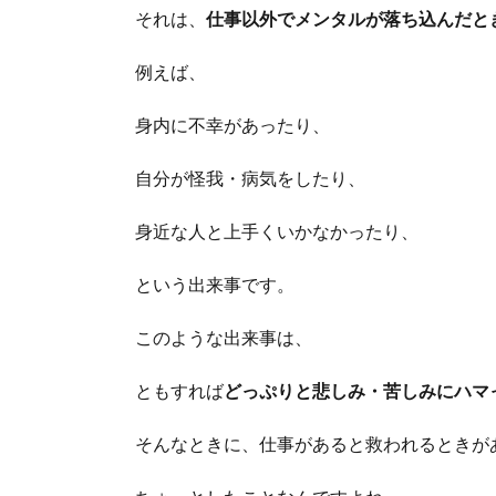
それは、
仕事以外でメンタルが落ち込んだと
例えば、
身内に不幸があったり、
自分が怪我・病気をしたり、
身近な人と上手くいかなかったり、
という出来事です。
このような出来事は、
ともすれば
どっぷりと悲しみ・苦しみにハマ
そんなときに、仕事があると救われるときが