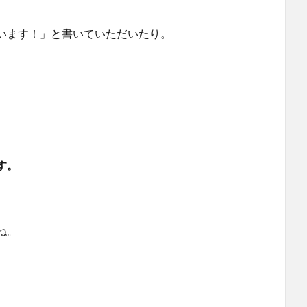
います！」と書いていただいたり。
す。
ね。