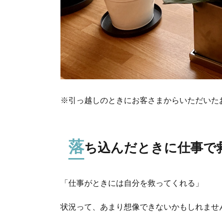
※引っ越しのときにお客さまからいただいた
落
ち込んだときに仕事で
「仕事がときには自分を救ってくれる」
状況って、あまり想像できないかもしれませ