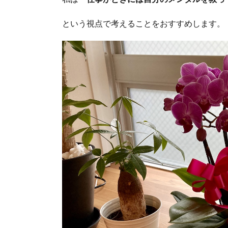
という視点で考えることをおすすめします。