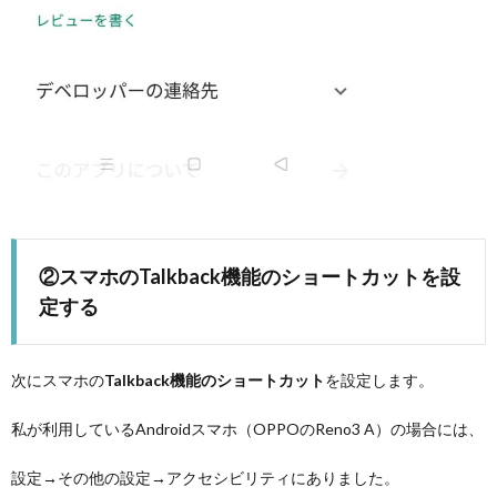
②スマホのTalkback機能のショートカットを設
定する
次にスマホの
Talkback機能のショートカット
を設定します。
私が利用しているAndroidスマホ（OPPOのReno3 A）の場合には、
設定→その他の設定→アクセシビリティにありました。