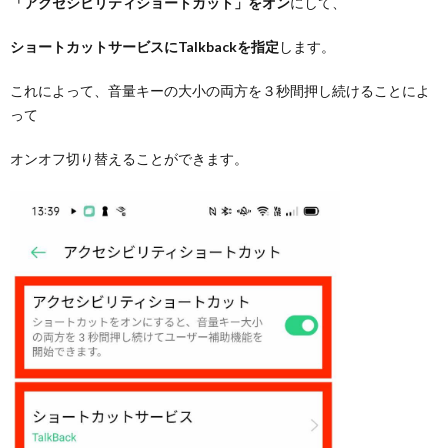
「アクセシビリティショートカット」をオン
にして、
ショートカットサービスにTalkbackを指定
します。
これによって、音量キーの大小の両方を３秒間押し続けることによ
って
オンオフ切り替えることができます。