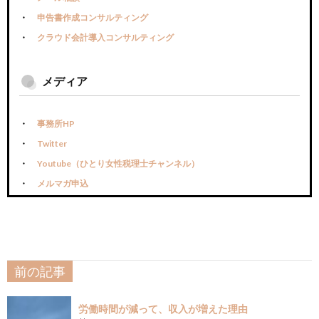
申告書作成コンサルティング
クラウド会計導入コンサルティング
メディア
事務所HP
Twitter
Youtube（ひとり女性税理士チャンネル）
メルマガ申込
前の記事
労働時間が減って、収入が増えた理由