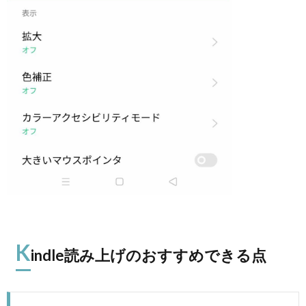
K
indle読み上げのおすすめできる点