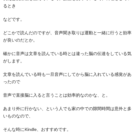
るとき
などです。
どこかで読んだのですが、音声聞き取りは運動と一緒に行うと効率
が良いのだとか。
確かに音声は文章を読んでいる時とは違った脳の伝達をしている気
がします。
文章を読んでいる時も一旦音声にしてから脳に入れている感覚があ
ったので
音声で直接脳に入ると言うことは効率的なのかな、と。
あまり外に行かない、という人でも家の中での隙間時間は意外と多
いものなので、
そんな時にKindle、おすすめです。