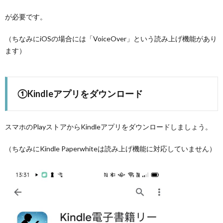
が必要です。
（ちなみにiOSの場合には「VoiceOver」という読み上げ機能があり
ます）
①Kindleアプリをダウンロード
スマホのPlayストアからKindleアプリをダウンロードしましょう。
（ちなみにKindle Paperwhiteは読み上げ機能に対応していません）