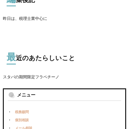
昨日は、税理士業中心に
最
近のあたらしいこと
スタバの期間限定フラペチーノ
メニュー
税務顧問
個別相談
メール相談