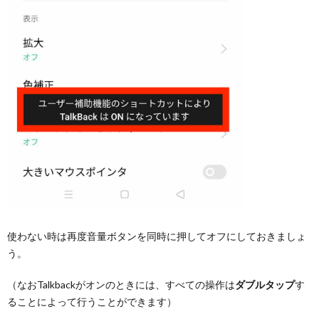
使わない時は再度音量ボタンを同時に押してオフにしておきましょ
う。
（なおTalkbackがオンのときには、すべての操作は
ダブルタップ
す
ることによって行うことができます）