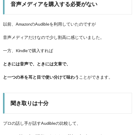
音声メディアを購入する必要がない
以前、AmazonのAudibleを利用していたのですが
音声メディアだけなので少し割高に感じていました。
一方、Kindleで購入すれば
ときには音声で、ときには文章で、
と一つの本を耳と目で使い分けて味わう
ことができます。
聞き取りは十分
プロの話し手が話すAudibleの比較して、