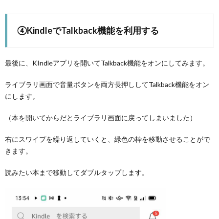
④KindleでTalkback機能を利用する
最後に、KIndleアプリを開いてTalkback機能をオンにしてみます。
ライブラリ画面で音量ボタンを両方長押ししてTalkback機能をオン
にします。
（本を開いてからだとライブラリ画面に戻ってしまいました）
右にスワイプを繰り返していくと、緑色の枠を移動させることがで
きます。
読みたい本まで移動してダブルタップします。