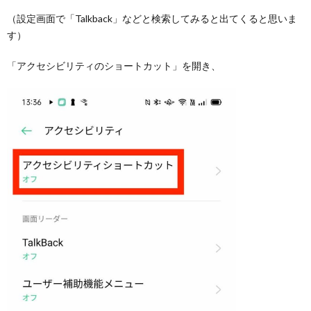
（設定画面で「Talkback」などと検索してみると出てくると思いま
す）
「アクセシビリティのショートカット」を開き、