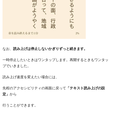
なお、
読み上げは停止しないかぎりずっと続きます。
一時停止したいときはワンタップします。再開するときもワンタッ
プでいきました。
読み上げ速度を変えたい場合には、
先程のアクセシビリティの画面に戻って
「テキスト読み上げの設
定」
から
行うことができます。