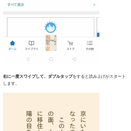
右に一度スワイプして、ダブルタップ
をすると読み上げがスタート
します。