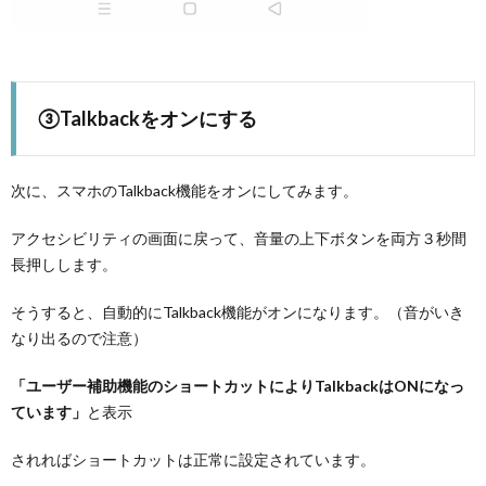
③Talkbackをオンにする
次に、スマホのTalkback機能をオンにしてみます。
アクセシビリティの画面に戻って、音量の上下ボタンを両方３秒間
長押しします。
そうすると、自動的にTalkback機能がオンになります。（音がいき
なり出るので注意）
「ユーザー補助機能のショートカットによりTalkbackはONになっ
ています」
と表示
されればショートカットは正常に設定されています。