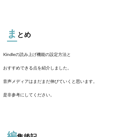
ま
とめ
Kindleの読み上げ機能の設定方法と
おすすめできる点を紹介しました。
音声メディアはまだまだ伸びていくと思います。
是非参考にしてください。
編
集後記