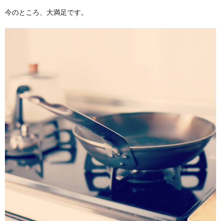
今のところ、大満足です。