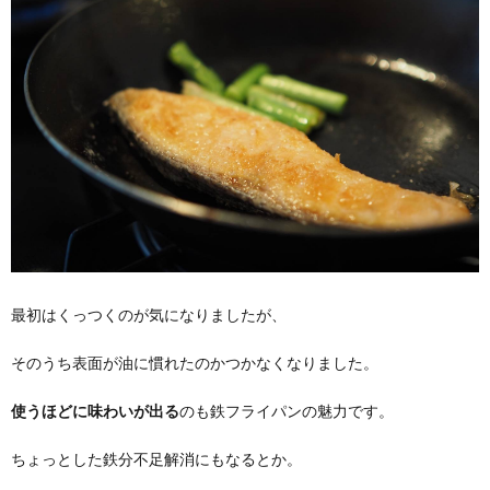
最初はくっつくのが気になりましたが、
そのうち表面が油に慣れたのかつかなくなりました。
使うほどに味わいが出る
のも鉄フライパンの魅力です。
ちょっとした鉄分不足解消にもなるとか。