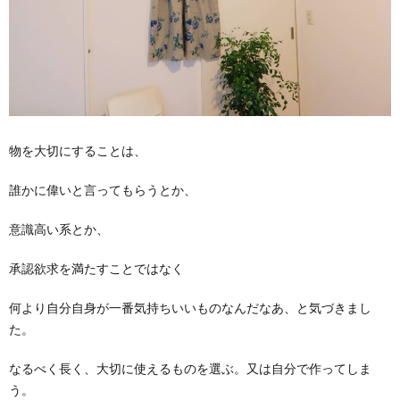
物を大切にすることは、
誰かに偉いと言ってもらうとか、
意識高い系とか、
承認欲求を満たすことではなく
何より自分自身が一番気持ちいいものなんだなあ、と気づきまし
た。
なるべく長く、大切に使えるものを選ぶ。又は自分で作ってしま
う。