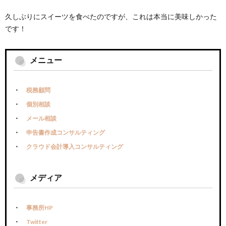
久しぶりにスイーツを食べたのですが、これは本当に美味しかった
です！
メニュー
税務顧問
個別相談
メール相談
申告書作成コンサルティング
クラウド会計導入コンサルティング
メディア
事務所HP
Twitter