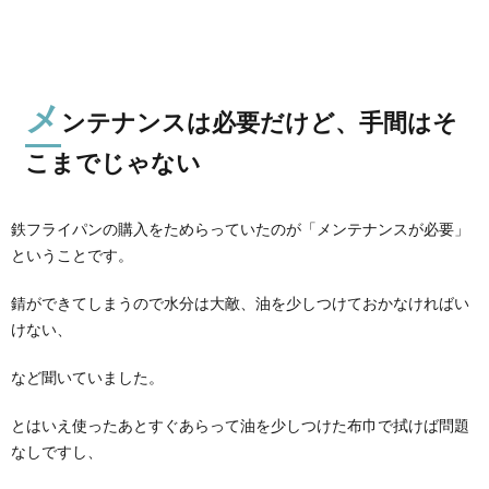
メ
ンテナンスは必要だけど、手間はそ
こまでじゃない
鉄フライパンの購入をためらっていたのが「メンテナンスが必要」
ということです。
錆ができてしまうので水分は大敵、油を少しつけておかなければい
けない、
など聞いていました。
とはいえ使ったあとすぐあらって油を少しつけた布巾で拭けば問題
なしですし、