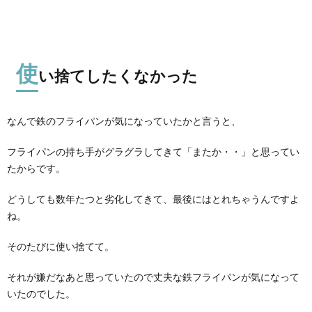
使
い捨てしたくなかった
なんで鉄のフライパンが気になっていたかと言うと、
フライパンの持ち手がグラグラしてきて「またか・・」と思ってい
たからです。
どうしても数年たつと劣化してきて、最後にはとれちゃうんですよ
ね。
そのたびに使い捨てて。
それが嫌だなあと思っていたので丈夫な鉄フライパンが気になって
いたのでした。