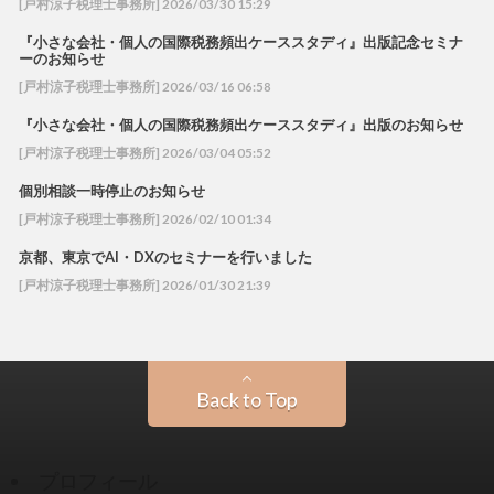
[戸村涼子税理士事務所] 2026/03/30 15:29
『小さな会社・個人の国際税務頻出ケーススタディ』出版記念セミナ
ーのお知らせ
[戸村涼子税理士事務所] 2026/03/16 06:58
『小さな会社・個人の国際税務頻出ケーススタディ』出版のお知らせ
[戸村涼子税理士事務所] 2026/03/04 05:52
個別相談一時停止のお知らせ
[戸村涼子税理士事務所] 2026/02/10 01:34
京都、東京でAI・DXのセミナーを行いました
[戸村涼子税理士事務所] 2026/01/30 21:39
Back to Top
プロフィール