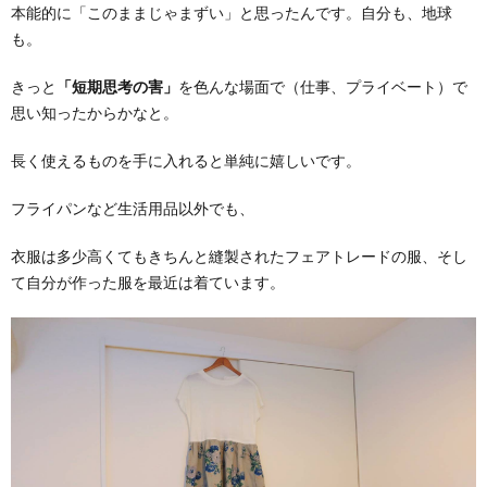
本能的に「このままじゃまずい」と思ったんです。自分も、地球
も。
きっと
「短期思考の害」
を色んな場面で（仕事、プライベート）で
思い知ったからかなと。
長く使えるものを手に入れると単純に嬉しいです。
フライパンなど生活用品以外でも、
衣服は多少高くてもきちんと縫製されたフェアトレードの服、そし
て自分が作った服を最近は着ています。