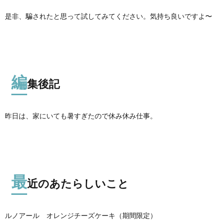
是非、騙されたと思って試してみてください。気持ち良いですよ〜
編
集後記
昨日は、家にいても暑すぎたので休み休み仕事。
最
近のあたらしいこと
ルノアール オレンジチーズケーキ（期間限定）