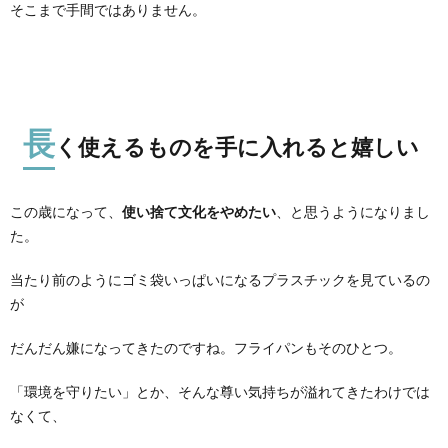
そこまで手間ではありません。
長
く使えるものを手に入れると嬉しい
この歳になって、
使い捨て文化をやめたい
、と思うようになりまし
た。
当たり前のようにゴミ袋いっぱいになるプラスチックを見ているの
が
だんだん嫌になってきたのですね。フライパンもそのひとつ。
「環境を守りたい」とか、そんな尊い気持ちが溢れてきたわけでは
なくて、