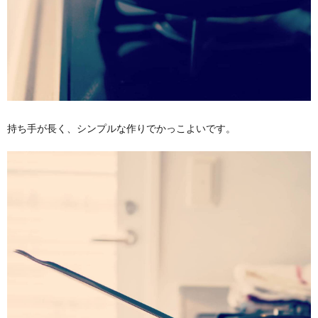
持ち手が長く、シンプルな作りでかっこよいです。