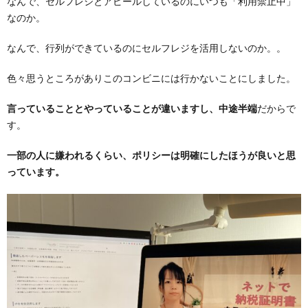
なんで、セルフレジとアピールしているのにいつも「利用禁止中」
なのか。
なんで、行列ができているのにセルフレジを活用しないのか。。
色々思うところがありこのコンビニには行かないことにしました。
言っていることとやっていることが違いますし、
中途半端
だからで
す。
一部の人に嫌われるくらい、ポリシーは明確にしたほうが良いと思
っています。