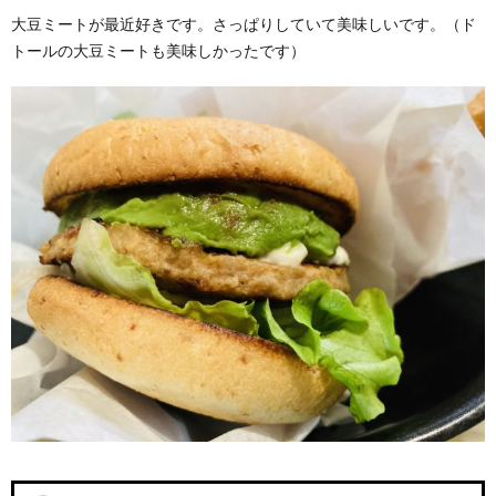
大豆ミートが最近好きです。さっぱりしていて美味しいです。（ド
トールの大豆ミートも美味しかったです）