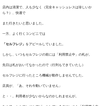
店内は清潔で、人も少なく（完全キャッシュレスは珍しいか
ら？）、快適で
また行きたいと思いました。
一方、よく行くコンビニでは
「セルフレジ」
をアピールしていました。
しかし、いつもセルフレジの前には「利用禁止中」の札が。
先日は札がおいてなかったので（行列もできていたし）
セルフレジに行ったところ機械が動作しませんでした。
店員が、「あ、それ今動いていません」
と・・。利用者が少ないからなのかしれませんが。