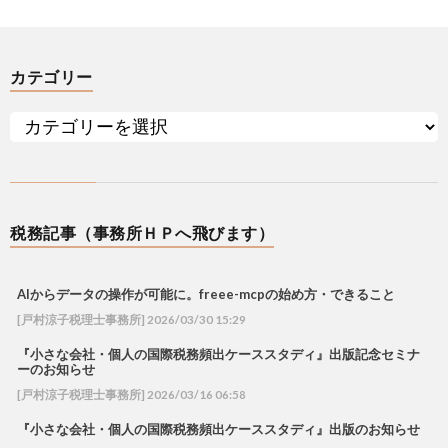
カテゴリー
税務記事（事務所ＨＰへ飛びます）
AIからデータの操作が可能に。freee-mcpの始め方・できること
[戸村涼子税理士事務所] 2026/03/30 15:29
『小さな会社・個人の国際税務頻出ケーススタディ』出版記念セミナ
ーのお知らせ
[戸村涼子税理士事務所] 2026/03/16 06:58
『小さな会社・個人の国際税務頻出ケーススタディ』出版のお知らせ