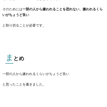
そのためには
一部の人から嫌われることを恐れない、嫌われるくら
いがちょうど良い
と割り切ることが必要です。
ま
とめ
一部の人から嫌われるくらいがちょうど良い
と思ったことを書きました。