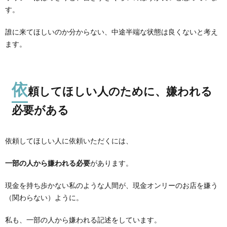
す。
誰に来てほしいのか分からない、中途半端な状態は良くないと考え
ます。
依
頼してほしい人のために、嫌われる
必要がある
依頼してほしい人に依頼いただくには、
一部の人から嫌われる必要
があります。
現金を持ち歩かない私のような人間が、現金オンリーのお店を嫌う
（関わらない）ように。
私も、一部の人から嫌われる記述をしています。