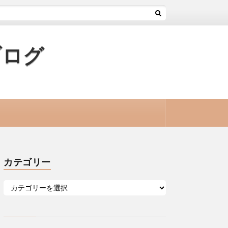
ブログ
カテゴリー