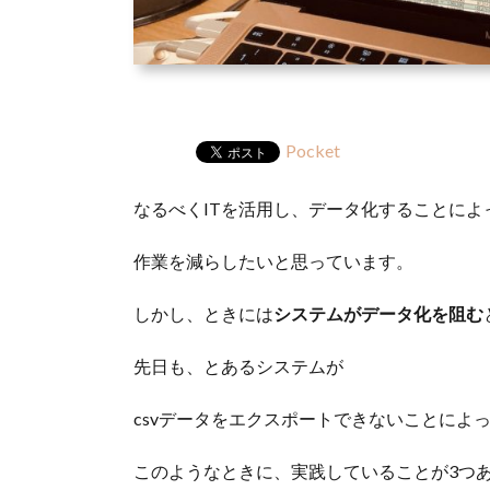
Pocket
なるべくITを活用し、データ化することによ
作業を減らしたいと思っています。
しかし、ときには
システムがデータ化を阻む
先日も、とあるシステムが
csvデータをエクスポートできないことによ
このようなときに、実践していることが3つ