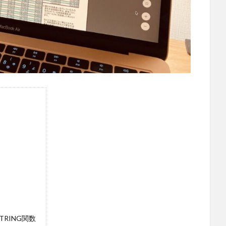
TRING関数