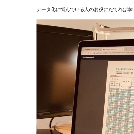
データ化に悩んでいる人のお役にたてれば幸