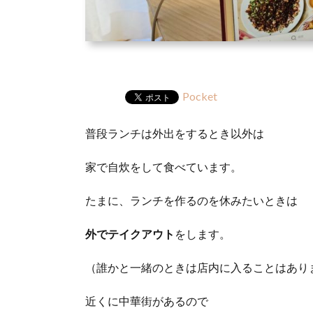
Pocket
普段ランチは外出をするとき以外は
家で自炊をして食べています。
たまに、ランチを作るのを休みたいときは
外でテイクアウト
をします。
（誰かと一緒のときは店内に入ることはあり
近くに中華街があるので