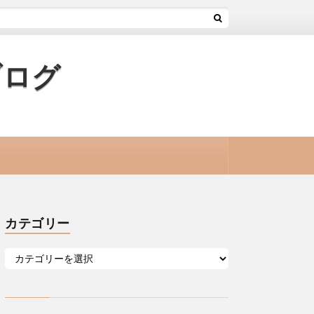
ブログ
カテゴリー