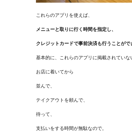
これらのアプリを使えば、
メニューと取りに行く時間を指定し、
クレジットカードで事前決済も行うことがで
基本的に、これらのアプリに掲載されていな
お店に着いてから
並んで、
テイクアウトを頼んで、
待って、
支払いをする時間が無駄なので。