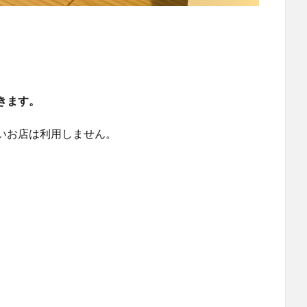
きます。
いお店は利用しません。