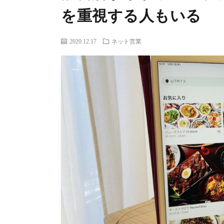
を重視する人もいる
2020.12.17
ネット営業