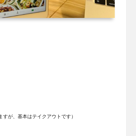
ますが、基本はテイクアウトです）