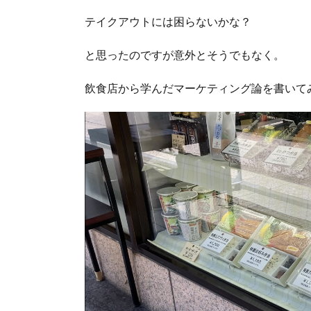
テイクアウトには困らないかな？
と思ったのですが意外とそうでもなく。
飲食店から学んだマーケティング論を書いて