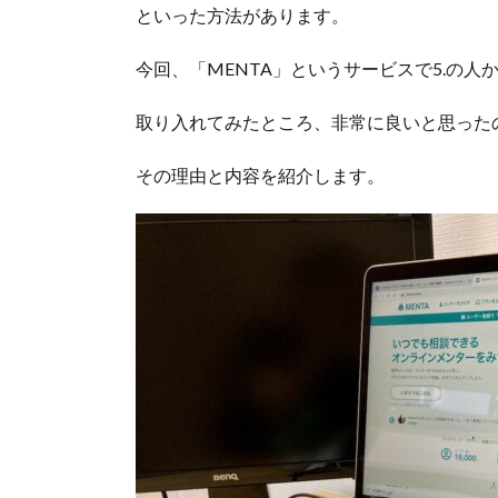
といった方法があります。
今回、「MENTA」というサービスで5.の人
取り入れてみたところ、非常に良いと思った
その理由と内容を紹介します。