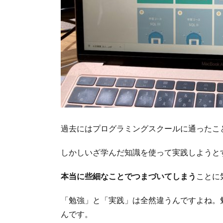
過去にはプログラミングスクールに通ったこ
しかしいざ学んだ知識を使って実践しようと
本当に些細なことでつまづいてしまう
ことに
「勉強」と「実践」は全然違うんですよね。
んです。