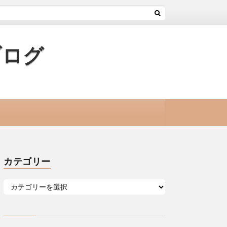
ブログ
カテゴリー