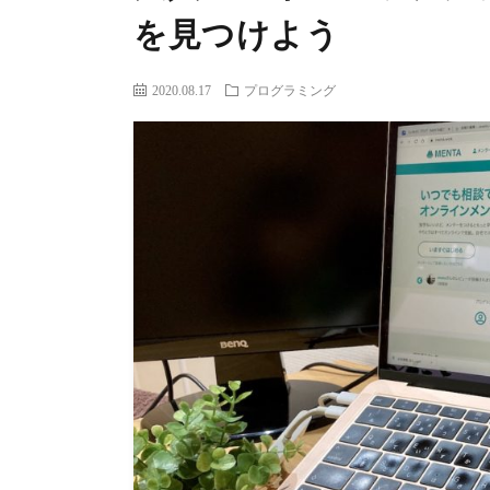
を見つけよう
2020.08.17
プログラミング