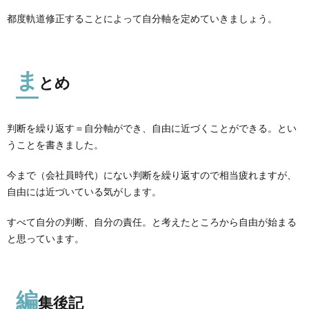
都度軌道修正することによって自分軸を定めていきましょう。
ま
とめ
判断を繰り返す＝自分軸ができ、自由に近づくことができる。とい
うことを書きました。
今まで（会社員時代）にない判断を繰り返すので相当疲れますが、
自由には近づいている気がします。
すべて自分の判断、自分の責任。と考えたところから自由が始まる
と思っています。
編
集後記