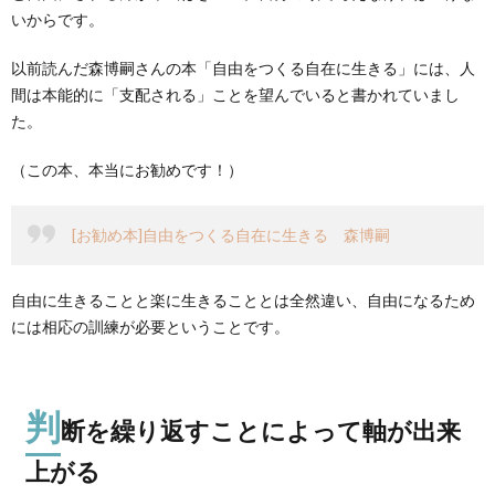
いからです。
以前読んだ森博嗣さんの本「自由をつくる自在に生きる」には、人
間は本能的に「支配される」ことを望んでいると書かれていまし
た。
（この本、本当にお勧めです！）
[お勧め本]自由をつくる自在に生きる 森博嗣
自由に生きることと楽に生きることとは全然違い、自由になるため
には相応の訓練が必要ということです。
判
断を繰り返すことによって軸が出来
上がる