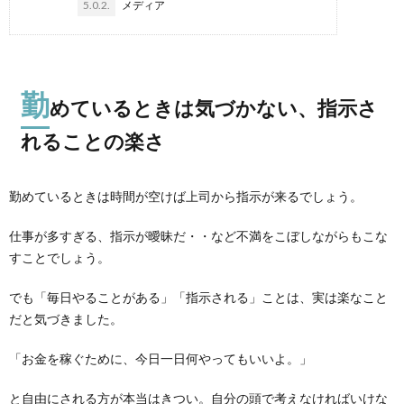
5.0.2.
メディア
勤
めているときは気づかない、指示さ
れることの楽さ
勤めているときは時間が空けば上司から指示が来るでしょう。
仕事が多すぎる、指示が曖昧だ・・など不満をこぼしながらもこな
すことでしょう。
でも「毎日やることがある」「指示される」ことは、実は楽なこと
だと気づきました。
「お金を稼ぐために、今日一日何やってもいいよ。」
と自由にされる方が本当はきつい。自分の頭で考えなければいけな