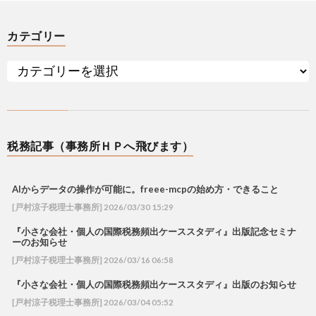
カテゴリー
税務記事（事務所ＨＰへ飛びます）
AIからデータの操作が可能に。freee-mcpの始め方・できること
[戸村涼子税理士事務所] 2026/03/30 15:29
『小さな会社・個人の国際税務頻出ケーススタディ』出版記念セミナ
ーのお知らせ
[戸村涼子税理士事務所] 2026/03/16 06:58
『小さな会社・個人の国際税務頻出ケーススタディ』出版のお知らせ
[戸村涼子税理士事務所] 2026/03/04 05:52