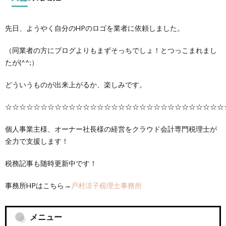
先日、ようやく自分のHPのロゴを業者に依頼しました。
（同業者の方にブログよりもまずそっちでしょ！とつっこまれまし
たが(^^;）
どういうものが出来上がるか、楽しみです。
☆☆☆☆☆☆☆☆☆☆☆☆☆☆☆☆☆☆☆☆☆☆☆☆☆☆☆☆☆☆☆
個人事業主様、オーナー社長様の経営をクラウド会計専門税理士が
全力で支援します！
税務記事も随時更新中です！
事務所HPはこちら→
戸村涼子税理士事務所
メニュー