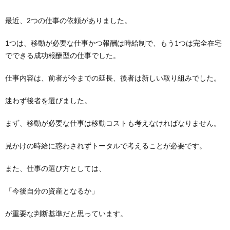
最近、2つの仕事の依頼がありました。
1つは、移動が必要な仕事かつ報酬は時給制で、もう1つは完全在宅
でできる成功報酬型の仕事でした。
仕事内容は、前者が今までの延長、後者は新しい取り組みでした。
迷わず後者を選びました。
まず、移動が必要な仕事は移動コストも考えなければなりません。
見かけの時給に惑わされずトータルで考えることが必要です。
また、仕事の選び方としては、
「今後自分の資産となるか」
が重要な判断基準だと思っています。