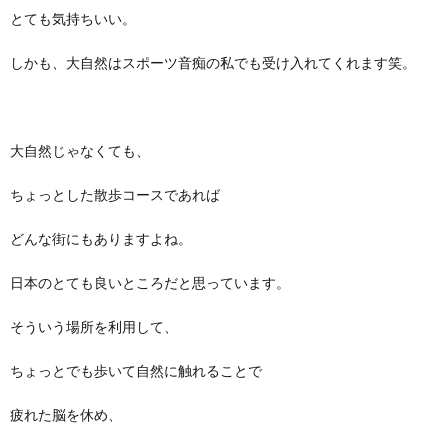
とても気持ちいい。
しかも、大自然はスポーツ音痴の私でも受け入れてくれます笑。
大自然じゃなくても、
ちょっとした散歩コースであれば
どんな街にもありますよね。
日本のとても良いところだと思っています。
そういう場所を利用して、
ちょっとでも歩いて自然に触れることで
疲れた脳を休め、