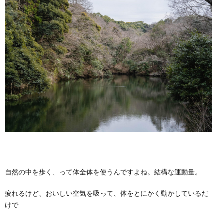
自然の中を歩く、って体全体を使うんですよね。結構な運動量。
疲れるけど、おいしい空気を吸って、体をとにかく動かしているだ
けで