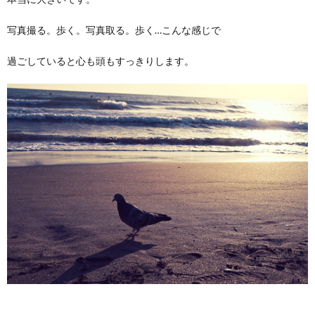
写真撮る。歩く。写真取る。歩く…こんな感じで
過ごしていると心も頭もすっきりします。