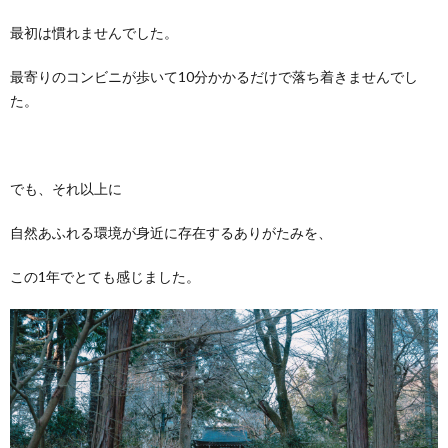
最初は慣れませんでした。
最寄りのコンビニが歩いて10分かかるだけで落ち着きませんでし
た。
でも、それ以上に
自然あふれる環境が身近に存在するありがたみを、
この1年でとても感じました。