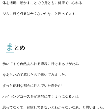
体を適度に動かすことで心身ともに健康でいられる。
ジムに行く必要は全くないかな、と思ってます。
ま
とめ
歩いてすぐ自然あふれる環境に行けるありがたみ
をあらためて感じたので書いてみました。
ずっと便利な都会に住んでいた自分が
ハイキングコースを定期的に歩くようになるとは
思ってなくて、経験してみないとわからないなあ、と思いました。