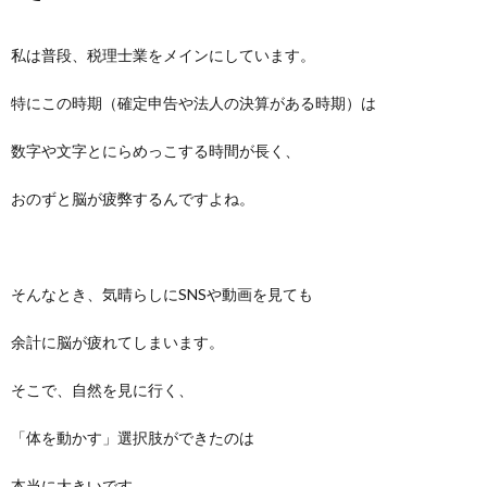
私は普段、税理士業をメインにしています。
特にこの時期（確定申告や法人の決算がある時期）は
数字や文字とにらめっこする時間が長く、
おのずと脳が疲弊するんですよね。
そんなとき、気晴らしにSNSや動画を見ても
余計に脳が疲れてしまいます。
そこで、自然を見に行く、
「体を動かす」選択肢ができたのは
本当に大きいです。