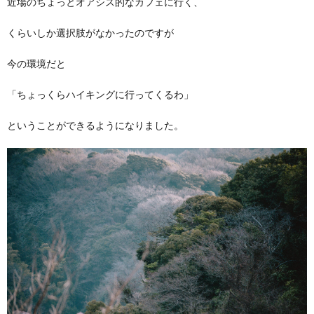
近場のちょっとオアシス的なカフェに行く、
くらいしか選択肢がなかったのですが
今の環境だと
「ちょっくらハイキングに行ってくるわ」
ということができるようになりました。