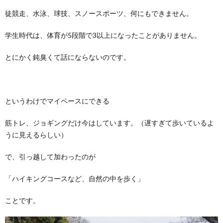
徒競走、水泳、球技、スノースポーツ、何にもできません。
学生時代は、体育が5段階で3以上になったことがありません。
とにかく鈍臭くて話にならないのです。
というわけでマイペースにできる
筋トレ、ジョギングだけ今はしています。（遅すぎて歩いているよ
うに見えるらしい）
で、引っ越して加わったのが
「ハイキングコースなど、自然の中を歩く」
ことです。