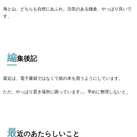
海と山、どちらも自然にあふれ、活気のある鎌倉、やっぱり良いで
す。
編
集後記
最近は、電子書籍ではなくて紙の本を買うようにしています。
ただ、やっぱり置き場所に困っています…。早めに整理しないと。
最
近のあたらしいこと