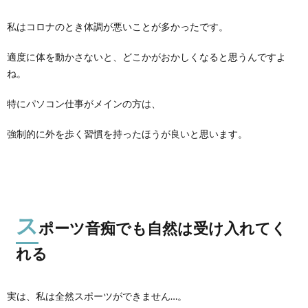
私はコロナのとき体調が悪いことが多かったです。
適度に体を動かさないと、どこかがおかしくなると思うんですよ
ね。
特にパソコン仕事がメインの方は、
強制的に外を歩く習慣を持ったほうが良いと思います。
ス
ポーツ音痴でも自然は受け入れてく
れる
実は、私は全然スポーツができません…。