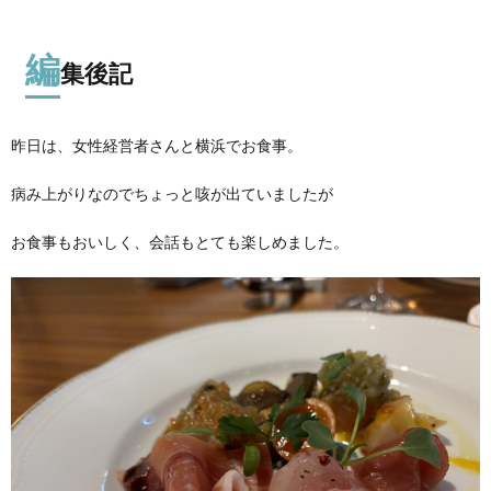
編
集後記
昨日は、女性経営者さんと横浜でお食事。
病み上がりなのでちょっと咳が出ていましたが
お食事もおいしく、会話もとても楽しめました。