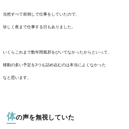
当然すべて前倒しで仕事をしていたので、
珍しく夜まで仕事する日もありました。
いくらこれまで数年間風邪をひいてなかったからといって、
移動の多い予定を3つも詰め込むのは本当によくなかった
なと思います。
体
の声を無視していた