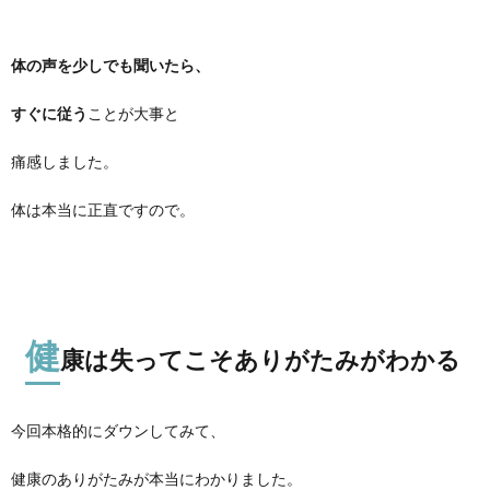
体の声を少しでも聞いたら、
すぐに従う
ことが大事と
痛感しました。
体は本当に正直ですので。
健
康は失ってこそありがたみがわかる
今回本格的にダウンしてみて、
健康のありがたみが本当にわかりました。