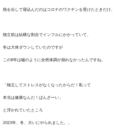
熱を出して寝込んだのはコロナのワクチンを受けたときだけ。
独立前は結構な割合でインフルにかかっていて、
冬は大体ダウンしていたのですが
この8年は嘘のように全然体調が崩れなかったんですね。
「独立してストレスがなくなったからだ！私って
本当は健康なんだ！ばんざーい」
と浮かれていたところ
2023年、冬、大いにやられました。。