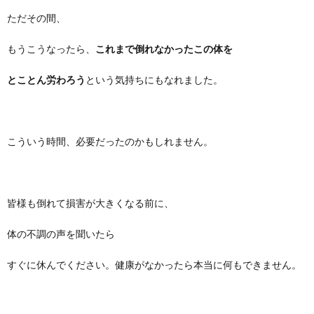
ただその間、
もうこうなったら、
これまで倒れなかったこの体を
とことん労わろう
という気持ちにもなれました。
こういう時間、必要だったのかもしれません。
皆様も倒れて損害が大きくなる前に、
体の不調の声を聞いたら
すぐに休んでください。健康がなかったら本当に何もできません。