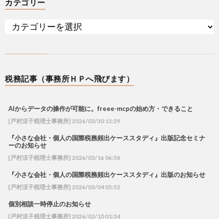
カテゴリー
税務記事（事務所ＨＰへ飛びます）
AIからデータの操作が可能に。freee-mcpの始め方・できること
[戸村涼子税理士事務所] 2026/03/30 15:29
『小さな会社・個人の国際税務頻出ケーススタディ』出版記念セミナ
ーのお知らせ
[戸村涼子税理士事務所] 2026/03/16 06:58
『小さな会社・個人の国際税務頻出ケーススタディ』出版のお知らせ
[戸村涼子税理士事務所] 2026/03/04 05:52
個別相談一時停止のお知らせ
[戸村涼子税理士事務所] 2026/02/10 01:34