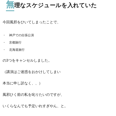
無
理なスケジュールを入れていた
今回風邪をひいてしまったことで、
神戸での出張公演
京都旅行
北海道旅行
の3つをキャンセルしました。
（講演はご迷惑をおかけしてしまい
本当に申し訳なく、、）
風邪ひく前の私を叱りたいのですが、
いくらなんでも予定いれすぎやん、と。