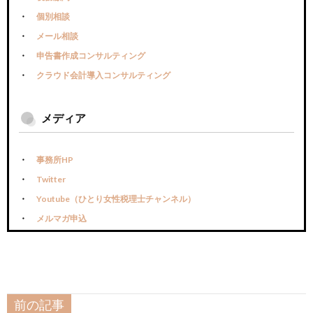
個別相談
メール相談
申告書作成コンサルティング
クラウド会計導入コンサルティング
メディア
事務所HP
Twitter
Youtube（ひとり女性税理士チャンネル）
メルマガ申込
前の記事