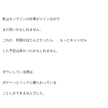
私はオンラインの仕事がメインなので
まだ良いかもしれません。
これが、対面がほとんどだったら、、もっとキャンセル
した予定は多かったかもしれません。
ダウンしている間は、
ボケーっとベッドに横たわっている
ことしかできませんでした。