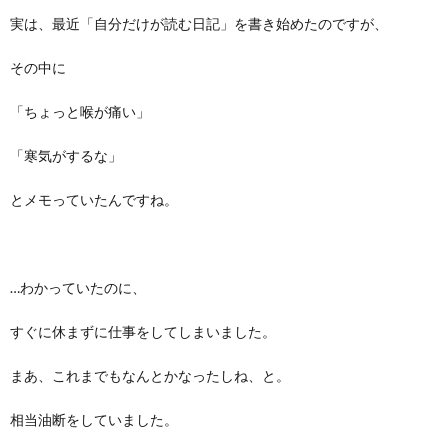
実は、最近「自分だけが読む日記」を書き始めたのですが、
その中に
「ちょっと喉が痛い」
「寒気がするな」
とメモっていたんですね。
…わかっていたのに、
すぐに休まずに仕事をしてしまいました。
まあ、これまでもなんとかなったしね、と。
相当油断をしていました。