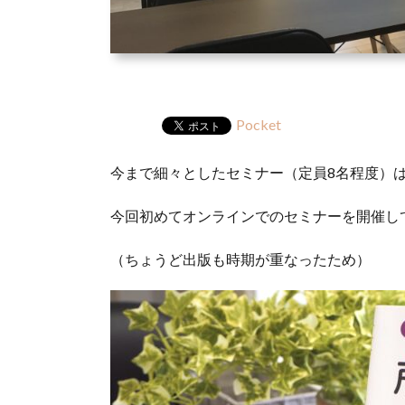
Pocket
今まで細々としたセミナー（定員8名程度）
今回初めてオンラインでのセミナーを開催し
（ちょうど出版も時期が重なったため）