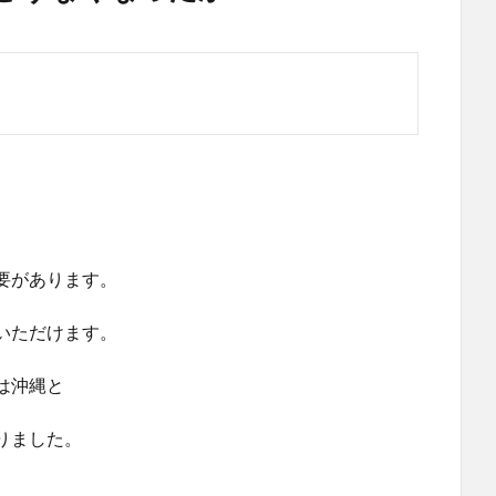
要があります。
いただけます。
は沖縄と
りました。