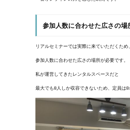
参加人数に合わせた広さの場
リアルセミナーでは実際に来ていただくため
参加人数に合わせた広さの場所が必要です。
私が運営してきたレンタルスペースだと
最大でも8人しか収容できないため、定員は