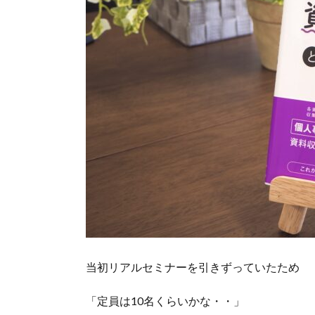
当初リアルセミナーを引きずっていたため
「定員は10名くらいかな・・」