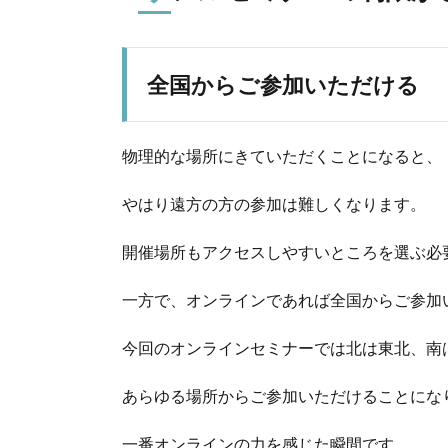
全国からご参加いただける
物理的な場所にきていただくことになると、
やはり遠方の方の参加は難しくなります。
開催場所もアクセスしやすいところを選ぶ必
一方で、オンラインであれば全国からご参加
今回のオンラインセミナーでは北は東北、南
あらゆる場所からご参加いただけることにな
一番オンラインの力を感じた瞬間です。