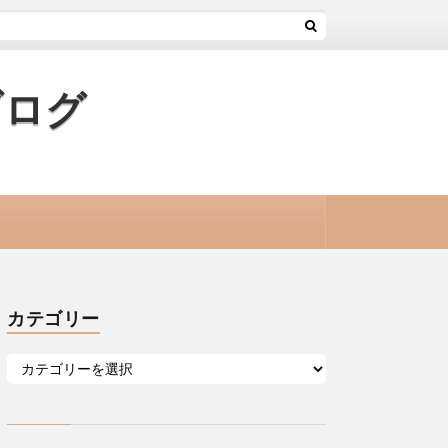
ブログ
カテゴリー