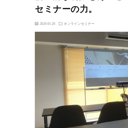
セミナーの力。
2020.05.20
オンラインセミナー