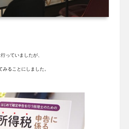
は行っていましたが、
てみることにしました。