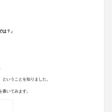
では？」
。
、ということを知りました。
を書いてみます。