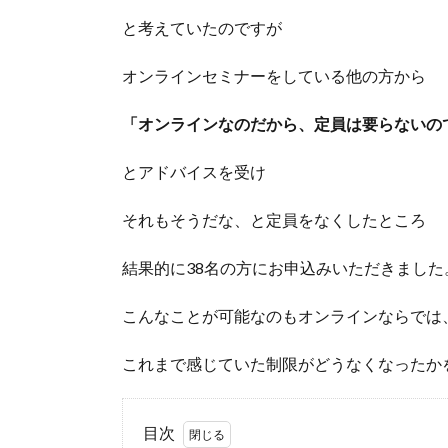
と考えていたのですが
オンラインセミナーをしている他の方から
「オンラインなのだから、定員は要らないの
とアドバイスを受け
それもそうだな、と定員をなくしたところ
結果的に38名の方にお申込みいただきました
こんなことが可能なのもオンラインならでは
これまで感じていた制限がどうなくなったか
目次