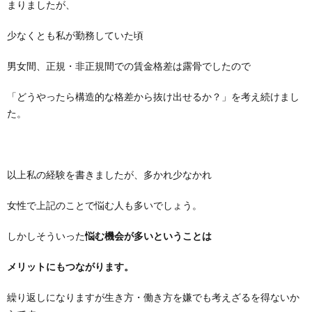
まりましたが、
少なくとも私が勤務していた頃
男女間、正規・非正規間での賃金格差は露骨でしたので
「どうやったら構造的な格差から抜け出せるか？」を考え続けまし
た。
以上私の経験を書きましたが、多かれ少なかれ
女性で上記のことで悩む人も多いでしょう。
しかしそういった
悩む機会が多いということは
メリットにもつながります。
繰り返しになりますが生き方・働き方を嫌でも考えざるを得ないか