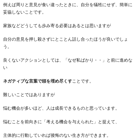
例えば周りと意見が食い違ったときに、自分を犠牲にせず、簡単に
妥協しないことです。
家族などどうしても歩み寄る必要はあるとは思いますが
自分の意見を押し殺さずにとことん話し合ったほうが良いでしょ
う。
良くないアクションとしては、「なぜ私ばかり・・」と前に進めな
い
ネガティブな言葉で頭を埋め尽くす
ことです。
難しいことではありますが
悩む機会が多いほど、人は成長できるものと思っています。
悩むことを前向きに「考える機会を与えられた」と捉えて、
主体的に行動していれば後悔のない生き方ができます。