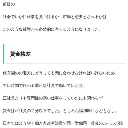
前提の
社会でいかに仕事を見つけるか、市場と必要とされるかは
このような経験から必然的に考えるようになりました。
賃金格差
保育園のお迎えにどうしても間に合わせなければいけないため
早い時間で終わる非正規社員で働いていた頃、
正社員よりも専門性の高い仕事をしていたにも関わらず
賃金は正社員の半分以下でした。もちろん福利厚生などもなし。
日本ではようやく働き方改革法案で同一労働同一賃金のルールが始