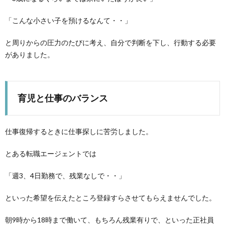
「こんな小さい子を預けるなんて・・」
と周りからの圧力のたびに考え、自分で判断を下し、行動する必要
がありました。
育児と仕事のバランス
仕事復帰するときに仕事探しに苦労しました。
とある転職エージェントでは
「週3、4日勤務で、残業なしで・・」
といった希望を伝えたところ登録すらさせてもらえませんでした。
朝9時から18時まで働いて、もちろん残業有りで、といった正社員