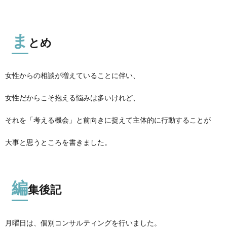
ま
とめ
女性からの相談が増えていることに伴い、
女性だからこそ抱える悩みは多いけれど、
それを「考える機会」と前向きに捉えて主体的に行動することが
大事と思うところを書きました。
編
集後記
月曜日は、個別コンサルティングを行いました。