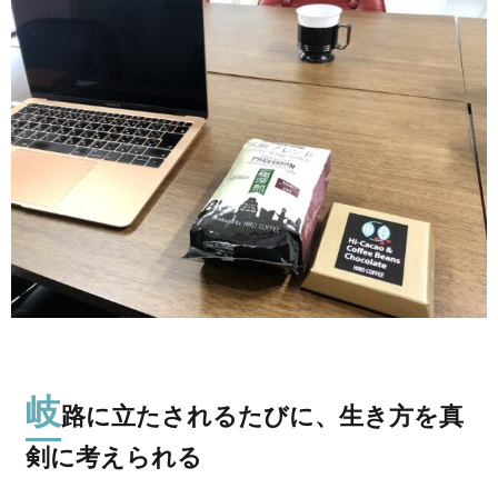
岐
路に立たされるたびに、生き方を真
剣に考えられる