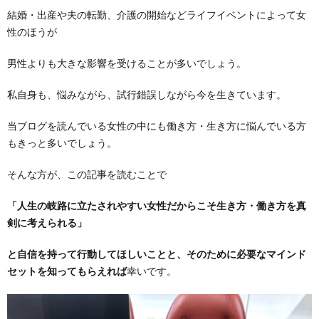
結婚・出産や夫の転勤、介護の開始などライフイベントによって女
性のほうが
男性よりも大きな影響を受けることが多いでしょう。
私自身も、悩みながら、試行錯誤しながら今を生きています。
当ブログを読んでいる女性の中にも働き方・生き方に悩んでいる方
もきっと多いでしょう。
そんな方が、この記事を読むことで
「人生の岐路に立たされやすい女性だからこそ生き方・働き方を真
剣に考えられる」
と自信を持って行動してほしいことと、そのために必要なマインド
セットを知ってもらえれば
幸いです。