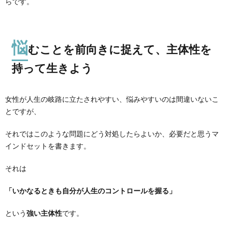
らです。
悩
むことを前向きに捉えて、主体性を
持って生きよう
女性が人生の岐路に立たされやすい、悩みやすいのは間違いないこ
とですが、
それではこのような問題にどう対処したらよいか、必要だと思うマ
インドセットを書きます。
それは
「いかなるときも自分が人生のコントロールを握る」
という
強い主体性
です。