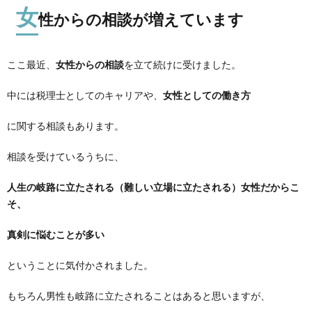
女
性からの相談が増えています
ここ最近、
女性からの相談
を立て続けに受けました。
中には税理士としてのキャリアや、
女性としての働き方
に関する相談もあります。
相談を受けているうちに、
人生の岐路に立たされる（難しい立場に立たされる）女性だからこ
そ、
真剣に悩むことが多い
ということに気付かされました。
もちろん男性も岐路に立たされることはあると思いますが、