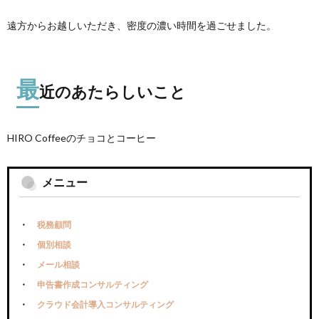
遠方からお越しいただき、密度の濃い時間を過ごせました。
最
近のあたらしいこと
HIRO Coffeeのチョコとコーヒー
メニュー
税務顧問
個別相談
メール相談
申告書作成コンサルティング
クラウド会計導入コンサルティング