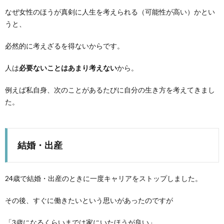
なぜ女性のほうが真剣に人生を考えられる（可能性が高い）かとい
うと、
必然的に考えざるを得ないからです。
人は
必要ないことはあまり考えない
から。
例えば私自身、次のことがあるたびに自分の生き方を考えてきまし
た。
結婚・出産
24歳で結婚・出産のときに一度キャリアをストップしました。
その後、すぐに働きたいという思いがあったのですが
「3歳になるくらいまでは家にいたほうが良い」