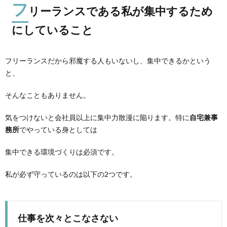
フ
リーランスである私が集中するため
にしていること
フリーランスだから邪魔する人もいないし、集中できるかという
と、
そんなこともありません。
気をつけないと会社員以上に集中力散漫に陥ります。特に
自宅兼事
務所
でやっている身としては
集中できる環境づくりは必須です。
私が必ず守っているのは以下の2つです。
仕事を次々とこなさない