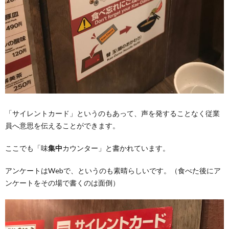
「サイレントカード」というのもあって、声を発することなく従業
員へ意思を伝えることができます。
ここでも「味
集中
カウンター」と書かれています。
アンケートはWebで、というのも素晴らしいです。（食べた後にア
ンケートをその場で書くのは面倒）