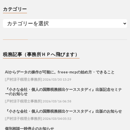
カテゴリー
税務記事（事務所ＨＰへ飛びます）
AIからデータの操作が可能に。freee-mcpの始め方・できること
[戸村涼子税理士事務所] 2026/03/30 15:29
『小さな会社・個人の国際税務頻出ケーススタディ』出版記念セミナ
ーのお知らせ
[戸村涼子税理士事務所] 2026/03/16 06:58
『小さな会社・個人の国際税務頻出ケーススタディ』出版のお知らせ
[戸村涼子税理士事務所] 2026/03/04 05:52
個別相談一時停止のお知らせ