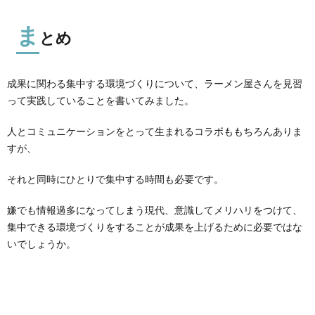
ま
とめ
成果に関わる集中する環境づくりについて、ラーメン屋さんを見習
って実践していることを書いてみました。
人とコミュニケーションをとって生まれるコラボももちろんありま
すが、
それと同時にひとりで集中する時間も必要です。
嫌でも情報過多になってしまう現代、意識してメリハリをつけて、
集中できる環境づくりをすることが成果を上げるために必要ではな
いでしょうか。