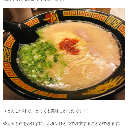
（とんこつ味で、とっても美味しかったです！）
替え玉も声をかけずに、ボタンひとつで注文することができます。