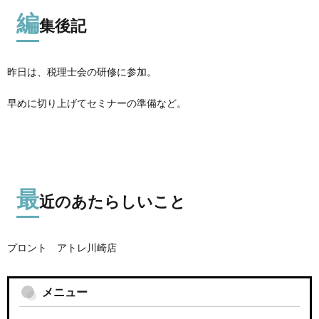
編
集後記
昨日は、税理士会の研修に参加。
早めに切り上げてセミナーの準備など。
最
近のあたらしいこと
プロント アトレ川崎店
メニュー