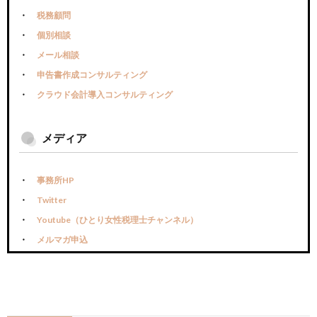
税務顧問
個別相談
メール相談
申告書作成コンサルティング
クラウド会計導入コンサルティング
メディア
事務所HP
Twitter
Youtube（ひとり女性税理士チャンネル）
メルマガ申込