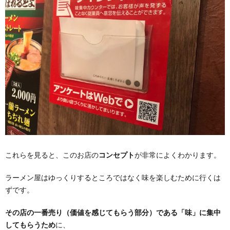
これらを見ると、このお店の
コンセプト
が非常によくわかります。
ラーメン屋はゆっくりするところではなく味を楽しむために行くは
ずです。
その店の一番売り（価値を感じてもらう部分）である「味」に集中
してもらうため
に、