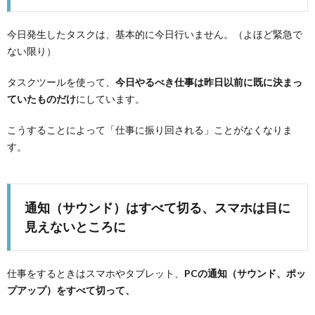
今日発生したタスクは、基本的に今日行いません。（よほど緊急で
ない限り）
タスクツールを使って、
今日やるべき仕事は昨日以前に既に決まっ
ていたものだけ
にしています。
こうすることによって「仕事に振り回される」ことがなくなりま
す。
通知（サウンド）はすべて切る、スマホは目に
見えないところに
仕事をするときはスマホやタブレット、
PCの通知（サウンド、ポッ
プアップ）をすべて切って、