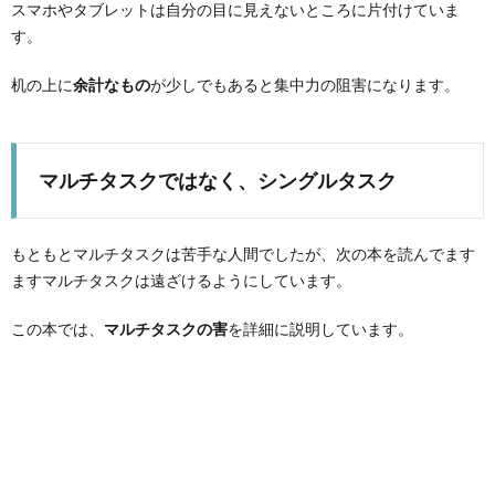
スマホやタブレットは自分の目に見えないところに片付けていま
す。
机の上に
余計なもの
が少しでもあると集中力の阻害になります。
マルチタスクではなく、シングルタスク
もともとマルチタスクは苦手な人間でしたが、次の本を読んでます
ますマルチタスクは遠ざけるようにしています。
この本では、
マルチタスクの害
を詳細に説明しています。