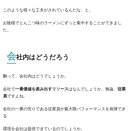
このような様々な工夫がされているんだな、と。
お陰様でとんこつ味のラーメンにずっと集中することができまし
た。
会
社内はどうだろう
翻って、会社内はどうでしょうか。
会社で
一番価値を産み出すリソース
はなんでしょうか。無論、
従業
員
ですよね。
会社の一番の売りである従業員が最大限パフォーマンスを発揮でき
る
環境を会社は提供できているのでしょうか。