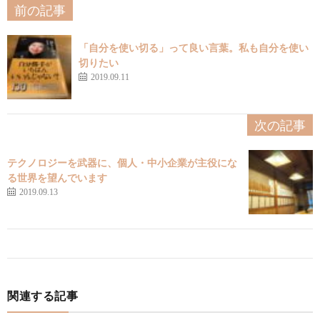
前の記事
「自分を使い切る」って良い言葉。私も自分を使い
切りたい
2019.09.11
次の記事
テクノロジーを武器に、個人・中小企業が主役にな
る世界を望んでいます
2019.09.13
関連する記事