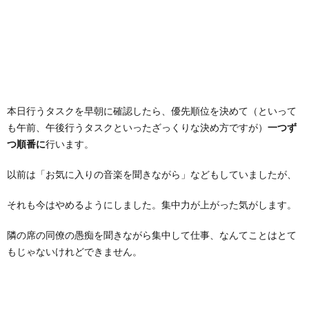
本日行うタスクを早朝に確認したら、優先順位を決めて（といって
も午前、午後行うタスクといったざっくりな決め方ですが）
一つず
つ順番に
行います。
以前は「お気に入りの音楽を聞きながら」などもしていましたが、
それも今はやめるようにしました。集中力が上がった気がします。
隣の席の同僚の愚痴を聞きながら集中して仕事、なんてことはとて
もじゃないけれどできません。