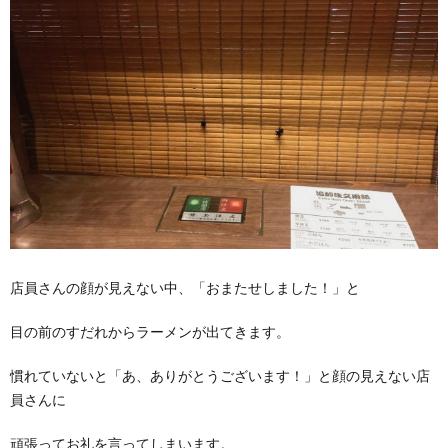
店員さんの顔が見えない中、「おまたせしました！」と
目の前のすだれからラーメンが出てきます。
慣れていないと「あ、ありがとうございます！」と顔の見えない店
員さんに
頑張ってお礼を言ってしまいます。