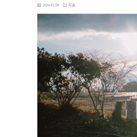
2024.02.09
写真