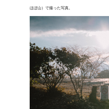
ほぼ山）で撮った写真。