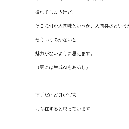
撮れてしまうけど、
そこに何か人間味というか、人間臭さという
そういうのがないと
魅力がないように思えます。
（更には生成AIもあるし）
下手だけど良い写真
も存在すると思っています。