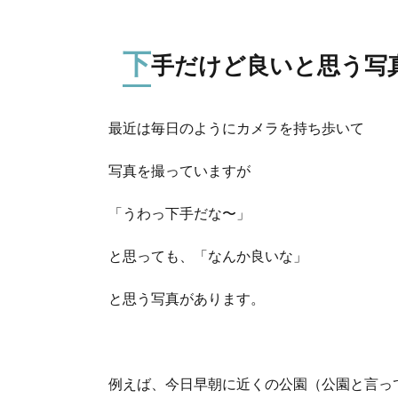
下
手だけど良いと思う写
最近は毎日のようにカメラを持ち歩いて
写真を撮っていますが
「うわっ下手だな〜」
と思っても、「なんか良いな」
と思う写真があります。
例えば、今日早朝に近くの公園（公園と言っ