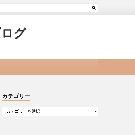
ブログ
カテゴリー