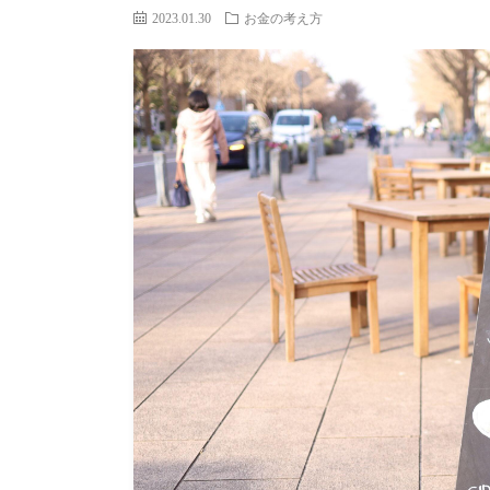
2023.01.30
お金の考え方