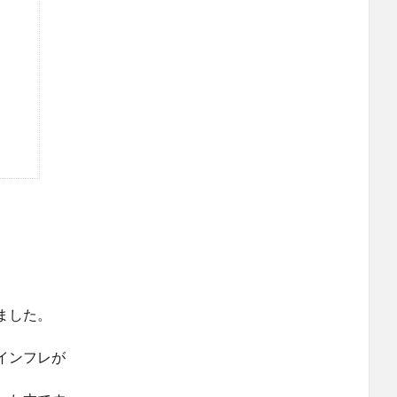
ました。
インフレが