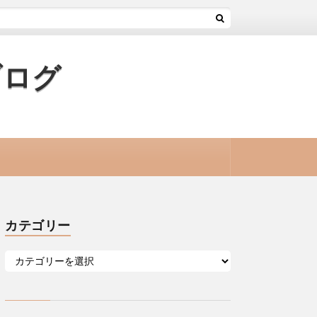
ブログ
カテゴリー