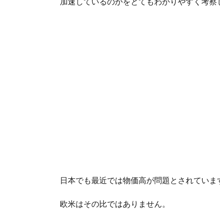
加速しているのかをとてもわかりやすく考察
日本でも最近では物価高が問題とされていま
欧米はその比ではありません。