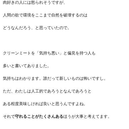
肉好きの人には怒られそうですが、
人間の欲で環境をここまで自然を破壊するのは
どうなんだろう、と思っていたので。
クリーンミートを「気持ち悪い」と偏見を持つ人も
多いと書いてありました。
気持ちはわかります。誰だって新しいものは怖いですし。
ただ、わたしは人工的であろうとなんであろうと
ある程度美味しければ良いと思うんですよね。
それで
守れることがたくさんある
ほうが大事と考えてます。