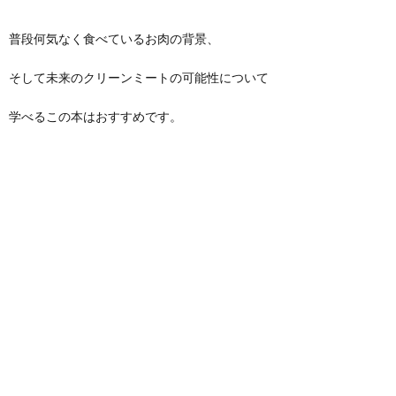
普段何気なく食べているお肉の背景、
そして未来のクリーンミートの可能性について
学べるこの本はおすすめです。