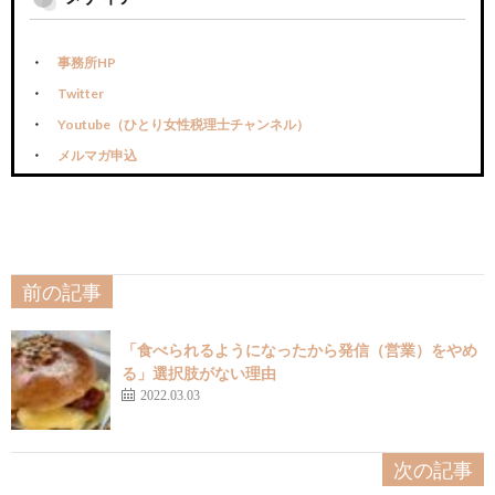
事務所HP
Twitter
Youtube（ひとり女性税理士チャンネル）
メルマガ申込
前の記事
「食べられるようになったから発信（営業）をやめ
る」選択肢がない理由
2022.03.03
次の記事