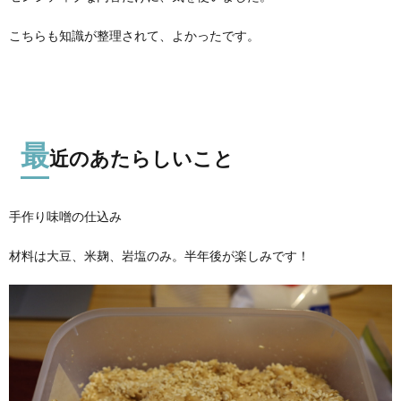
こちらも知識が整理されて、よかったです。
最
近のあたらしいこと
手作り味噌の仕込み
材料は大豆、米麹、岩塩のみ。半年後が楽しみです！