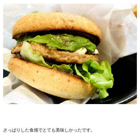
さっぱりした食感でとても美味しかったです。