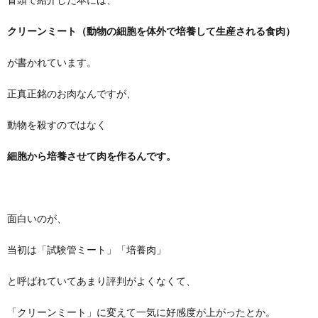
クリーンミート（動物の細胞を体外で培養して生産される食肉）
が書かれています。
正真正銘のお肉なんですが、
動物を殺すのではなく
細胞から培養させて肉を作るんです。
面白いのが、
当初は「試験管ミート」「培養肉」
と呼ばれていてあまり評判がよくなくて、
「クリーンミート」に変えて一気に好感度が上がったとか。