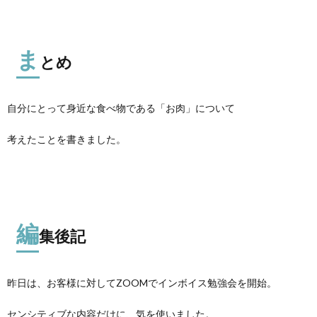
ま
とめ
自分にとって身近な食べ物である「お肉」について
考えたことを書きました。
編
集後記
昨日は、お客様に対してZOOMでインボイス勉強会を開始。
センシティブな内容だけに、気を使いました。