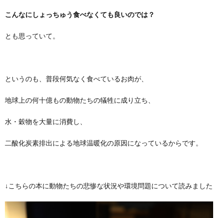
こんなにしょっちゅう食べなくても良いのでは？
とも思っていて。
というのも、普段何気なく食べているお肉が、
地球上の何十億もの動物たちの犠牲に成り立ち、
水・穀物を大量に消費し、
二酸化炭素排出による地球温暖化の原因になっているからです。
↓こちらの本に動物たちの悲惨な状況や環境問題について読みました