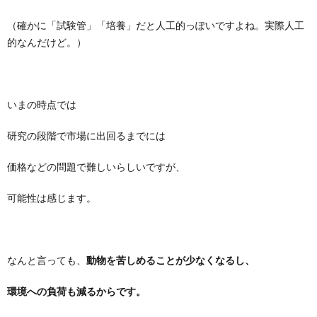
（確かに「試験管」「培養」だと人工的っぽいですよね。実際人工
的なんだけど。）
いまの時点では
研究の段階で市場に出回るまでには
価格などの問題で難しいらしいですが、
可能性は感じます。
なんと言っても、
動物を苦しめることが少なくなるし、
環境への負荷も減るからです。