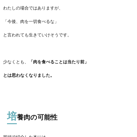
わたしの場合ではありますが、
「今後、肉を一切食べるな」
と言われても生きていけそうです。
少なくとも、
「肉を食べることは当たり前」
とは思わなくなりました。
培
養肉の可能性
冒頭で紹介した本には、