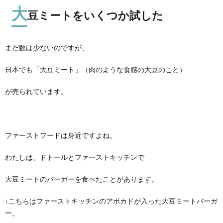
大
豆ミートをいくつか試した
まだ数は少ないのですが、
日本でも「大豆ミート」（肉のような食感の大豆のこと）
が売られています。
ファーストフードは身近ですよね。
わたしは、ドトールとファーストキッチンで
大豆ミートのバーガーを食べたことがあります。
↓こちらはファーストキッチンのアボカドが入った大豆ミートバーガ
ー。