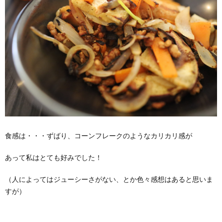
食感は・・・ずばり、コーンフレークのようなカリカリ感が
あって私はとても好みでした！
（人によってはジューシーさがない、とか色々感想はあると思いま
すが）