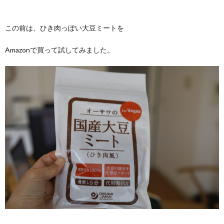
この前は、ひき肉っぽい大豆ミートを
Amazonで買って試してみました。