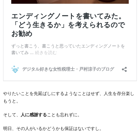
やりたいことを先延ばしにするようなことはせず、人生を存分楽し
もうと。
そして、
人に感謝する
ことも忘れずに。
明日、その人がいるかどうかも保証はないですし。