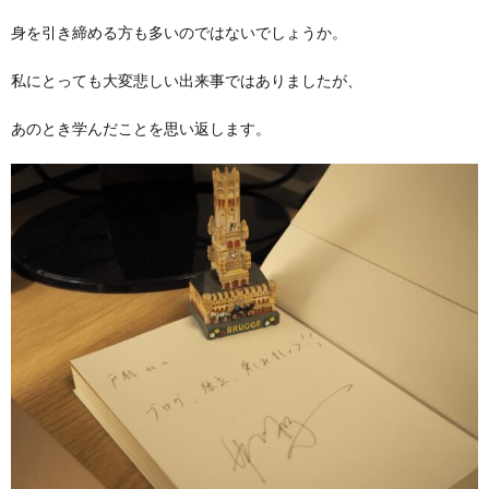
身を引き締める方も多いのではないでしょうか。
私にとっても大変悲しい出来事ではありましたが、
あのとき学んだことを思い返します。