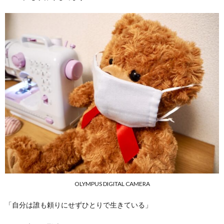
OLYMPUS DIGITAL CAMERA
「自分は誰も頼りにせずひとりで生きている」