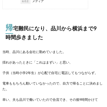
6.0.2.
メディア
帰
宅難民になり、品川から横浜まで9
時間歩きました
当時、品川にある会社に勤めていました。
揺れがあったときに「これはまずい」と思い、
子供（当時小学2年生）が心配で自宅に電話してもつながらず。
電車ももちろん動いていなかったので、自力で帰ることに決めまし
た。
幸い、夫も品川で働いていたので合流でき、その後9時間かけて