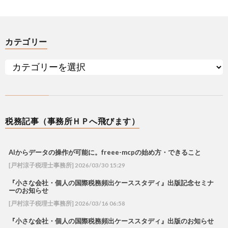
カテゴリー
税務記事（事務所ＨＰへ飛びます）
AIからデータの操作が可能に。freee-mcpの始め方・できること
[戸村涼子税理士事務所] 2026/03/30 15:29
『小さな会社・個人の国際税務頻出ケーススタディ』出版記念セミナ
ーのお知らせ
[戸村涼子税理士事務所] 2026/03/16 06:58
『小さな会社・個人の国際税務頻出ケーススタディ』出版のお知らせ