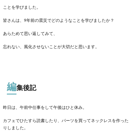
ことを学びました。
皆さんは、9年前の震災でどのようなことを学びましたか？
あらためて思い返してみて、
忘れない、風化させないことが大切だと思います。
編
集後記
昨日は、午前中仕事をして午後はひと休み。
カフェでひたすら読書したり、パーツを買ってネックレスを作った
りしました。