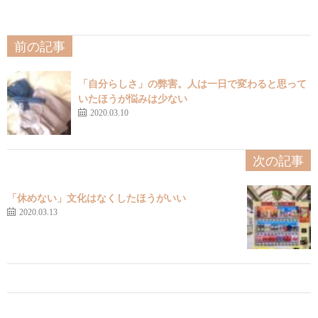
前の記事
「自分らしさ」の弊害。人は一日で変わると思って
いたほうが悩みは少ない
2020.03.10
次の記事
「休めない」文化はなくしたほうがいい
2020.03.13