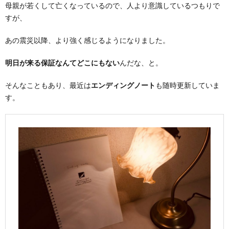
母親が若くして亡くなっているので、人より意識しているつもりで
すが、
あの震災以降、より強く感じるようになりました。
明日が来る保証なんてどこにもない
んだな、と。
そんなこともあり、最近は
エンディングノート
も随時更新していま
す。