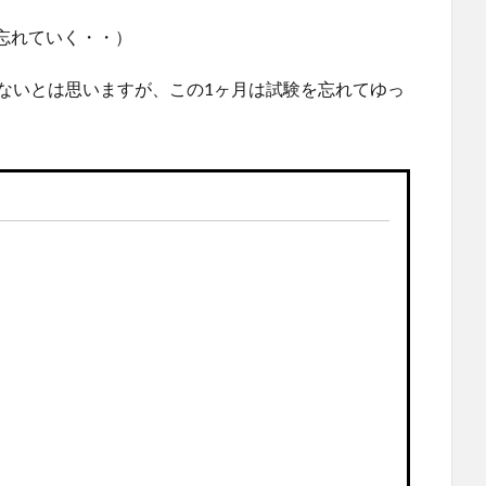
忘れていく・・）
けないとは思いますが、この1ヶ月は試験を忘れてゆっ