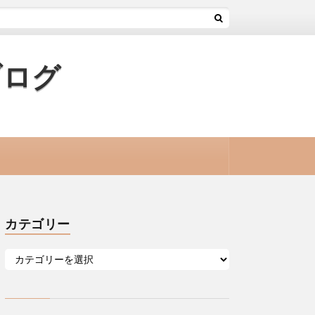
ブログ
カテゴリー