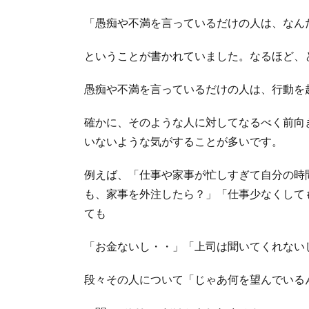
「愚痴や不満を言っているだけの人は、なん
ということが書かれていました。なるほど、
愚痴や不満を言っているだけの人は、行動を
確かに、そのような人に対してなるべく前向
いないような気がすることが多いです。
例えば、「仕事や家事が忙しすぎて自分の時
も、家事を外注したら？」「仕事少なくして
ても
「お金ないし・・」「上司は聞いてくれない
段々その人について「じゃあ何を望んでいる