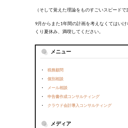
（そして覚えた理論をものすごいスピードで
9月からまた1年間の計画を考えなくてはい
くり夏休み、満喫してください。
メニュー
税務顧問
個別相談
メール相談
申告書作成コンサルティング
クラウド会計導入コンサルティング
メディア