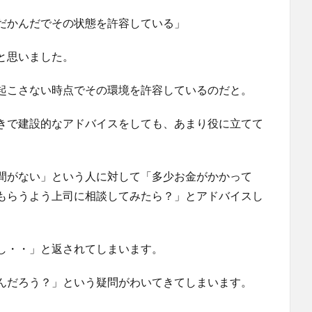
だかんだでその状態を許容している」
と思いました。
起こさない時点でその環境を許容しているのだと。
きで建設的なアドバイスをしても、あまり役に立てて
間がない」という人に対して「多少お金がかかって
もらうよう上司に相談してみたら？」とアドバイスし
し・・」と返されてしまいます。
んだろう？」という疑問がわいてきてしまいます。