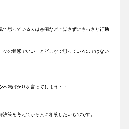
気で思っている人は愚痴などこぼさずにさっさと行動
「今の状態でいい」とどこかで思っているのではない
。
や不満ばかりを言ってしまう・・
。
解決策を考えてから人に相談したいものです。