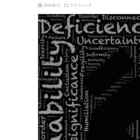
2016.08.12
ライフハック