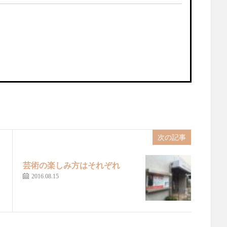
次の記事
芸術の楽しみ方はそれぞれ
2016.08.15