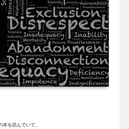
の本を読んでいて、