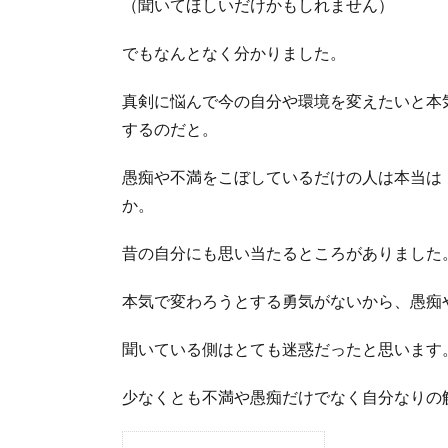
（聞いてほしいだけかもしれません）
でもなんとなく分かりました。
真剣に悩んで今の自分や環境を変えたいと本
するのだと。
愚痴や不満をこぼしているだけの人は本当は
か。
昔の自分にも思い当たるところがありました
本気で変わろうとする勇気がないから、愚痴
聞いている側はとても迷惑だったと思います
少なくとも不満や愚痴だけでなく自分なりの