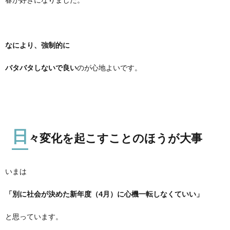
なにより、強制的に
バタバタしないで良い
のが心地よいです。
日
々変化を起こすことのほうが大事
いまは
「別に社会が決めた新年度（4月）に心機一転しなくていい」
と思っています。