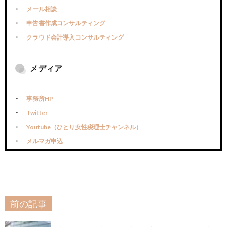
メール相談
申告書作成コンサルティング
クラウド会計導入コンサルティング
メディア
事務所HP
Twitter
Youtube（ひとり女性税理士チャンネル）
メルマガ申込
前の記事