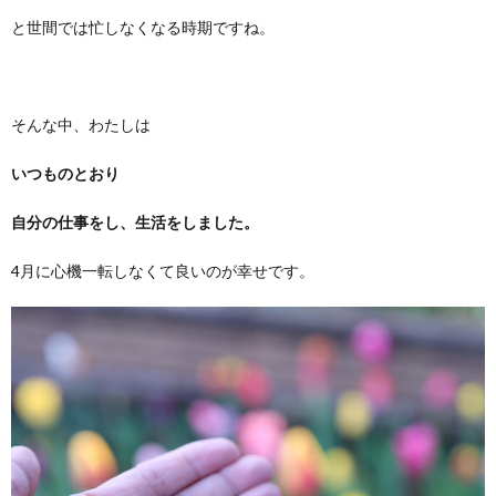
と世間では忙しなくなる時期ですね。
そんな中、わたしは
いつものとおり
自分の仕事をし、生活をしました。
4月に心機一転しなくて良いのが幸せです。