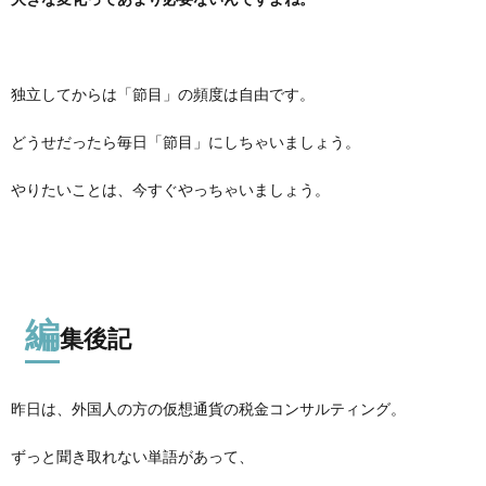
独立してからは「節目」の頻度は自由です。
どうせだったら毎日「節目」にしちゃいましょう。
やりたいことは、今すぐやっちゃいましょう。
編
集後記
昨日は、外国人の方の仮想通貨の税金コンサルティング。
ずっと聞き取れない単語があって、