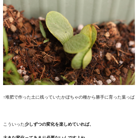
↑堆肥で作った土に残っていたかぼちゃの種から勝手に育った葉っぱ
こういった
少しずつの変化を楽しめていれば、
大きな変化ってあまり必要ないんですよね。