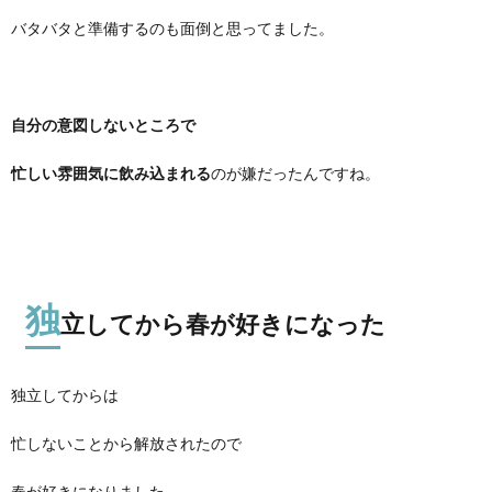
バタバタと準備するのも面倒と思ってました。
自分の意図しないところで
忙しい雰囲気に飲み込まれる
のが嫌だったんですね。
独
立してから春が好きになった
独立してからは
忙しないことから解放されたので
春が好きになりました。