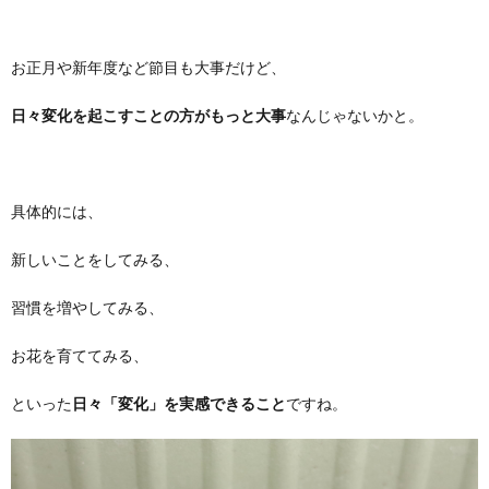
お正月や新年度など節目も大事だけど、
日々変化を起こすことの方がもっと大事
なんじゃないかと。
具体的には、
新しいことをしてみる、
習慣を増やしてみる、
お花を育ててみる、
といった
日々「変化」を実感できること
ですね。