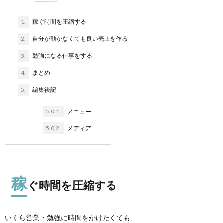
1.
稼ぐ時間を圧縮する
2.
自分が動かなくても良い売上を作る
3.
勉強になる仕事をする
4.
まとめ
5.
編集後記
5.0.1.
メニュー
5.0.2.
メディア
稼
ぐ時間を圧縮する
いくら営業・勉強に時間をかけたくても、