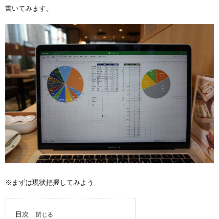
書いてみます。
※まずは現状把握してみよう
目次