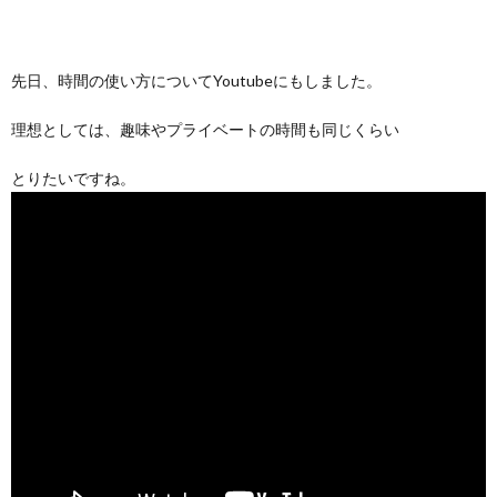
先日、時間の使い方についてYoutubeにもしました。
理想としては、趣味やプライベートの時間も同じくらい
とりたいですね。