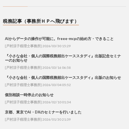
税務記事（事務所ＨＰへ飛びます）
AIからデータの操作が可能に。freee-mcpの始め方・できること
[戸村涼子税理士事務所] 2026/03/30 15:29
『小さな会社・個人の国際税務頻出ケーススタディ』出版記念セミナ
ーのお知らせ
[戸村涼子税理士事務所] 2026/03/16 06:58
『小さな会社・個人の国際税務頻出ケーススタディ』出版のお知らせ
[戸村涼子税理士事務所] 2026/03/04 05:52
個別相談一時停止のお知らせ
[戸村涼子税理士事務所] 2026/02/10 01:34
京都、東京でAI・DXのセミナーを行いました
[戸村涼子税理士事務所] 2026/01/30 21:39