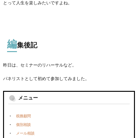
とって人生を楽しみたいですよね。
編
集後記
昨日は、セミナーのリハーサルなど。
パネリストとして初めて参加してみました。
メニュー
税務顧問
個別相談
メール相談