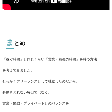
ま
とめ
「稼ぐ時間」と同じくらい「営業・勉強の時間」を持つ方法
を考えてみました。
せっかくフリーランスとして独立したのだから、
身動きとれない毎日ではなく、
営業・勉強・プライベートとのバランスを