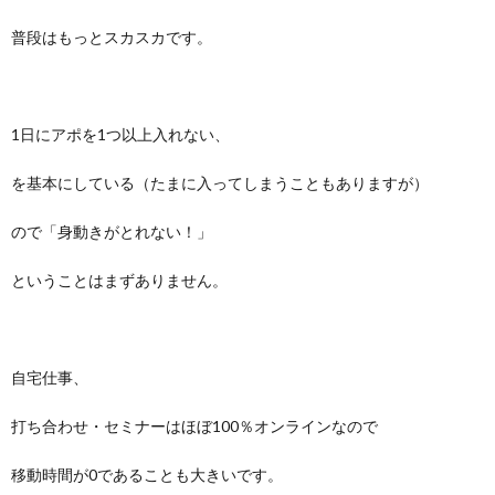
普段はもっとスカスカです。
1日にアポを1つ以上入れない、
を基本にしている（たまに入ってしまうこともありますが）
ので「身動きがとれない！」
ということはまずありません。
自宅仕事、
打ち合わせ・セミナーはほぼ100％オンラインなので
移動時間が0であることも大きいです。