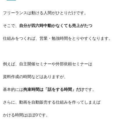
フリーランスは動ける人間がひとりだけです。
そこで、
自分が四六時中動かなくても売上がたつ
仕組みをつくれば、営業・勉強時間をとりやすくなります。
例えば、自主開催セミナーや外部依頼セミナーは
資料作成の時間などはありますが、
基本的には
拘束時間は「話をする時間」だけ
です。
さらに、動画を自動販売する仕組みを作ってしまえば
かける時間はほぼ0です。