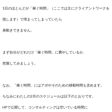
1日のほとんどが「稼ぐ時間」（ここでは主にクライアントワークを
指します）で埋まってしまっていたら
身動きできません。
まず自分がどれだけ「稼ぐ時間」に費やしているか、
把握してみましょう。
なお、「稼ぐ時間」にはアポやそのための移動時間も含めます。
ちなみにわたしの2月のスケジュールは以下のとおりです。
HPで公開して、コンサルティングは空いている時間に