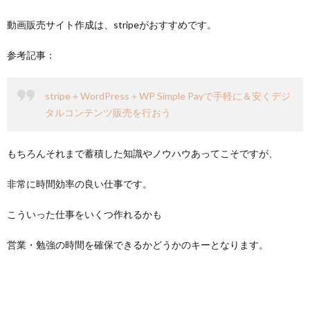
動画販売サイト作成は、stripeがおすすめです。
参考記事：
stripe＋WordPress＋WP Simple Payで手軽に＆安くデジ
タルコンテンツ販売を行おう
もちろんそれまで蓄積した知識やノウハウあってこそですが、
非常に時間効率の良い仕事です。
こういった仕事をいくつ作れるかも
営業・勉強の時間を確保できるかどうかのキーとなります。