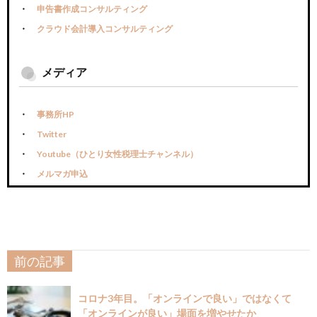
申告書作成コンサルティング
クラウド会計導入コンサルティング
メディア
事務所HP
Twitter
Youtube（ひとり女性税理士チャンネル）
メルマガ申込
前の記事
コロナ3年目。「オンラインで良い」ではなくて
「オンラインが良い」場面を増やせたか