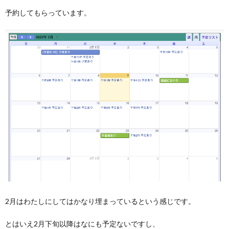
予約してもらっています。
2月はわたしにしてはかなり埋まっているという感じです。
とはいえ2月下旬以降はなにも予定ないですし、