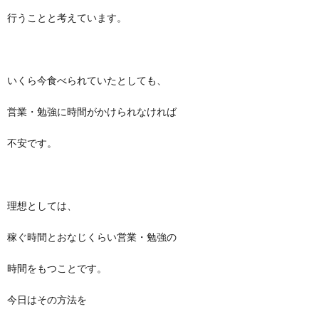
行うことと考えています。
いくら今食べられていたとしても、
営業・勉強に時間がかけられなければ
不安です。
理想としては、
稼ぐ時間とおなじくらい営業・勉強の
時間をもつことです。
今日はその方法を