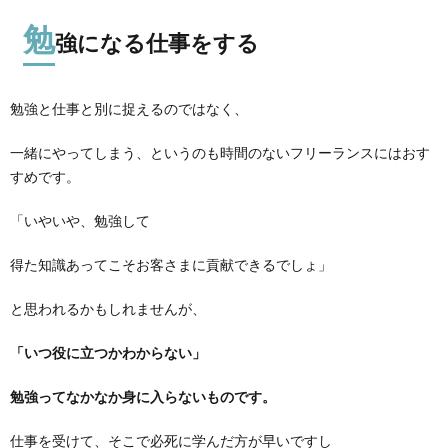
勉
強になる仕事をする
勉強と仕事と別に捉えるのではなく、
一緒にやってしまう、というのも時間のないフリーランスにはおす
すめです。
「いやいや、勉強して
得た知識あってこそお客さまに貢献できるでしょ」
と思われるかもしれませんが、
「いつ役に立つかわからない」
勉強ってなかなか身に入らないものです。
仕事を受けて、そこで必死に学んだ方が早いですし