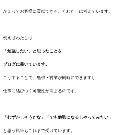
かえってお客様に貢献できる、とわたしは考えています。
例えばわたしは
「勉強したい」と思ったことを
ブログに書いています。
こうすることで、勉強・営業が同時にできますし
仕事に結びつく可能性が高まるのです。
「むずかしそうだな」「でも勉強になるしやってみたい」
と思う執筆もこれまで受けています。