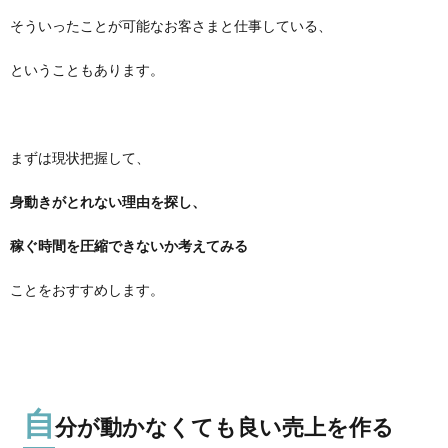
そういったことが可能なお客さまと仕事している、
ということもあります。
まずは現状把握して、
身動きがとれない理由を探し、
稼ぐ時間を圧縮できないか考えてみる
ことをおすすめします。
自
分が動かなくても良い売上を作る