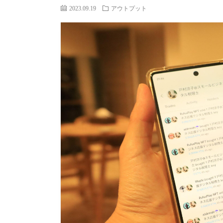
2023.09.19
アウトプット