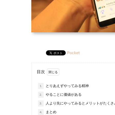
Pocket
目次
とりあえずやってみる精神
1.
やることに価値がある
2.
人より先にやってみるとメリットがたくさ
3.
まとめ
4.