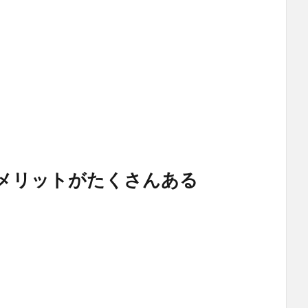
メリットがたくさんある