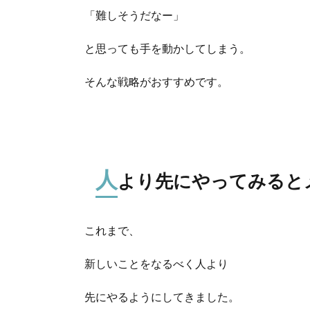
「難しそうだなー」
と思っても手を動かしてしまう。
そんな戦略がおすすめです。
人
より先にやってみると
これまで、
新しいことをなるべく人より
先にやるようにしてきました。