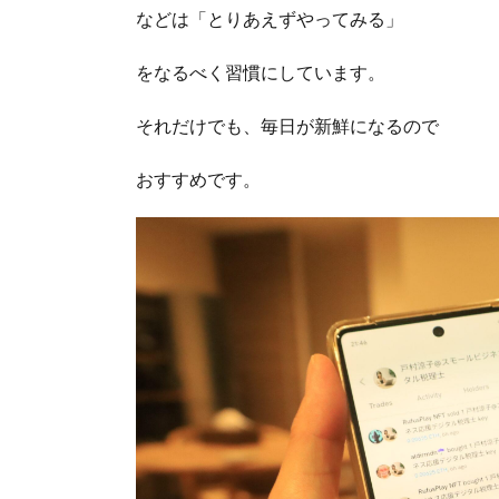
などは「とりあえずやってみる」
をなるべく習慣にしています。
それだけでも、毎日が新鮮になるので
おすすめです。