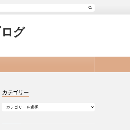
ブログ
カテゴリー