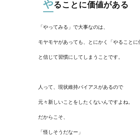
や
ることに価値がある
「やってみる」で大事なのは、
モヤモヤがあっても、とにかく「やることに
と信じて習慣にしてしまうことです。
人って、現状維持バイアスがあるので
元々新しいことをしたくないんですよね。
だからこそ、
「怪しそうだなー」