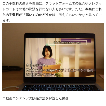
この手数料の高さを理由に、プラットフォームでの販売やクレジッ
トカードその他の決済を行わない人も多いです。ただ、
本当にこれ
らの手数料が「高い」のかどうか
は、考えてもいいかなと思ってい
ます。
＊動画コンテンツの販売方法を解説した動画