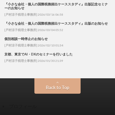
『小さな会社・個人の国際税務頻出ケーススタディ』出版記念セミナ
ーのお知らせ
[戸村涼子税理士事務所] 2026/03/16 06:58
『小さな会社・個人の国際税務頻出ケーススタディ』出版のお知らせ
[戸村涼子税理士事務所] 2026/03/04 05:52
個別相談一時停止のお知らせ
[戸村涼子税理士事務所] 2026/02/10 01:34
京都、東京でAI・DXのセミナーを行いました
[戸村涼子税理士事務所] 2026/01/30 21:39
Back to Top
プロフィール