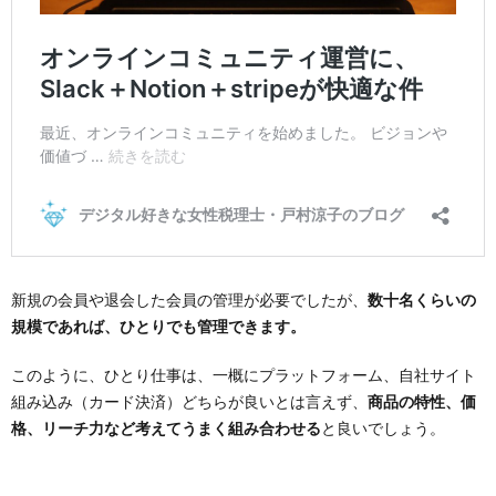
新規の会員や退会した会員の管理が必要でしたが、
数十名くらいの
規模であれば、ひとりでも管理できます。
このように、ひとり仕事は、一概にプラットフォーム、自社サイト
組み込み（カード決済）どちらが良いとは言えず、
商品の特性、価
格、リーチ力など考えてうまく組み合わせる
と良いでしょう。