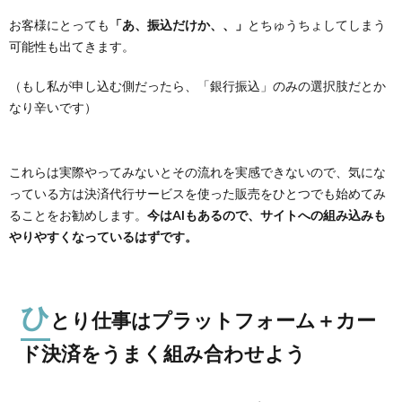
お客様にとっても
「あ、振込だけか、、」
とちゅうちょしてしまう
可能性も出てきます。
（もし私が申し込む側だったら、「銀行振込」のみの選択肢だとか
なり辛いです）
これらは実際やってみないとその流れを実感できないので、気にな
っている方は決済代行サービスを使った販売をひとつでも始めてみ
ることをお勧めします。
今はAIもあるので、サイトへの組み込みも
やりやすくなっているはずです。
ひ
とり仕事はプラットフォーム＋カー
ド決済をうまく組み合わせよう