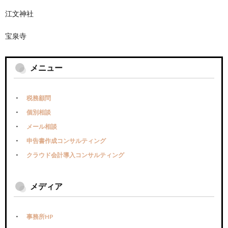
江文神社
宝泉寺
メニュー
税務顧問
個別相談
メール相談
申告書作成コンサルティング
クラウド会計導入コンサルティング
メディア
事務所HP