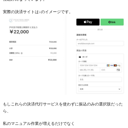
実際の決済サイトは↓のイメージです。
もしこれらの決済代行サービスを使わずに振込のみの選択肢だった
ら、
私のマニュアル作業が増えるだけでなく