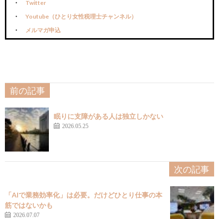
Twitter
Youtube（ひとり女性税理士チャンネル）
メルマガ申込
前の記事
眠りに支障がある人は独立しかない
2026.05.25
次の記事
「AIで業務効率化」は必要。だけどひとり仕事の本
筋ではないかも
2026.07.07