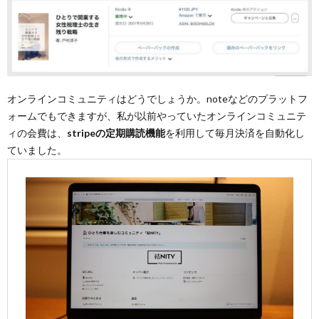
オンラインコミュニティはどうでしょうか。noteなどのプラットフ
ォームでもできますが、私が以前やっていたオンラインコミュニテ
ィの会費は、
stripeの定期購読機能
を利用して毎月決済を自動化し
ていました。