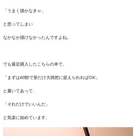
「うまく描かなきゃ」
と思ってしまい
なかなか描けなかったんですよね。
でも最近購入したこちらの本で、
「まずは60秒で形だけ大雑把に捉えられればOK」
と書いてあって、
「それだけでいいんだ」
と気楽に始めています。