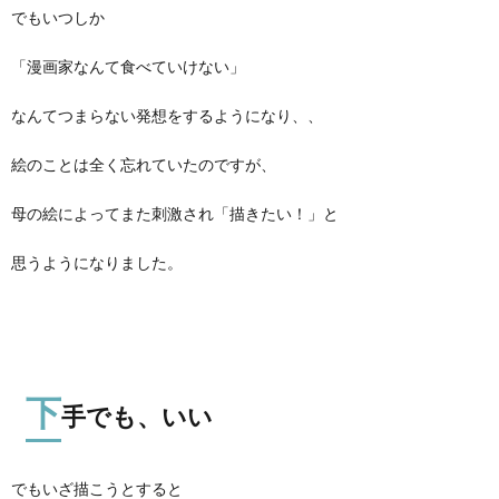
でもいつしか
「漫画家なんて食べていけない」
なんてつまらない発想をするようになり、、
絵のことは全く忘れていたのですが、
母の絵によってまた刺激され「描きたい！」と
思うようになりました。
下
手でも、いい
でもいざ描こうとすると