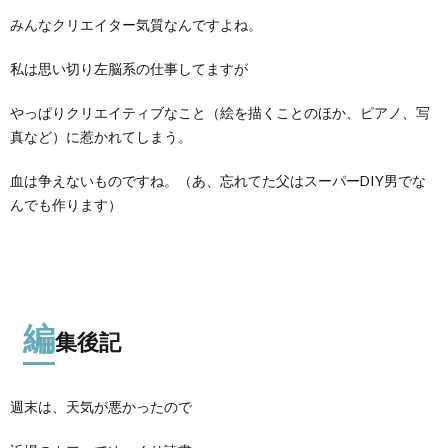
みんなクリエイター気質なんですよね。
私は思い切り左脳系の仕事してますが
やっぱりクリエイティブなこと（絵を描くことのほか、ピアノ、写
真など）に惹かれてしまう。
血は争えないものですね。（あ、忘れてた父はスーパーDIY男でな
んでも作ります）
編
集後記
週末は、天気が悪かったので