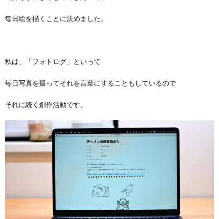
毎日絵を描くことに決めました。
私は、「フォトログ」といって
毎日写真を撮ってそれを言葉にすることもしているので
それに続く創作活動です。