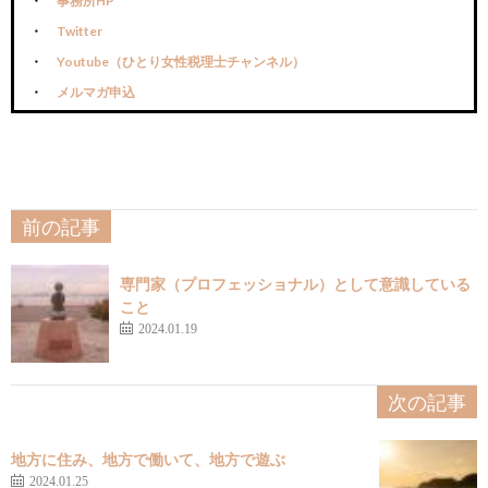
事務所HP
Twitter
Youtube（ひとり女性税理士チャンネル）
メルマガ申込
前の記事
専門家（プロフェッショナル）として意識している
こと
2024.01.19
次の記事
地方に住み、地方で働いて、地方で遊ぶ
2024.01.25