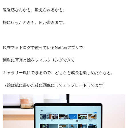
遠近感なんかも、鍛えられるかも。
旅に行ったときも、何か書きます。
現在フォトログで使っているNotionアプリで、
簡単に写真と絵をフィルタリングできて
ギャラリー風にできるので、どちらも成長を楽しめたらなと。
（絵は紙に書いた後に画像にしてアップロードしてます）