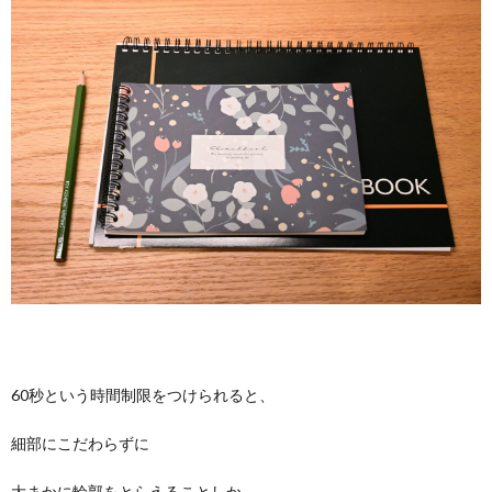
60秒という時間制限をつけられると、
細部にこだわらずに
大まかに輪郭をとらえることしか