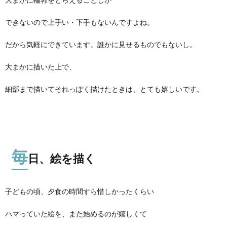
できないので上手い・下手もないんですよね。
だから気軽にできています。誰かに見せるものでもないし。
大まかに描いた上で、
細部まで描いてそれっぽく描けたときは、とても嬉しいです。
毎
日、絵を描く
子どもの頃、夕食の時間すら惜しかったくらい
ハマっていた絵を、また始めるのが嬉しくて