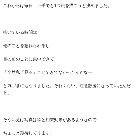
これからは毎日、下手でも1つ絵を描こうと決めました。
描いている時間は
他のことを忘れられるし、
目の前のことに集中できて
「全然私『見る』ことできてなかったんだなー」
と気づきにもなりました。それくらい、注意散漫になっていたんだ
と。
そういえば写真は絵と相乗効果があるようなので
ちょっと期待してまます。