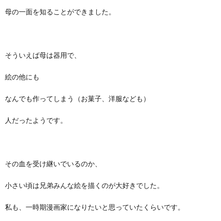
母の一面を知ることができました。
そういえば母は器用で、
絵の他にも
なんでも作ってしまう（お菓子、洋服なども）
人だったようです。
その血を受け継いでいるのか、
小さい頃は兄弟みんな絵を描くのが大好きでした。
私も、一時期漫画家になりたいと思っていたくらいです。