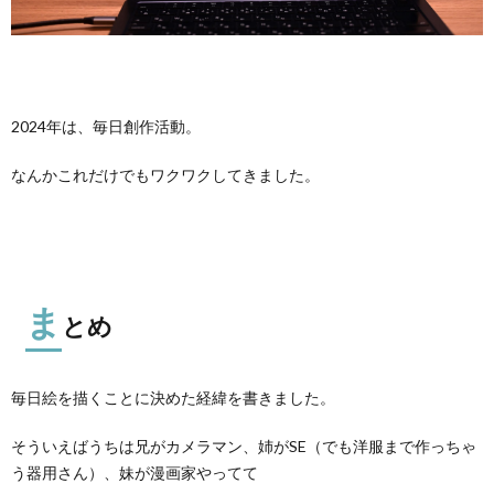
2024年は、毎日創作活動。
なんかこれだけでもワクワクしてきました。
ま
とめ
毎日絵を描くことに決めた経緯を書きました。
そういえばうちは兄がカメラマン、姉がSE（でも洋服まで作っちゃ
う器用さん）、妹が漫画家やってて