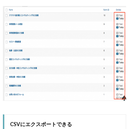
CSVにエクスポートできる