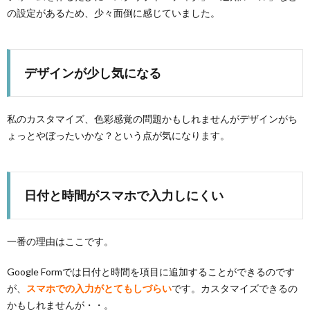
の設定があるため、少々面倒に感じていました。
デザインが少し気になる
私のカスタマイズ、色彩感覚の問題かもしれませんがデザインがち
ょっとやぼったいかな？という点が気になります。
日付と時間がスマホで入力しにくい
一番の理由はここです。
Google Formでは日付と時間を項目に追加することができるのです
が、
スマホでの入力がとてもしづらい
です。カスタマイズできるの
かもしれませんが・・。