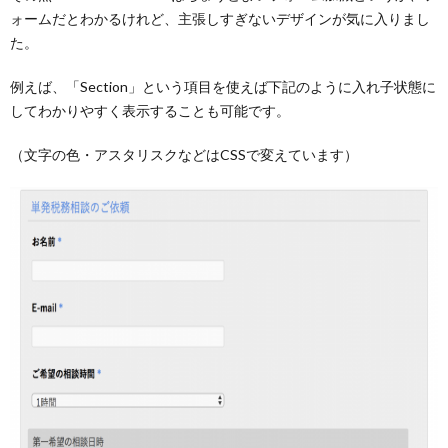
ォームだとわかるけれど、主張しすぎないデザインが気に入りまし
た。
例えば、「Section」という項目を使えば下記のように入れ子状態に
してわかりやすく表示することも可能です。
（文字の色・アスタリスクなどはCSSで変えています）