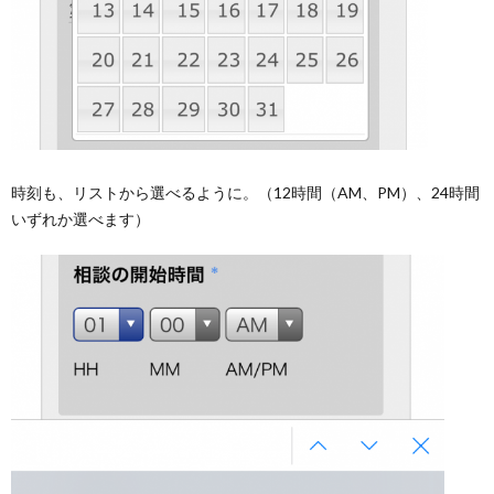
時刻も、リストから選べるように。（12時間（AM、PM）、24時間
いずれか選べます）