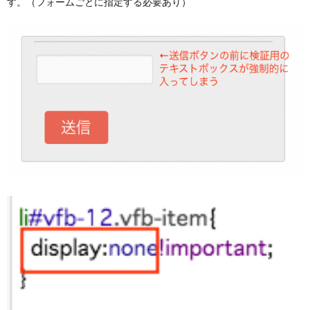
す。（フォームごとに指定する必要あり）