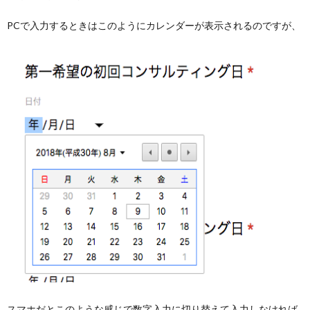
PCで入力するときはこのようにカレンダーが表示されるのですが、
スマホだとこのような感じで数字入力に切り替えて入力しなければ