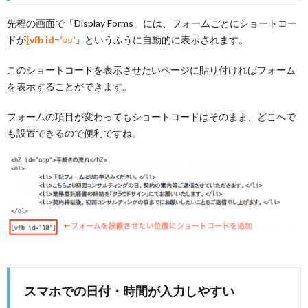
先程の画面で「Display Forms」には、フォームごとにショートコー
ドが
[vfb id=’○○’」
というふうに自動的に表示されます。
このショートコードを表示させたいページに貼り付ければフォーム
を表示することができます。
フォームの項目が変わってもショートコードはそのまま、どこへで
も設置できるので便利ですね。
スマホでの日付・時間が入力しやすい