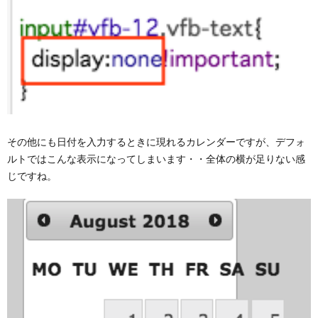
その他にも日付を入力するときに現れるカレンダーですが、デフォ
ルトではこんな表示になってしまいます・・全体の横が足りない感
じですね。