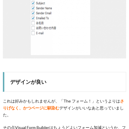
デザインが良い
これは好みかもしれませんが、「The フォーム！」というよりは
さ
りげなく、かつページに馴染む
デザインがいいなあと思っていまし
た。
その点Visual Form Builderはちょうどよいフォーム加減というか、フ