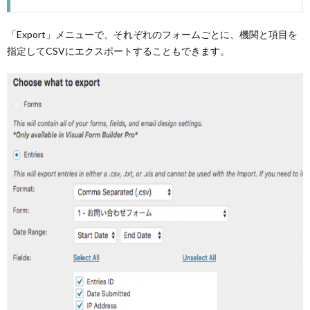
「Export」メニューで、それぞれのフォームごとに、機関と項目を
指定してCSVにエクスポートすることもできます。