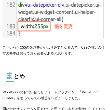
こういったCSSの微調整がやはり必要となるので、CSSの設定の仕
方の基本は知っておく必要があると思います。
ま
とめ
WordPressのお問い合わせフォームプラグイン、「Visual Form
Builder」を使ってみての感想をレビューしました。
問い合わせフォームを変えたいと思っている方は参考にしてくださ