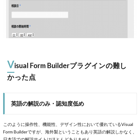
V
isual Form Builderプラグインの難し
かった点
英語の解説のみ・認知度低め
このように操作性、機能性、デザイン性において優れているVisual
Form Builderですが、海外製ということもあり英語の解説しかなく、
日本語での解説サイトはほとんどありません。