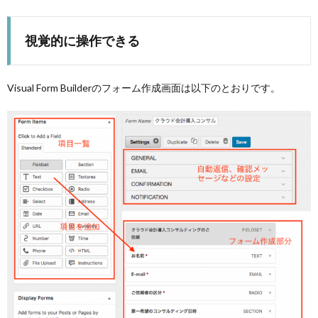
視覚的に操作できる
Visual Form Builderのフォーム作成画面は以下のとおりです。