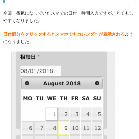
今回一番気になっていたスマでの日付・時間入力ですが、とてもし
やすくなりました。
日付部分をクリックするとスマホでもカレンダーが表示される
よう
になりました。