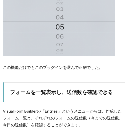
この機能だけでもこのプラグインを選んで正解でした。
フォームを一覧表示し、送信数を確認できる
Visual Form Builderの「Entries」というメニューからは、作成した
フォーム一覧と、それぞれのフォームの送信数（今までの送信数、
今日の送信数）を確認することができます。