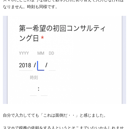
なりません。時刻も同様です。
自分で入力してても「これは面倒だ・・」と感じました。
スマホで税務の依頼をする人というとそこまでいないかもしれませ