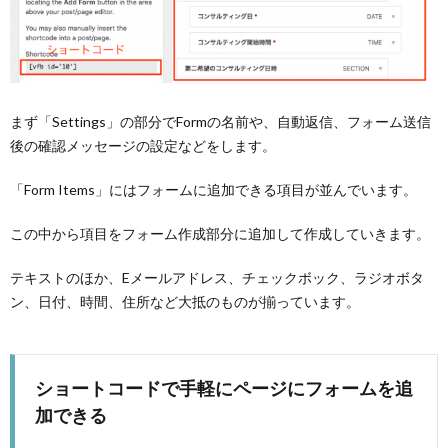
まず「Settings」の部分でFormの名前や、自動返信、フォーム送信
後の確認メッセージの設定などをします。
「Form Items」にはフォームに追加できる項目が並んでいます。
この中から項目をフォーム作成部分に追加して作成していきます。
テキストのほか、Eメールアドレス、チェックボック、ラジオボタ
ン、日付、時間、住所など大抵のものが揃っています。
ショートコードで手軽にページにフォームを追
加できる