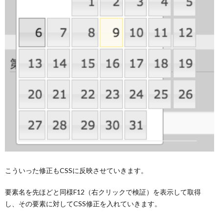
こういった修正もCSSに反映させていきます。
要素名を先ほどと同様F12（右クリックで検証）を表示して取得
し、その要素に対してCSS修正を入れていきます。