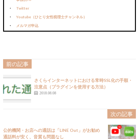
Twitter
Youtube（ひとり女性税理士チャンネル）
メルマガ申込
前の記事
さくらインターネットにおける常時SSL化の手順・
注意点（プラグインを使用する方法）
2018.08.08
次の記事
公的機関・お店への通話は「LINE Out」がお勧め
通話料が安く、音質も問題なし